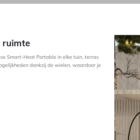
 ruimte
pse Smart-Heat Portable in elke tuin, terras
ogelijkheden dankzij de wielen, waardoor je