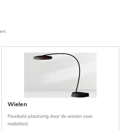
len:
Wielen
Flexibele plaatsing door de wielen voor
mobiliteit.