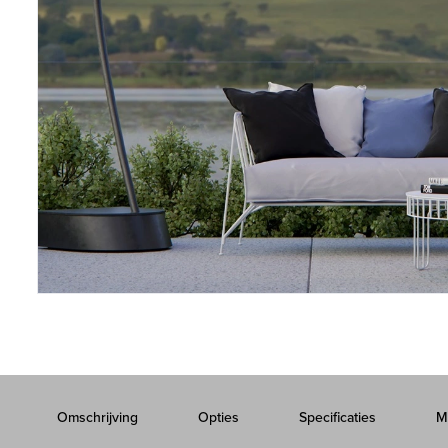
Omschrijving
Opties
Specificaties
M