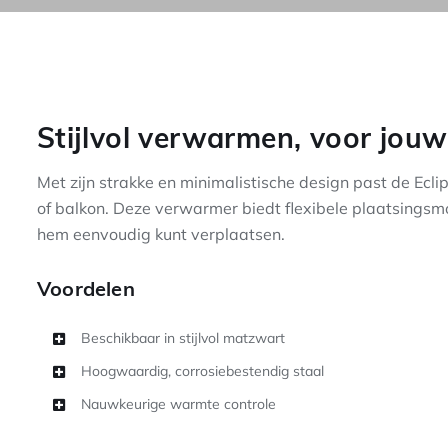
Stijlvol verwarmen, voor jouw
Met zijn strakke en minimalistische design past de Ecli
of balkon. Deze verwarmer biedt flexibele plaatsingsm
hem eenvoudig kunt verplaatsen.
Voordelen
Beschikbaar in stijlvol matzwart
Hoogwaardig, corrosiebestendig staal
Nauwkeurige warmte controle