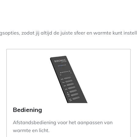
pties, zodat jij altijd de juiste sfeer en warmte kunt instel
Bediening
Afstandsbediening voor het aanpassen van
warmte en licht.