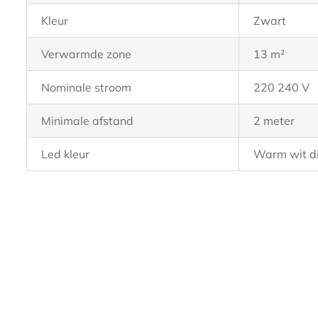
Kleur
Zwart
Verwarmde zone
13 m²
Nominale stroom
220 240 V
Minimale afstand
2 meter
Led kleur
Warm wit d