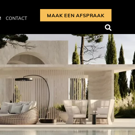
MAAK EEN AFSPRAAK
M
CONTACT