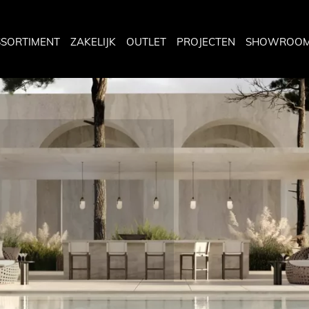
SSORTIMENT
ZAKELIJK
OUTLET
PROJECTEN
SHOWROO