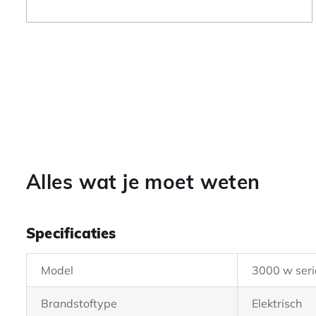
Alles wat je moet weten
Specificaties
Model
3000 w seri
Brandstoftype
Elektrisch