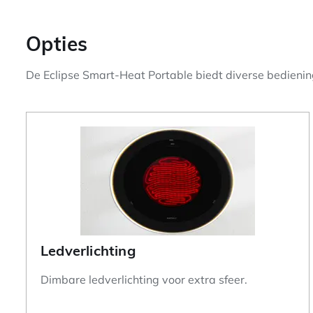
Opties
De Eclipse Smart-Heat Portable biedt diverse bedieningso
Ledverlichting
Dimbare ledverlichting voor extra sfeer.