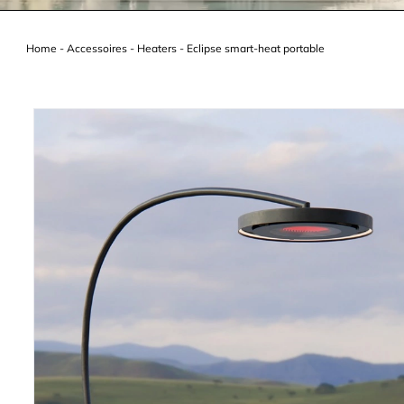
Home
-
Accessoires
-
Heaters
-
Eclipse smart-heat portable