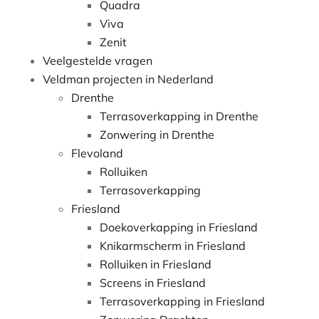
Quadra
Viva
Zenit
Veelgestelde vragen
Veldman projecten in Nederland
Drenthe
Terrasoverkapping in Drenthe
Zonwering in Drenthe
Flevoland
Rolluiken
Terrasoverkapping
Friesland
Doekoverkapping in Friesland
Knikarmscherm in Friesland
Rolluiken in Friesland
Screens in Friesland
Terrasoverkapping in Friesland