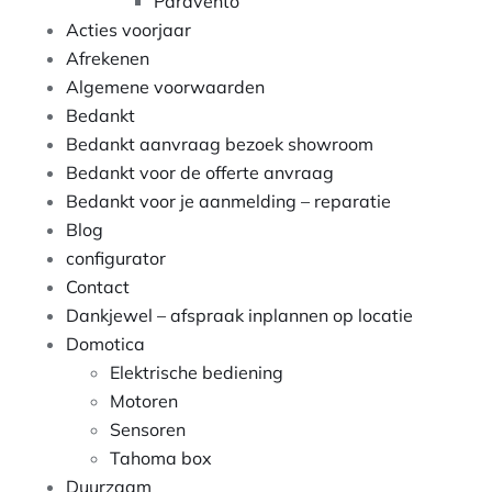
Paravento
Acties voorjaar
Afrekenen
Algemene voorwaarden
Bedankt
Bedankt aanvraag bezoek showroom
Bedankt voor de offerte anvraag
Bedankt voor je aanmelding – reparatie
Blog
configurator
Contact
Dankjewel – afspraak inplannen op locatie
Domotica
Elektrische bediening
Motoren
Sensoren
Tahoma box
Duurzaam