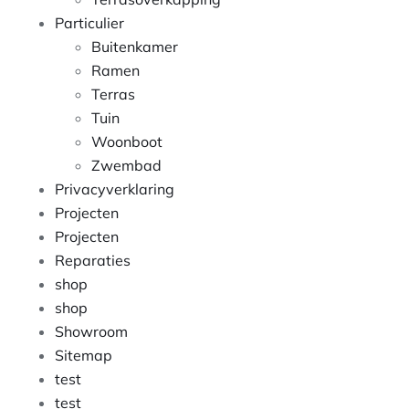
Particulier
Buitenkamer
Ramen
Terras
Tuin
Woonboot
Zwembad
Privacyverklaring
Projecten
Projecten
Reparaties
shop
shop
Showroom
Sitemap
test
test