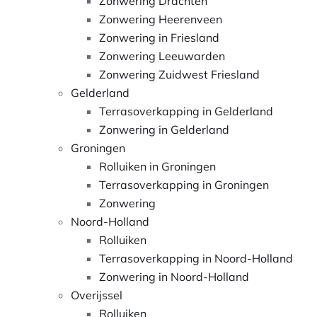
Zonwering Drachten
Zonwering Heerenveen
Zonwering in Friesland
Zonwering Leeuwarden
Zonwering Zuidwest Friesland
Gelderland
Terrasoverkapping in Gelderland
Zonwering in Gelderland
Groningen
Rolluiken in Groningen
Terrasoverkapping in Groningen
Zonwering
Noord-Holland
Rolluiken
Terrasoverkapping in Noord-Holland
Zonwering in Noord-Holland
Overijssel
Rolluiken