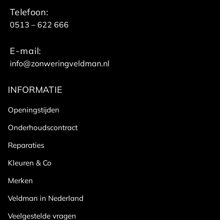
Telefoon:
0513 – 622 666
E-mail:
info@zonweringveldman.nl
INFORMATIE
Openingstijden
Onderhoudscontract
Reparaties
Kleuren & Co
Merken
Veldman in Nederland
Veelgestelde vragen