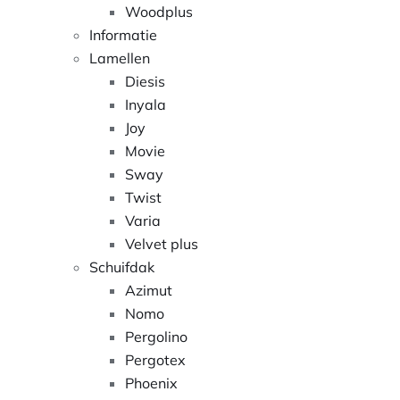
Woodplus
Informatie
Lamellen
Diesis
Inyala
Joy
Movie
Sway
Twist
Varia
Velvet plus
Schuifdak
Azimut
Nomo
Pergolino
Pergotex
Phoenix