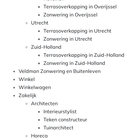
Terrasoverkapping in Overijssel
Zonwering in Overijssel
Utrecht
Terrasoverkapping in Utrecht
Zonwering in Utrecht
Zuid-Holland
Terrasoverkapping in Zuid-Holland
Zonwering in Zuid-Holland
Veldman Zonwering en Buitenleven
Winkel
Winkelwagen
Zakelijk
Architecten
Interieurstylist
Teken constructeur
Tuinarchitect
Horeca