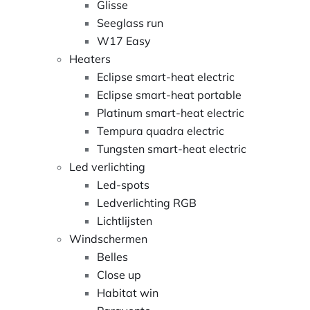
Glisse
Seeglass run
Contact
W17 Easy
Heaters
Eclipse smart-heat electric
Eclipse smart-heat portable
Platinum smart-heat electric
Tempura quadra electric
Tungsten smart-heat electric
Led verlichting
Led-spots
Ledverlichting RGB
Lichtlijsten
Windschermen
Belles
Close up
Habitat win