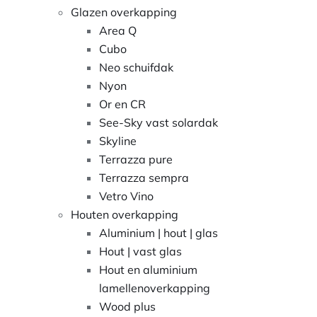
Glazen overkapping
Area Q
Cubo
Neo schuifdak
Nyon
Or en CR
See-Sky vast solardak
Skyline
Terrazza pure
Terrazza sempra
Vetro Vino
Houten overkapping
Aluminium | hout | glas
Hout | vast glas
Hout en aluminium
lamellenoverkapping
Wood plus