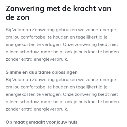
Zonwering met de kracht van
Contact
de zon
Bij Veldman Zonwering gebruiken we zonne-energie
om jou comfortabel te houden en tegelijkertijd je
energiekosten te verlagen. Onze zonwering biedt niet
alleen schaduw, maar helpt ook je huis koel te houden
zonder extra energieverbruik.
Slimme en duurzame oplossingen
Bij Veldman Zonwering gebruiken we zonne-energie
om jou comfortabel te houden en tegelijkertijd je
energiekosten te verlagen. Onze zonwering biedt niet
alleen schaduw, maar helpt ook je huis koel te houden
zonder extra energieverbruik.
Op maat gemaakt voor jouw huis