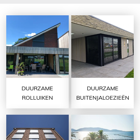
DUURZAME
DUURZAME
ROLLUIKEN
BUITENJALOEZIEËN