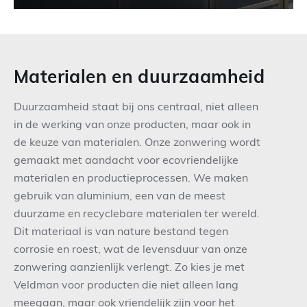
Materialen en duurzaamheid
Duurzaamheid staat bij ons centraal, niet alleen
in de werking van onze producten, maar ook in
de keuze van materialen. Onze zonwering wordt
gemaakt met aandacht voor ecovriendelijke
materialen en productieprocessen. We maken
gebruik van aluminium, een van de meest
duurzame en recyclebare materialen ter wereld.
Dit materiaal is van nature bestand tegen
corrosie en roest, wat de levensduur van onze
zonwering aanzienlijk verlengt. Zo kies je met
Veldman voor producten die niet alleen lang
meegaan, maar ook vriendelijk zijn voor het