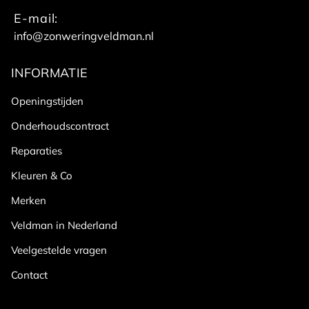
E-mail:
info@zonweringveldman.nl
INFORMATIE
Openingstijden
Onderhoudscontract
Reparaties
Kleuren & Co
Merken
Veldman in Nederland
Veelgestelde vragen
Contact