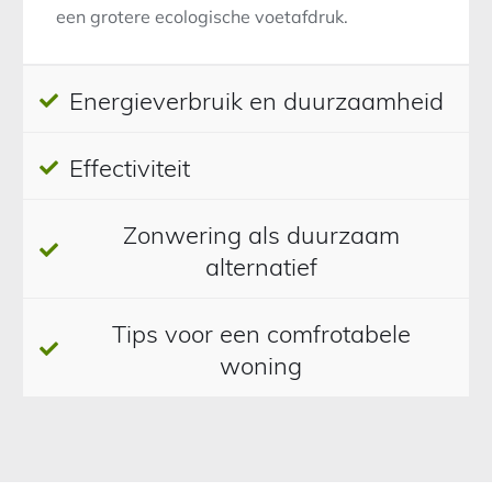
een grotere ecologische voetafdruk.
Energieverbruik en duurzaamheid
Effectiviteit
Zonwering als duurzaam
alternatief
Tips voor een comfrotabele
woning