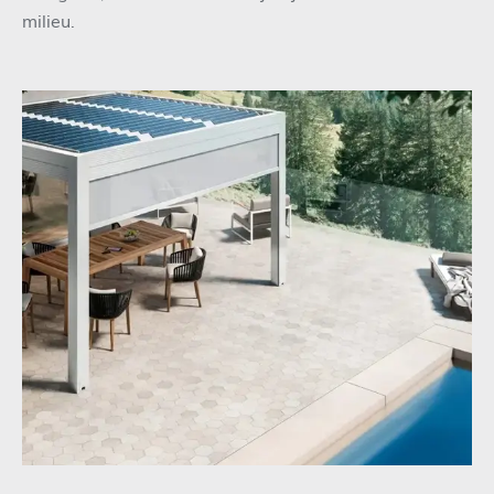
milieu.