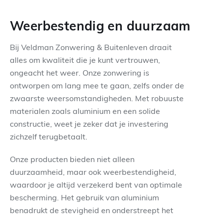
Weerbestendig en duurzaam
Bij Veldman Zonwering & Buitenleven draait
alles om kwaliteit die je kunt vertrouwen,
ongeacht het weer. Onze zonwering is
ontworpen om lang mee te gaan, zelfs onder de
zwaarste weersomstandigheden. Met robuuste
materialen zoals aluminium en een solide
constructie, weet je zeker dat je investering
zichzelf terugbetaalt.
Onze producten bieden niet alleen
duurzaamheid, maar ook weerbestendigheid,
waardoor je altijd verzekerd bent van optimale
bescherming. Het gebruik van aluminium
benadrukt de stevigheid en onderstreept het