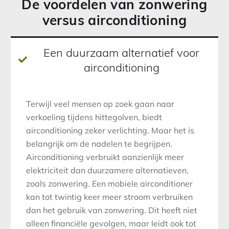
De voordelen van zonwering
versus airconditioning
Een duurzaam alternatief voor
airconditioning
Terwijl veel mensen op zoek gaan naar
verkoeling tijdens hittegolven, biedt
airconditioning zeker verlichting. Maar het is
belangrijk om de nadelen te begrijpen.
Airconditioning verbruikt aanzienlijk meer
elektriciteit dan duurzamere alternatieven,
zoals zonwering. Een mobiele airconditioner
kan tot twintig keer meer stroom verbruiken
dan het gebruik van zonwering. Dit heeft niet
alleen financiële gevolgen, maar leidt ook tot