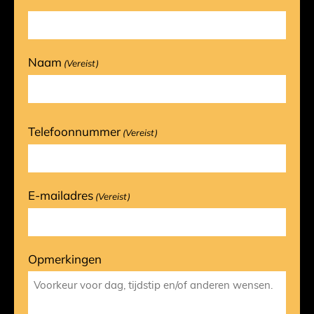
Naam
(Vereist)
Telefoonnummer
(Vereist)
E-mailadres
(Vereist)
Opmerkingen