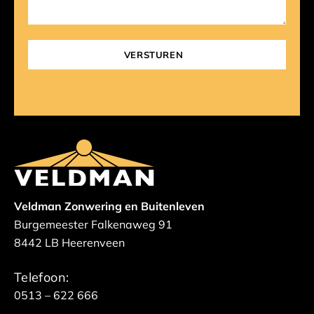
Veldman Zonwering en Buitenleven
Burgemeester Falkenaweg 91
8442 LB Heerenveen
Telefoon:
0513 – 622 666