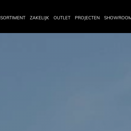
SSORTIMENT
ZAKELIJK
OUTLET
PROJECTEN
SHOWROO