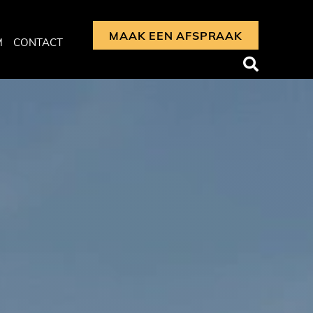
MAAK EEN AFSPRAAK
M
CONTACT