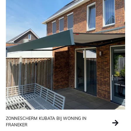
ZONNESCHERM KUBATA BIJ WONING IN
FRANEKER