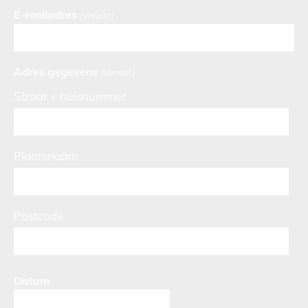
E-mailadres
(Vereist)
Adres gegevens
(Vereist)
Straat + huisnummer
Plaatsnaam
Postcode
Datum