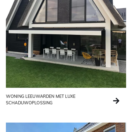
WONING LEEUWARDEN MET LUXE
SCHADUWOPLOSSING