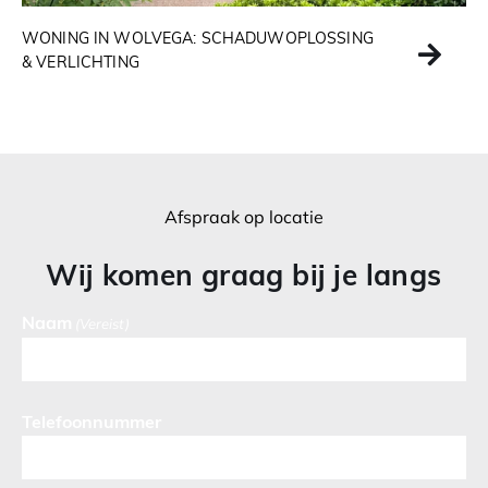
WONING IN WOLVEGA: SCHADUWOPLOSSING
& VERLICHTING
Afspraak op locatie
Wij komen graag bij je langs
Naam
(Vereist)
Telefoonnummer