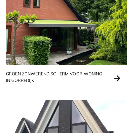
GROEN ZONWEREND SCHERM VOOR WONING
IN GORREDIJK