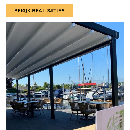
BEKIJK REALISATIES