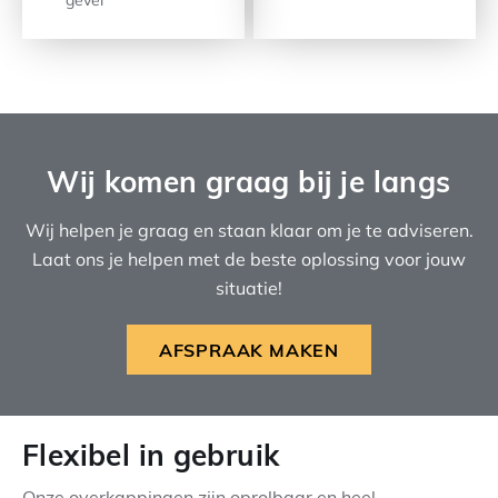
Wij komen graag bij je langs
Wij helpen je graag en staan klaar om je te adviseren.
Laat ons je helpen met de beste oplossing voor jouw
situatie!
AFSPRAAK MAKEN
Flexibel in gebruik
Onze overkappingen zijn oprolbaar en heel