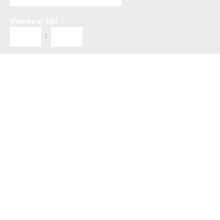
Voorkeur tijd
:
Opmerkingen