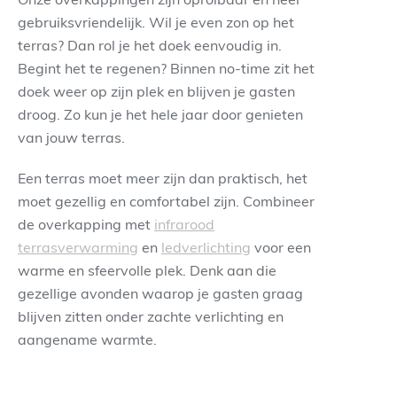
gebruiksvriendelijk. Wil je even zon op het
terras? Dan rol je het doek eenvoudig in.
Begint het te regenen? Binnen no-time zit het
doek weer op zijn plek en blijven je gasten
droog. Zo kun je het hele jaar door genieten
van jouw terras.
Een terras moet meer zijn dan praktisch, het
moet gezellig en comfortabel zijn. Combineer
de overkapping met
infrarood
terrasverwarming
en
ledverlichting
voor een
warme en sfeervolle plek. Denk aan die
gezellige avonden waarop je gasten graag
blijven zitten onder zachte verlichting en
aangename warmte.