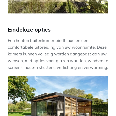
Eindeloze opties
Een houten buitenkamer biedt luxe en een
comfortabele uitbreiding van uw woonruimte. Deze
kamers kunnen volledig worden aangepast aan uw
wensen, met opties voor glazen wanden, windvaste
screens, houten shutters, verlichting en verwarming.