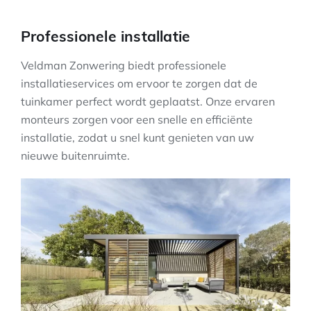
Professionele installatie
Veldman Zonwering biedt professionele
installatieservices om ervoor te zorgen dat de
tuinkamer perfect wordt geplaatst. Onze ervaren
monteurs zorgen voor een snelle en efficiënte
installatie, zodat u snel kunt genieten van uw
nieuwe buitenruimte.