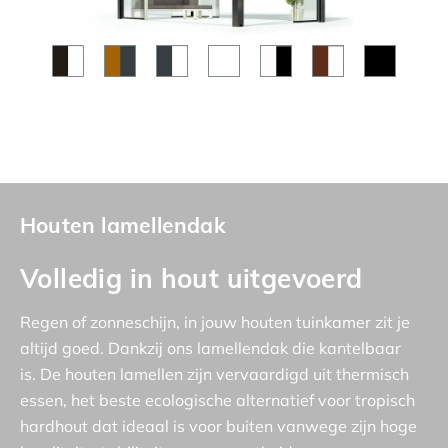
Houten lamellendak
Volledig in hout uitgevoerd
Regen of zonneschijn, in jouw houten tuinkamer zit je
altijd goed. Dankzij ons lamellendak die kantelbaar
is. De houten lamellen zijn vervaardigd uit thermisch
essen, het beste ecologische alternatief voor tropisch
hardhout dat ideaal is voor buiten vanwege zijn hoge