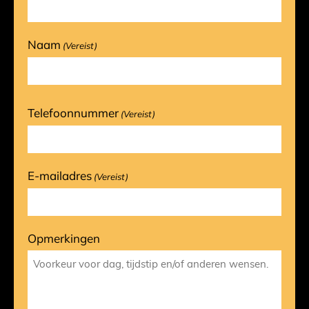
Naam
(Vereist)
Telefoonnummer
(Vereist)
E-mailadres
(Vereist)
Opmerkingen