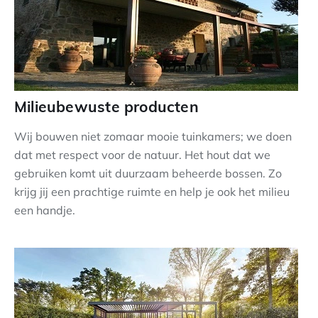
Milieubewuste producten
Wij bouwen niet zomaar mooie tuinkamers; we doen
dat met respect voor de natuur. Het hout dat we
gebruiken komt uit duurzaam beheerde bossen. Zo
krijg jij een prachtige ruimte en help je ook het milieu
een handje.