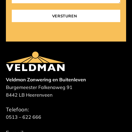
Veldman Zonwering en Buitenleven
Burgemeester Falkenaweg 91
8442 LB Heerenveen
Telefoon:
0513 – 622 666