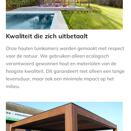
Kwaliteit die zich uitbetaalt
Onze houten tuinkamers worden gemaakt met respect
voor de natuur. We gebruiken alleen ecologisch
verantwoord gewonnen hout en materialen van de
hoogste kwaliteit. Dit garandeert niet alleen een lange
levensduur, maar ook een minimale impact op het
milieu.