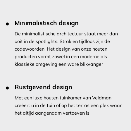
Minimalistisch design
De minimalistische architectuur staat meer dan
ooit in de spotlights. Strak en tijdloos zijn de
codewoorden. Het design van onze houten
producten vormt zowel in een moderne als
klassieke omgeving een ware blikvanger
Rustgevend design
Met een luxe houten tuinkamer van Veldman
creëert u in de tuin of op het terras een plek waar
het altijd aangenaam vertoeven is