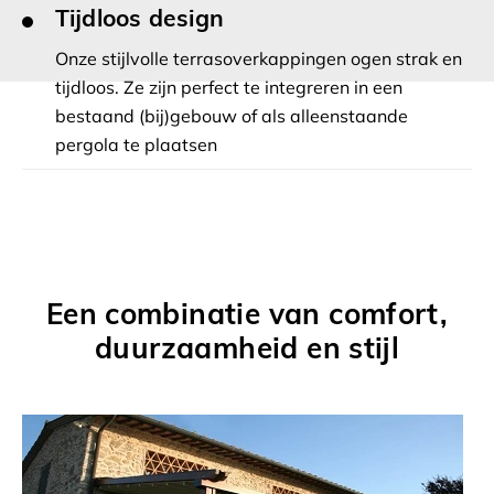
Tijdloos design
Onze stijlvolle terrasoverkappingen ogen strak en
tijdloos. Ze zijn perfect te integreren in een
bestaand (bij)gebouw of als alleenstaande
pergola te plaatsen
Een combinatie van comfort,
duurzaamheid en stijl