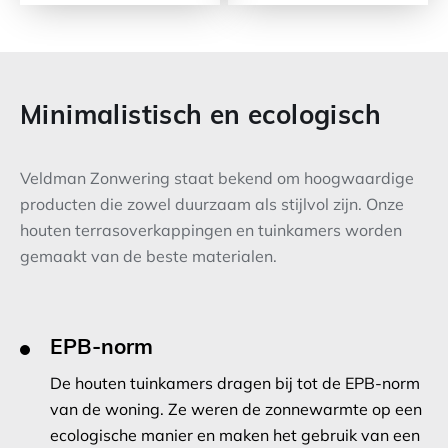
Minimalistisch en ecologisch
Veldman Zonwering staat bekend om hoogwaardige
producten die zowel duurzaam als stijlvol zijn. Onze
houten terrasoverkappingen en tuinkamers worden
gemaakt van de beste materialen.
EPB-norm
De houten tuinkamers dragen bij tot de EPB-norm
van de woning. Ze weren de zonnewarmte op een
ecologische manier en maken het gebruik van een