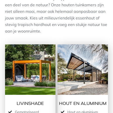
een deel van de natuur? Onze houten tuinkamers zijn
Contact
niet alleen mooi, maar ook helemaal aanpasbaar aan
jouw smaak. Kies uit milieuvriendelijk essenhout of
stevig tropisch hardhout en voeg een stukje natuur toe
aan je woonruimte.
LIVINSHADE
HOUT EN ALUMINIUM
Gemotoriseerd
Hout en aluminium