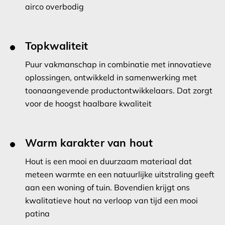
airco overbodig
Topkwaliteit
Puur vakmanschap in combinatie met innovatieve
oplossingen, ontwikkeld in samenwerking met
toonaangevende productontwikkelaars. Dat zorgt
voor de hoogst haalbare kwaliteit
Warm karakter van hout
Hout is een mooi en duurzaam materiaal dat
meteen warmte en een natuurlijke uitstraling geeft
aan een woning of tuin. Bovendien krijgt ons
kwalitatieve hout na verloop van tijd een mooi
patina