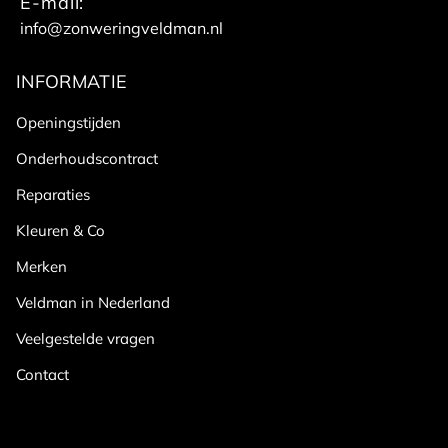
E-mail:
info@zonweringveldman.nl
INFORMATIE
Openingstijden
Onderhoudscontract
Reparaties
Kleuren & Co
Merken
Veldman in Nederland
Veelgestelde vragen
Contact