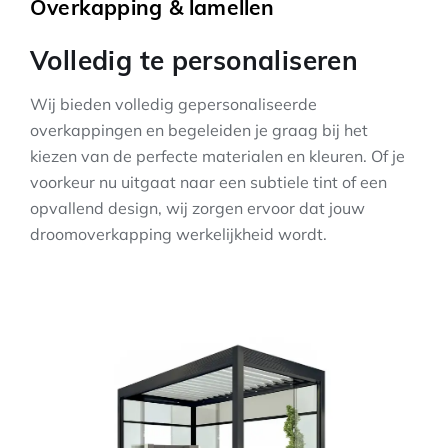
Overkapping & lamellen
Volledig te personaliseren
Wij bieden volledig gepersonaliseerde
overkappingen en begeleiden je graag bij het
kiezen van de perfecte materialen en kleuren. Of je
voorkeur nu uitgaat naar een subtiele tint of een
opvallend design, wij zorgen ervoor dat jouw
droomoverkapping werkelijkheid wordt.