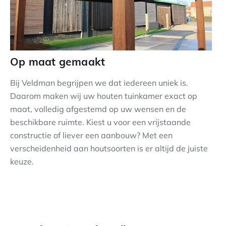
Op maat gemaakt
Bij Veldman begrijpen we dat iedereen uniek is.
Daarom maken wij uw houten tuinkamer exact op
maat, volledig afgestemd op uw wensen en de
beschikbare ruimte. Kiest u voor een vrijstaande
constructie of liever een aanbouw? Met een
verscheidenheid aan houtsoorten is er altijd de juiste
keuze.