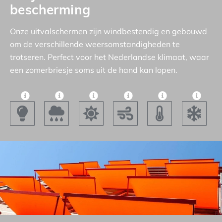
bescherming
Onze uitvalschermen zijn windbestendig en gebouwd
om de verschillende weersomstandigheden te
trotseren. Perfect voor het Nederlandse klimaat, waar
een zomerbriesje soms uit de hand kan lopen.