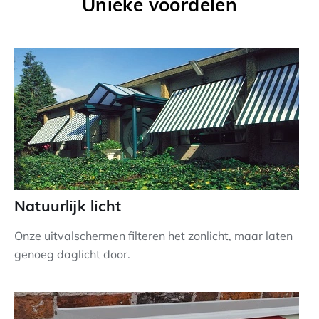
Unieke voordelen
Natuurlijk licht
Onze uitvalschermen filteren het zonlicht, maar laten
genoeg daglicht door.