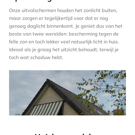
Onze uitvalschermen houden het zonlicht buiten,
maar zorgen er tegelijkertijd voor dat er nog
genoeg daglicht binnenkomt. Je geniet dus van het
beste van twee werelden: bescherming tegen de
felle zon en toch lekker veel natuurlijk licht in huis.
Ideaal als je graag het uitzicht behoudt, terwijl je
toch wat schaduw hebt.