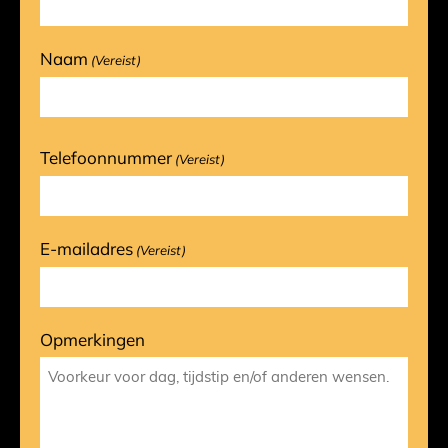
Naam
(Vereist)
Telefoonnummer
(Vereist)
E-mailadres
(Vereist)
Opmerkingen