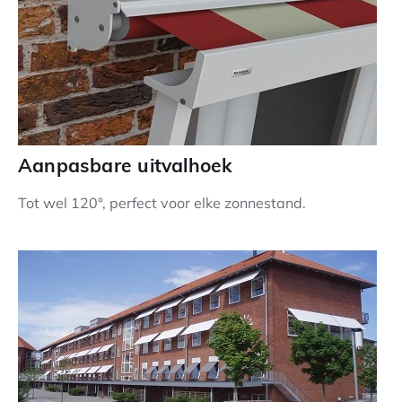
Aanpasbare uitvalhoek
Tot wel 120°, perfect voor elke zonnestand.