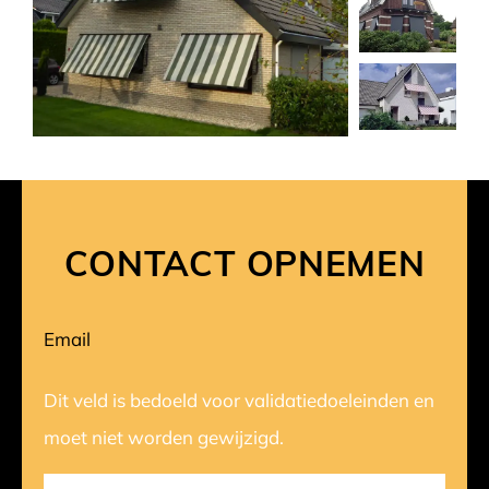
CONTACT OPNEMEN
Email
Dit veld is bedoeld voor validatiedoeleinden en
moet niet worden gewijzigd.