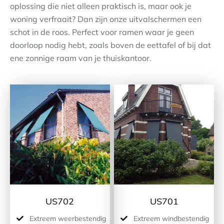
oplossing die niet alleen praktisch is, maar ook je
woning verfraait? Dan zijn onze uitvalschermen een
Contact
schot in de roos. Perfect voor ramen waar je geen
doorloop nodig hebt, zoals boven de eettafel of bij dat
ene zonnige raam van je thuiskantoor.
US702
US701
Extreem weerbestendig
Extreem windbestendig