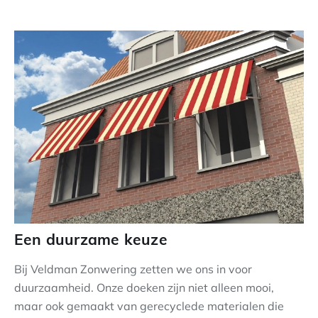
Een duurzame keuze
Bij Veldman Zonwering zetten we ons in voor
duurzaamheid. Onze doeken zijn niet alleen mooi,
maar ook gemaakt van gerecyclede materialen die