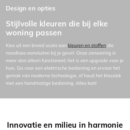
Design en opties
Stijlvolle kleuren die bij elke
woning passen
Kies uit een breed scala aan
kleuren en stoffen
die
naadloos aansluiten bij je gevel. Onze zonwering is
meer dan alleen functioneel; het is een upgrade voor je
huis. Ga voor een elektrische bediening en ervaar het
gemak van moderne technologie, of houd het klassiek
met een handmatige bediening. Alles kan!
Innovatie en milieu in harmonie