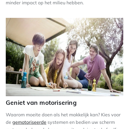
minder impact op het milieu hebben.
Geniet van motorisering
Waarom moeite doen als het makkelijk kan? Kies voor
de
gemotoriseerde
systemen en bedien uw scherm