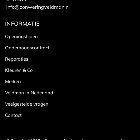
info@zonweringveldman.nl
INFORMATIE
Openingstijden
Onderhoudscontract
Reparaties
Kleuren & Co
Merken
Veldman in Nederland
Veelgestelde vragen
Contact