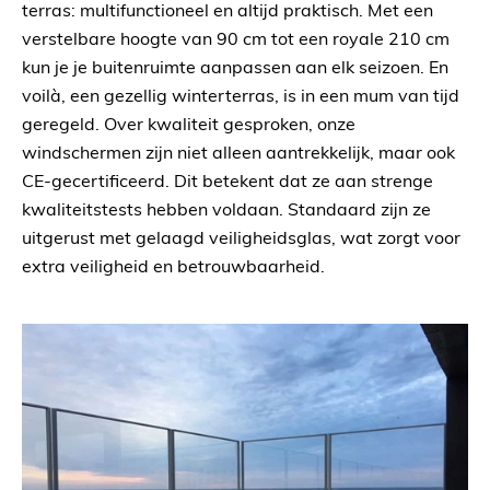
terras: multifunctioneel en altijd praktisch. Met een
verstelbare hoogte van 90 cm tot een royale 210 cm
kun je je buitenruimte aanpassen aan elk seizoen. En
voilà, een gezellig winterterras, is in een mum van tijd
geregeld. Over kwaliteit gesproken, onze
windschermen zijn niet alleen aantrekkelijk, maar ook
CE-gecertificeerd. Dit betekent dat ze aan strenge
kwaliteitstests hebben voldaan. Standaard zijn ze
uitgerust met gelaagd veiligheidsglas, wat zorgt voor
extra veiligheid en betrouwbaarheid.