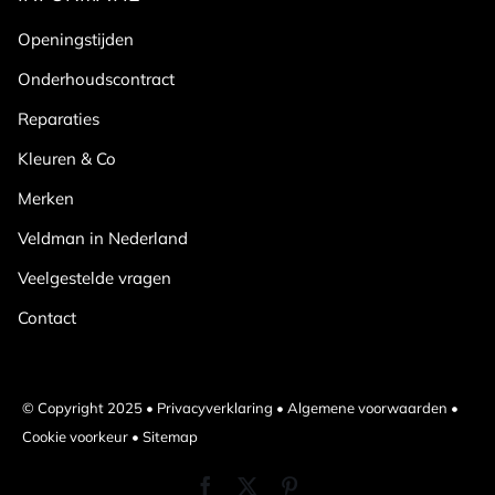
Openingstijden
Onderhoudscontract
Reparaties
Kleuren & Co
Merken
Veldman in Nederland
Veelgestelde vragen
Contact
© Copyright 2025 •
Privacyverklaring
•
Algemene voorwaarden
•
Cookie voorkeur
•
Sitemap