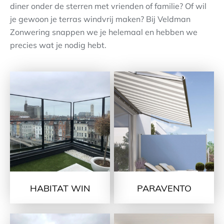
diner onder de sterren met vrienden of familie? Of wil
je gewoon je terras windvrij maken? Bij Veldman
Contact
Zonwering snappen we je helemaal en hebben we
precies wat je nodig hebt.
HABITAT WIN
PARAVENTO