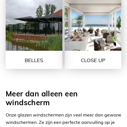
BELLES
CLOSE UP
Meer dan alleen een
windscherm
Onze glazen windschermen zijn veel meer dan gewone
windschermen. Ze zijn een perfecte aanvulling op je