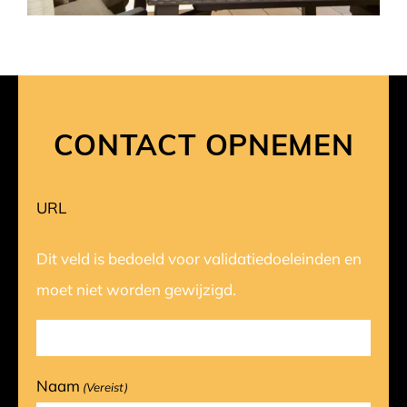
CONTACT OPNEMEN
URL
Dit veld is bedoeld voor validatiedoeleinden en
moet niet worden gewijzigd.
Naam
(Vereist)