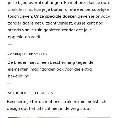
je ze bijna overal ophangen. En met onze keuze aan
doekdessins
, kun je je buitenruimte een persoonlijke
touch geven. Onze speciale doeken geven je privacy
zonder dat je het uitzicht verliest, dus je kunt nog
steeds van je tuin genieten zonder dat je je
opgesloten voelt.
ZAKELIJKE TERRASSEN
Ze bieden niet alleen bescherming tegen de
elementen, maar zorgen ook voor die extra
beveiliging
PARTICULIERE TERRASSEN
Bescherm je terras met ons strak en minimalistisch
design dat het uitzicht niet in de weg staat