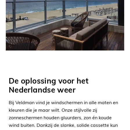
De oplossing voor het
Nederlandse weer
Bij Veldman vind je windschermen in alle maten en
kleuren die je maar wilt. Onze stijlvolle zij
zonneschermen houden gluurders, zon én koude
wind buiten. Dankzij de slanke, solide cassette kun