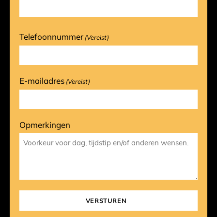
Telefoonnummer
(Vereist)
E-mailadres
(Vereist)
Opmerkingen