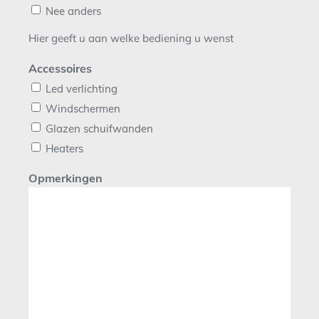
Nee anders
Hier geeft u aan welke bediening u wenst
Accessoires
Led verlichting
Windschermen
Glazen schuifwanden
Heaters
Opmerkingen