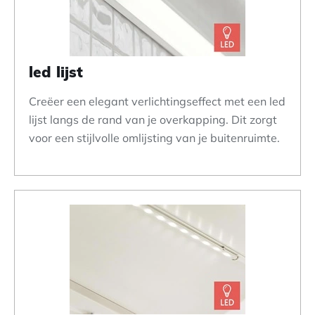
led lijst
Creëer een elegant verlichtingseffect met een led
lijst langs de rand van je overkapping. Dit zorgt
voor een stijlvolle omlijsting van je buitenruimte.