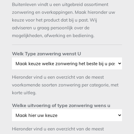
Buitenleven vindt u een uitgebreid assortiment
zonwering en overkappingen. Maak hieronder uw
keuze voor het product dat bij u past. Wij
adviseren u graag persoonlijk over de
mogelijkheden, afwerking en bediening.
Welk Type zonwering wenst U
Hieronder vind u een overzicht van de meest
voorkomende soorten zonwering per categorie, met
korte uitleg.
Welke uitvoering of type zonwering wens u
Hieronder vind u een overzicht van de meest