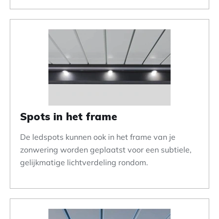
Spots in het frame
De ledspots kunnen ook in het frame van je
zonwering worden geplaatst voor een subtiele,
gelijkmatige lichtverdeling rondom.