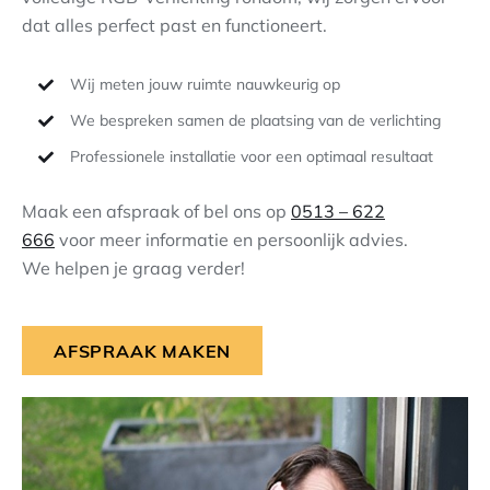
dat alles perfect past en functioneert.
Wij meten jouw ruimte nauwkeurig op
We bespreken samen de plaatsing van de verlichting
Professionele installatie voor een optimaal resultaat
Maak een afspraak of bel ons op
0513 – 622
666
voor meer informatie en persoonlijk advies.
We helpen je graag verder!
AFSPRAAK MAKEN