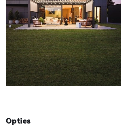
Opties