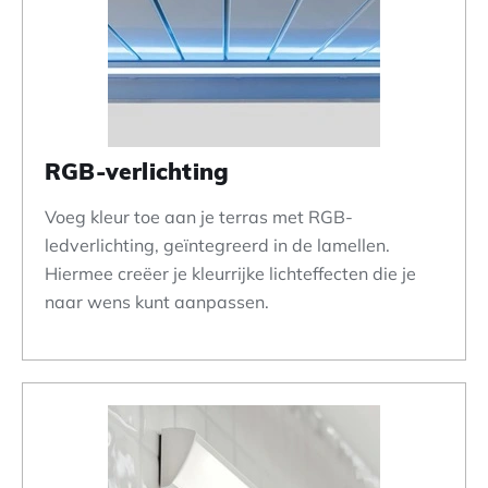
RGB-verlichting
Voeg kleur toe aan je terras met RGB-
ledverlichting, geïntegreerd in de lamellen.
Hiermee creëer je kleurrijke lichteffecten die je
naar wens kunt aanpassen.