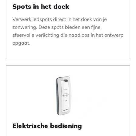
Spots in het doek
Verwerk ledspots direct in het doek van je
zonwering. Deze spots bieden een fijne,
sfeervolle verlichting die naadloos in het ontwerp
opgaat.
Elektrische bediening