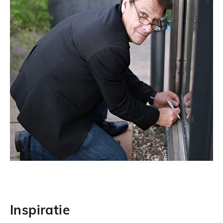
Inspiratie