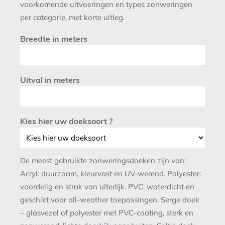
voorkomende uitvoeringen en types zonweringen
per categorie, met korte uitleg.
Breedte in meters
Uitval in meters
Kies hier uw doeksoort ?
De meest gebruikte zonweringsdoeken zijn van:
Acryl: duurzaam, kleurvast en UV-werend. Polyester:
voordelig en strak van uiterlijk. PVC: waterdicht en
geschikt voor all-weather toepassingen. Serge doek
– glasvezel of polyester met PVC-coating, sterk en