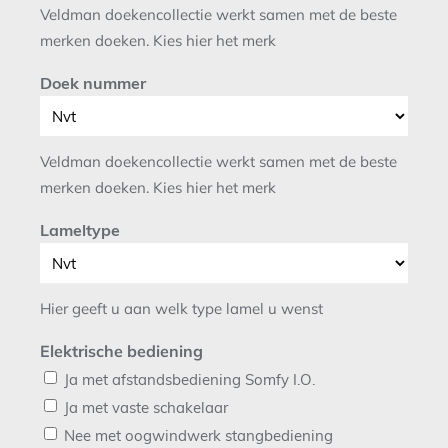
Veldman doekencollectie werkt samen met de beste
merken doeken. Kies hier het merk
Doek nummer
Veldman doekencollectie werkt samen met de beste
merken doeken. Kies hier het merk
Lameltype
Hier geeft u aan welk type lamel u wenst
Elektrische bediening
Ja met afstandsbediening Somfy I.O.
Ja met vaste schakelaar
Nee met oogwindwerk stangbediening