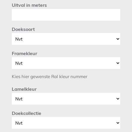
Uitval in meters
Doeksoort
Framekleur
Kies hier gewenste Ral kleur nummer
Lamelkleur
Doekcollectie