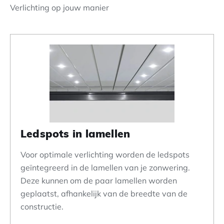
Verlichting op jouw manier
Ledspots in lamellen
Voor optimale verlichting worden de ledspots
geïntegreerd in de lamellen van je zonwering.
Deze kunnen om de paar lamellen worden
geplaatst, afhankelijk van de breedte van de
constructie.