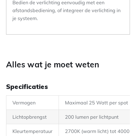
Bedien de verlichting eenvoudig met een
afstandsbediening, of integreer de verlichting in
je systeem.
Alles wat je moet weten
Specificaties
Vermogen
Maximaal 25 Watt per spot
Lichtopbrengst
200 lumen per lichtpunt
Kleurtemperatuur
2700K (warm licht) tot 4000K (w