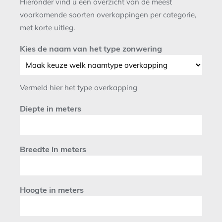
Hieronder vind u een overzicht van de meest
voorkomende soorten overkappingen per categorie,
met korte uitleg.
Kies de naam van het type zonwering
Vermeld hier het type overkapping
Diepte in meters
Breedte in meters
Hoogte in meters