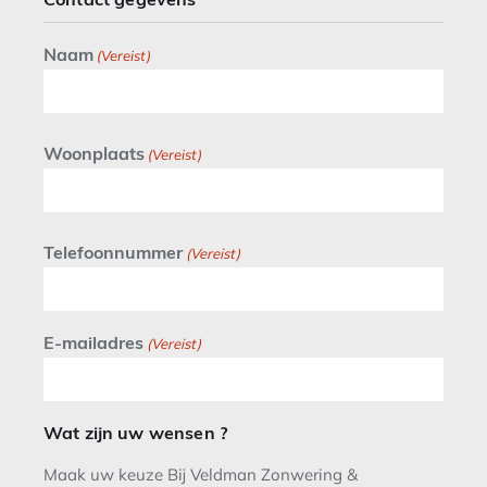
Naam
(Vereist)
Woonplaats
(Vereist)
Telefoonnummer
(Vereist)
E-mailadres
(Vereist)
Wat zijn uw wensen ?
Maak uw keuze Bij Veldman Zonwering &