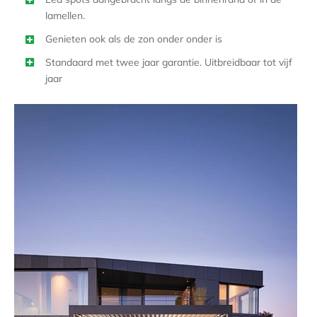
lamellen.
Genieten ook als de zon onder onder is
Standaard met twee jaar garantie. Uitbreidbaar tot vijf
jaar