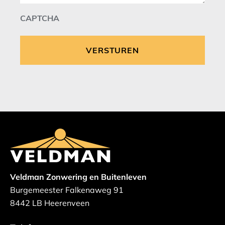
CAPTCHA
Veldman Zonwering en Buitenleven
Burgemeester Falkenaweg 91
8442 LB Heerenveen