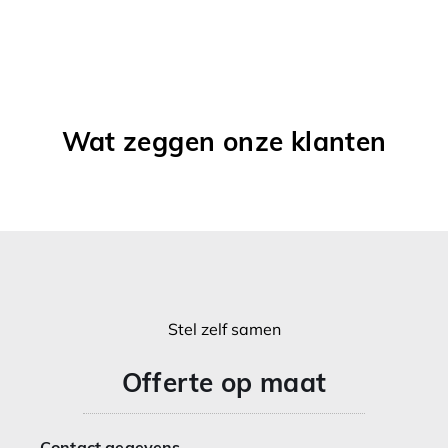
Wat zeggen onze klanten
Stel zelf samen
Offerte op maat
Contact gegevens