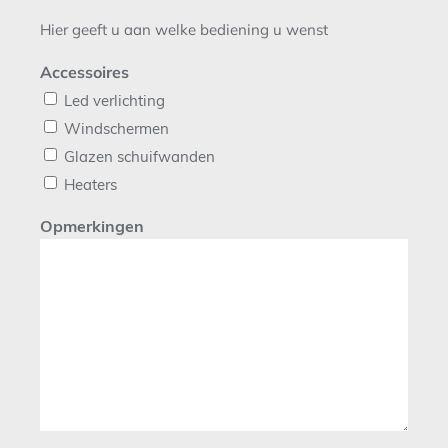
Hier geeft u aan welke bediening u wenst
Accessoires
Led verlichting
Windschermen
Glazen schuifwanden
Heaters
Opmerkingen