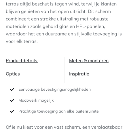
terras altijd beschut is tegen wind, terwijl je klanten
blijven genieten van het open uitzicht. Dit scherm
Contact
combineert een strakke uitstraling met robuuste
materialen zoals gehard glas en HPL-panelen,
waardoor het een duurzame en stijlvolle toevoeging is
voor elk terras.
Productdetails
Meten & monteren
Opties
Inspiratie
Eenvoudige bevestigingsmogelijkheden
Maatwerk mogelijk
Prachtige toevoeging aan elke buitenruimte
Of je nu kiest voor een vast scherm, een verplaatsbaar