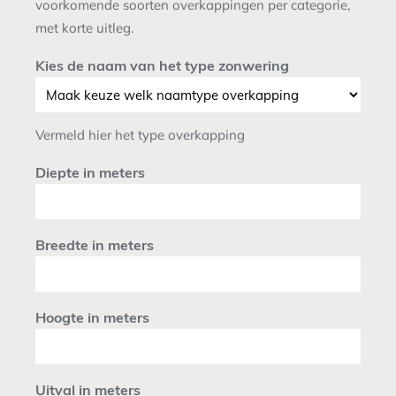
voorkomende soorten overkappingen per categorie,
met korte uitleg.
Kies de naam van het type zonwering
Vermeld hier het type overkapping
Diepte in meters
Breedte in meters
Hoogte in meters
Uitval in meters