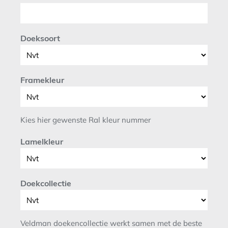
Doeksoort
Framekleur
Kies hier gewenste Ral kleur nummer
Lamelkleur
Doekcollectie
Veldman doekencollectie werkt samen met de beste