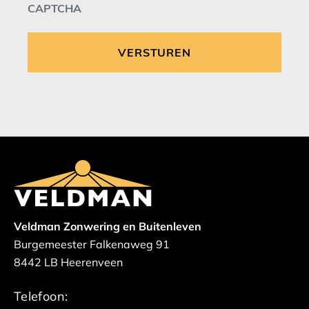
CAPTCHA
Veldman Zonwering en Buitenleven
Burgemeester Falkenaweg 91
8442 LB Heerenveen
Telefoon: