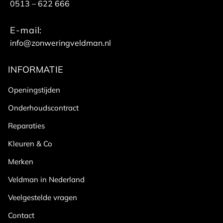
0513 – 622 666
E-mail:
info@zonweringveldman.nl
INFORMATIE
Openingstijden
Onderhoudscontract
Reparaties
Kleuren & Co
Merken
Veldman in Nederland
Veelgestelde vragen
Contact