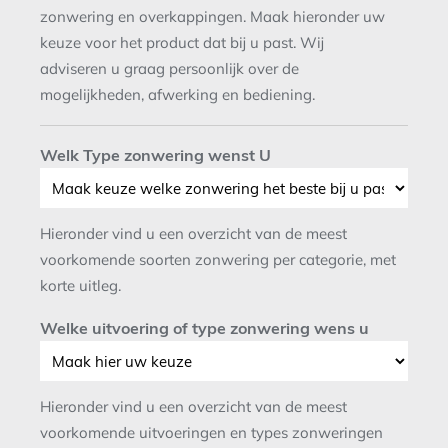
zonwering en overkappingen. Maak hieronder uw
keuze voor het product dat bij u past. Wij
adviseren u graag persoonlijk over de
mogelijkheden, afwerking en bediening.
Welk Type zonwering wenst U
Hieronder vind u een overzicht van de meest
voorkomende soorten zonwering per categorie, met
korte uitleg.
Welke uitvoering of type zonwering wens u
Hieronder vind u een overzicht van de meest
voorkomende uitvoeringen en types zonweringen