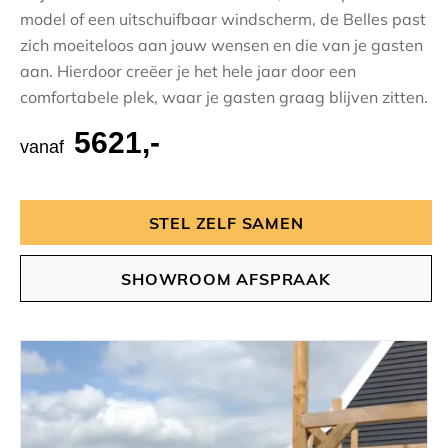
model of een uitschuifbaar windscherm, de Belles past
zich moeiteloos aan jouw wensen en die van je gasten
aan. Hierdoor creëer je het hele jaar door een
comfortabele plek, waar je gasten graag blijven zitten.
5621,-
vanaf
STEL ZELF SAMEN
SHOWROOM AFSPRAAK