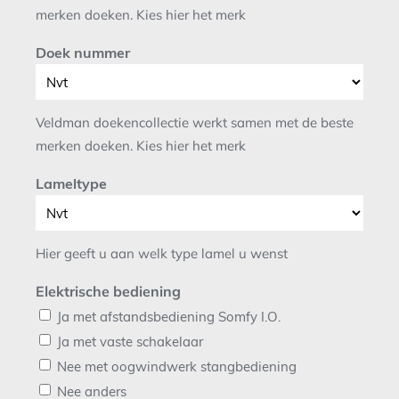
merken doeken. Kies hier het merk
Doek nummer
Veldman doekencollectie werkt samen met de beste
merken doeken. Kies hier het merk
Lameltype
Hier geeft u aan welk type lamel u wenst
Elektrische bediening
Ja met afstandsbediening Somfy I.O.
Ja met vaste schakelaar
Nee met oogwindwerk stangbediening
Nee anders