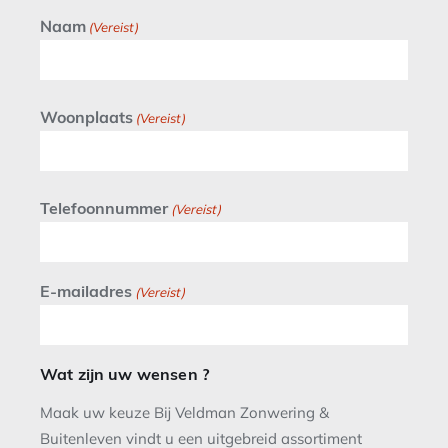
Naam
(Vereist)
Woonplaats
(Vereist)
Telefoonnummer
(Vereist)
E-mailadres
(Vereist)
Wat zijn uw wensen ?
Maak uw keuze Bij Veldman Zonwering &
Buitenleven vindt u een uitgebreid assortiment