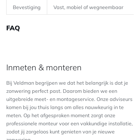
Bevestiging
Vast, mobiel of wegneembaar
FAQ
Inmeten & monteren
Bij Veldman begrijpen we dat het belangrijk is dat je
zonwering perfect past. Daarom bieden we een
uitgebreide meet- en montageservice. Onze adviseurs
komen bij jou thuis langs om alles nauwkeurig in te
meten. Op het afgesproken moment zorgt onze
professionele monteur voor een vakkundige installatie,
zodat jij zorgeloos kunt genieten van je nieuwe
zonwering.