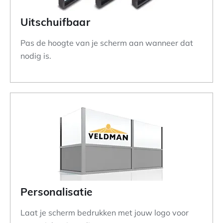
Uitschuifbaar
Pas de hoogte van je scherm aan wanneer dat
nodig is.
Personalisatie
Laat je scherm bedrukken met jouw logo voor