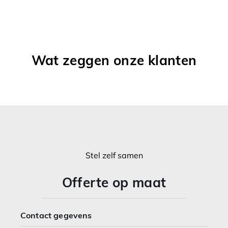
Wat zeggen onze klanten
Stel zelf samen
Offerte op maat
Contact gegevens