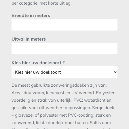
per categorie, met korte uitleg.
Breedte in meters
Uitval in meters
Kies hier uw doeksoort ?
De meest gebruikte zonweringsdoeken zijn van:
Acryl: duurzaam, kleurvast en UV-werend. Polyester:
voordelig en strak van uiterlijk. PVC: waterdicht en
geschikt voor all-weather toepassingen. Serge doek
– glasvezel of polyester met PVC-coating, sterk en
zonwerend, lichte doorkijk naar buiten. Soltis doek