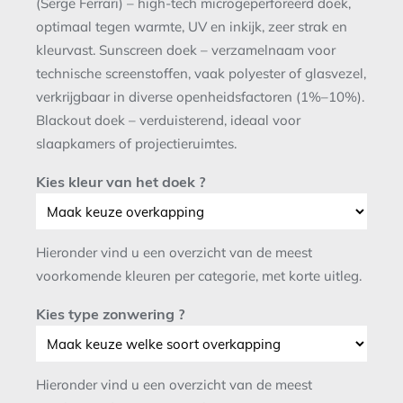
(Serge Ferrari) – high-tech microgeperforeerd doek,
optimaal tegen warmte, UV en inkijk, zeer strak en
kleurvast. Sunscreen doek – verzamelnaam voor
technische screenstoffen, vaak polyester of glasvezel,
verkrijgbaar in diverse openheidsfactoren (1%–10%).
Blackout doek – verduisterend, ideaal voor
slaapkamers of projectieruimtes.
Kies kleur van het doek ?
Hieronder vind u een overzicht van de meest
voorkomende kleuren per categorie, met korte uitleg.
Kies type zonwering ?
Hieronder vind u een overzicht van de meest