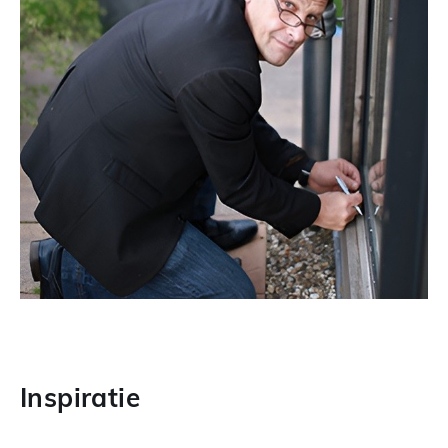
Inspiratie