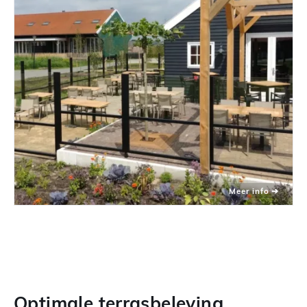
Optimale terrasbeleving