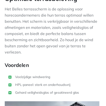
Het Belles terrasscherm is de oplossing voor
horecaondernemers die hun terras optimaal willen
benutten. Het scherm is verkrijgbaar in verschillende
afmetingen en materialen, zoals veiligheidsglas of
composiet, en biedt de perfecte balans tussen
bescherming en zichtbaarheid. Zo houd je de wind
buiten zonder het open gevoel van je terras te
verliezen.
Voordelen
Veelzijdige windwering
HPL-paneel: sterk en onderhoudsvrij
Gehard veiligheidsglas of gesatineerd glas