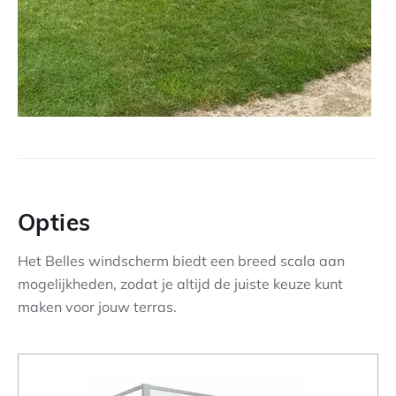
Opties
Het Belles windscherm biedt een breed scala aan
mogelijkheden, zodat je altijd de juiste keuze kunt
maken voor jouw terras.