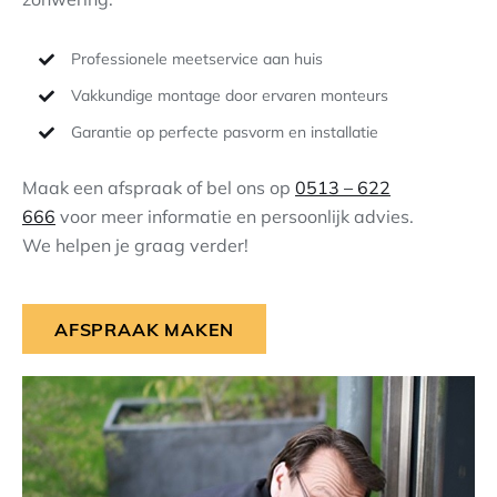
Professionele meetservice aan huis
Vakkundige montage door ervaren monteurs
Garantie op perfecte pasvorm en installatie
Maak een afspraak of bel ons op
0513 – 622
666
voor meer informatie en persoonlijk advies.
We helpen je graag verder!
AFSPRAAK MAKEN