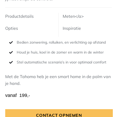
Productdetails
Meten</a>
Opties
Inspiratie
Bedien zonwering, rolluiken, en verlichting op afstand
Houd je huis, koel in de zomer en warm in de winter
Stel automatische scenario’s in voor optimaal comfort
Met de Tahoma heb je een smart home in de palm van
je hand.
vanaf 199,-
CONTACT OPNEMEN