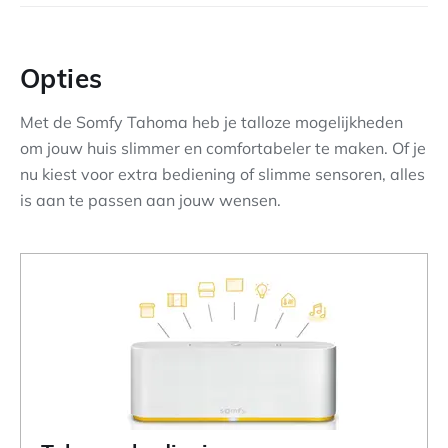
Opties
Met de Somfy Tahoma heb je talloze mogelijkheden
om jouw huis slimmer en comfortabeler te maken. Of je
nu kiest voor extra bediening of slimme sensoren, alles
is aan te passen aan jouw wensen.