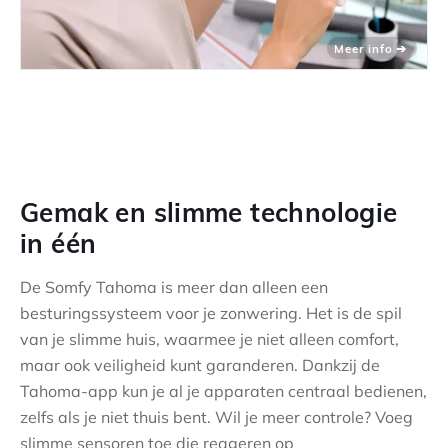
Gemak en slimme technologie
in één
De Somfy Tahoma is meer dan alleen een
besturingssysteem voor je zonwering. Het is de spil
van je slimme huis, waarmee je niet alleen comfort,
maar ook veiligheid kunt garanderen. Dankzij de
Tahoma-app kun je al je apparaten centraal bedienen,
zelfs als je niet thuis bent. Wil je meer controle? Voeg
slimme sensoren toe die reageren op