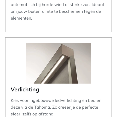
automatisch bij harde wind of sterke zon. Ideaal
om jouw buitenruimte te beschermen tegen de
elementen.
Verlichting
Kies voor ingebouwde ledverlichting en bedien
deze via de Tahoma. Zo creëer je de perfecte
sfeer, zelfs op afstand.