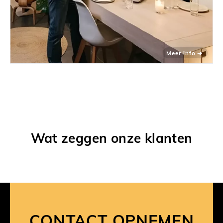
Wat zeggen onze klanten
CONTACT OPNEMEN