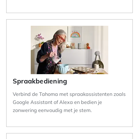
Spraakbediening
Verbind de Tahoma met spraakassistenten zoals
Google Assistant of Alexa en bedien je
zonwering eenvoudig met je stem.