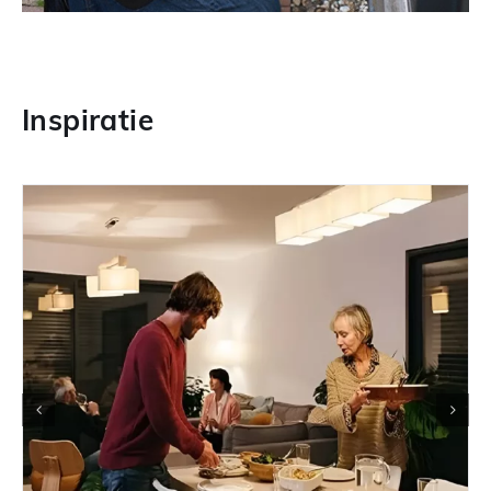
Inspiratie