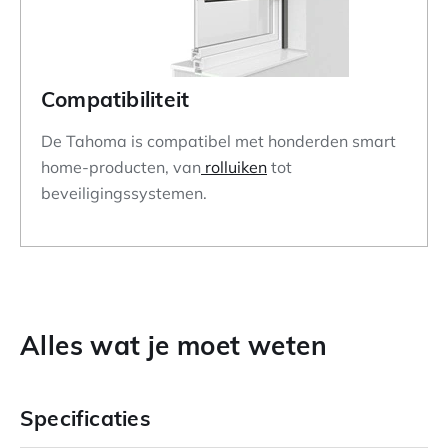
Compatibiliteit
De Tahoma is compatibel met honderden smart
home-producten, van
rolluiken
tot
beveiligingssystemen.
Alles wat je moet weten
Specificaties