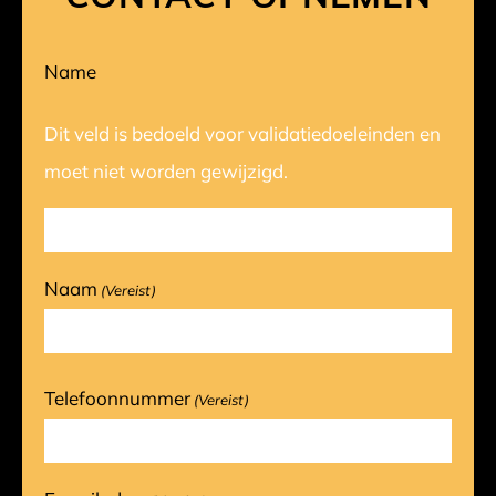
Name
Dit veld is bedoeld voor validatiedoeleinden en
moet niet worden gewijzigd.
Naam
(Vereist)
Telefoonnummer
(Vereist)