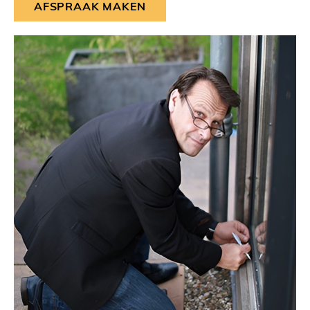
AFSPRAAK MAKEN