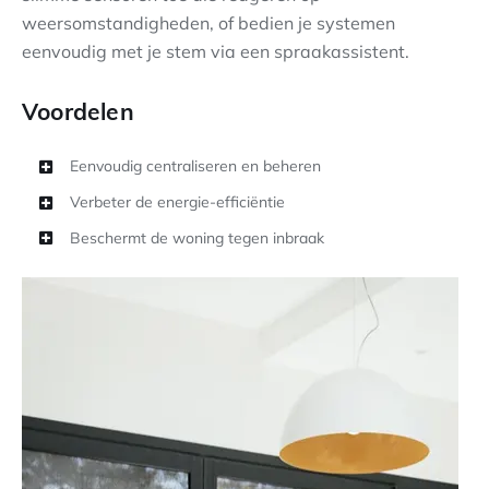
weersomstandigheden, of bedien je systemen
eenvoudig met je stem via een spraakassistent.
Voordelen
Eenvoudig centraliseren en beheren
Verbeter de energie-efficiëntie
Beschermt de woning tegen inbraak