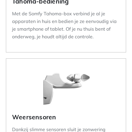
Tahoma-bediening
Met de Somfy Tahoma-box verbind je al je
apparaten in huis en bedien je ze eenvoudig via
je smartphone of tablet. Of je nu thuis bent of
onderweg, je houdt altijd de controle.
Weersensoren
Dankzij slimme sensoren sluit je zonwering