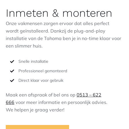
Inmeten & monteren
Onze vakmensen zorgen ervoor dat alles perfect
wordt geïnstalleerd. Dankzij de plug-and-play
installatie van de Tahoma ben je in no-time klaar voor
een slimmer huis.
Snelle installatie
Professioneel gemonteerd
Direct klaar voor gebruik
Maak een afspraak of bel ons op
0513 – 622
666
voor meer informatie en persoonlijk advies.
We helpen je graag verder!