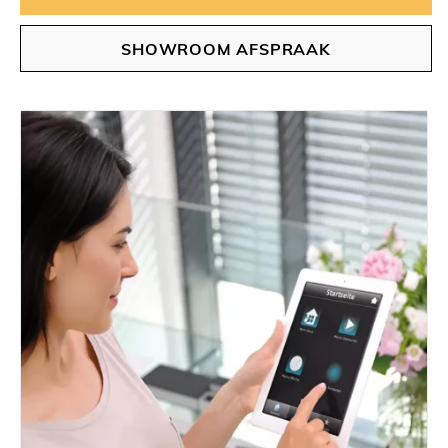
SHOWROOM AFSPRAAK