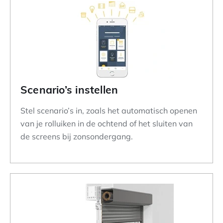
Scenario’s instellen
Stel scenario’s in, zoals het automatisch openen
van je rolluiken in de ochtend of het sluiten van
de screens bij zonsondergang.