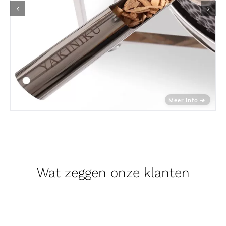
Wat zeggen onze klanten