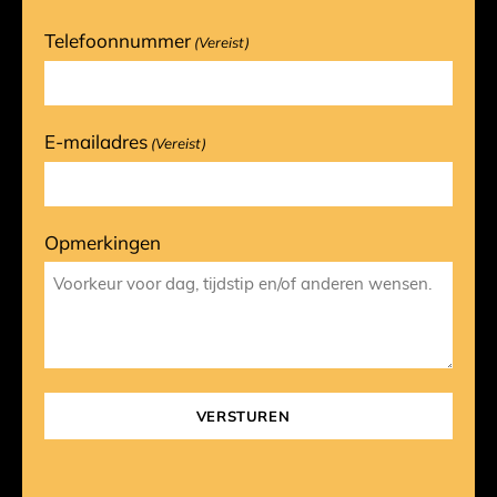
Telefoonnummer
(Vereist)
E-mailadres
(Vereist)
Opmerkingen