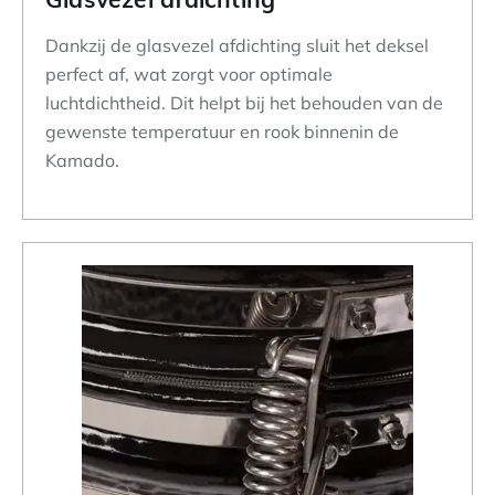
Dankzij de glasvezel afdichting sluit het deksel
perfect af, wat zorgt voor optimale
luchtdichtheid. Dit helpt bij het behouden van de
gewenste temperatuur en rook binnenin de
Kamado.