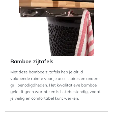
Bamboe zijtafels
Met deze bamboe zijtafels heb je altijd
voldoende ruimte voor je accessoires en andere
grillbenodigdheden. Het kwalitatieve bamboe
geleidt geen warmte en is hittebestendig, zodat
je veilig en comfortabel kunt werken.