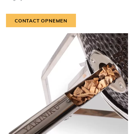
CONTACT OPNEMEN