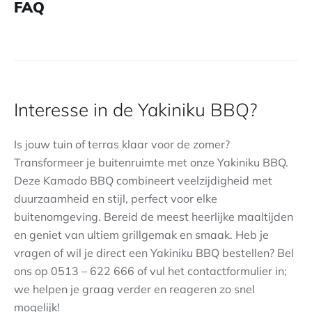
FAQ
Interesse in de Yakiniku BBQ?
Is jouw tuin of terras klaar voor de zomer?
Transformeer je buitenruimte met onze Yakiniku BBQ.
Deze Kamado BBQ combineert veelzijdigheid met
duurzaamheid en stijl, perfect voor elke
buitenomgeving. Bereid de meest heerlijke maaltijden
en geniet van ultiem grillgemak en smaak. Heb je
vragen of wil je direct een Yakiniku BBQ bestellen? Bel
ons op 0513 – 622 666 of vul het contactformulier in;
we helpen je graag verder en reageren zo snel
mogelijk!