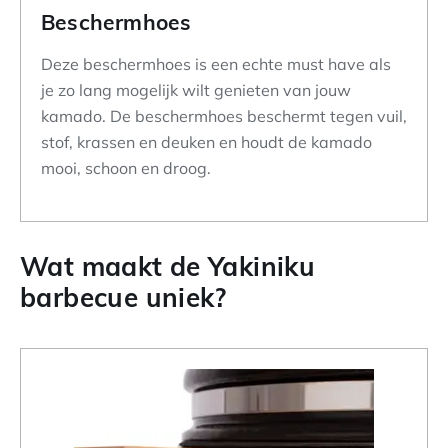
Beschermhoes
Deze beschermhoes is een echte must have als
je zo lang mogelijk wilt genieten van jouw
kamado. De beschermhoes beschermt tegen vuil,
stof, krassen en deuken en houdt de kamado
mooi, schoon en droog.
Wat maakt de Yakiniku
barbecue uniek?