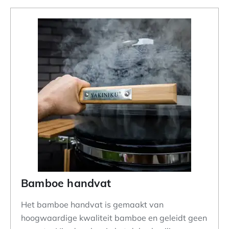
Bamboe handvat
Het bamboe handvat is gemaakt van
hoogwaardige kwaliteit bamboe en geleidt geen