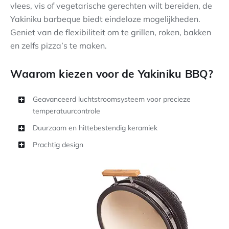
vlees, vis of vegetarische gerechten wilt bereiden, de
Yakiniku barbeque biedt eindeloze mogelijkheden.
Geniet van de flexibiliteit om te grillen, roken, bakken
en zelfs pizza’s te maken.
Waarom kiezen voor de Yakiniku BBQ?
Geavanceerd luchtstroomsysteem voor precieze
temperatuurcontrole
Duurzaam en hittebestendig keramiek
Prachtig design