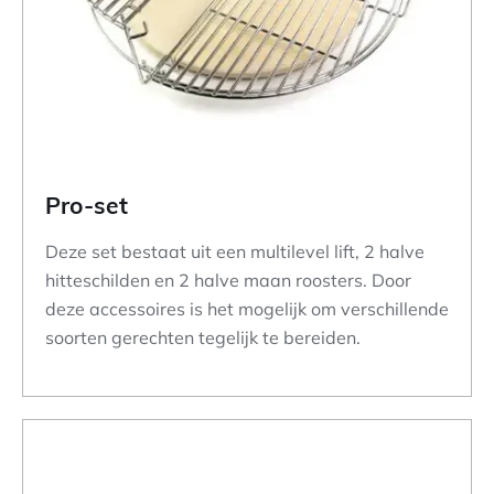
Pro-set
Deze set bestaat uit een multilevel lift, 2 halve
hitteschilden en 2 halve maan roosters. Door
deze accessoires is het mogelijk om verschillende
soorten gerechten tegelijk te bereiden.