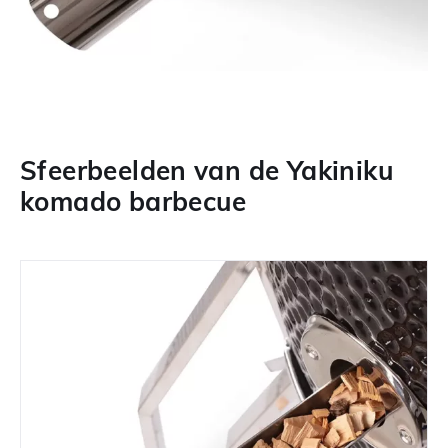
Sfeerbeelden van de Yakiniku
komado barbecue