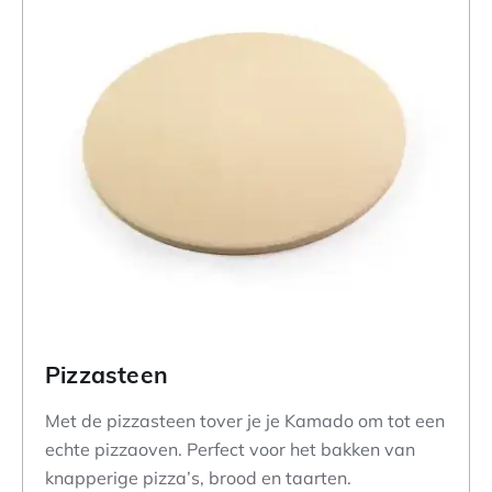
Pizzasteen
Met de pizzasteen tover je je Kamado om tot een
echte pizzaoven. Perfect voor het bakken van
knapperige pizza’s, brood en taarten.