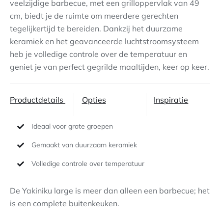
veelzijdige barbecue, met een grilloppervlak van 49
cm, biedt je de ruimte om meerdere gerechten
Contact
tegelijkertijd te bereiden. Dankzij het duurzame
keramiek en het geavanceerde luchtstroomsysteem
heb je volledige controle over de temperatuur en
geniet je van perfect gegrilde maaltijden, keer op keer.
Productdetails
Opties
Inspiratie
Ideaal voor grote groepen
Gemaakt van duurzaam keramiek
Volledige controle over temperatuur
De Yakiniku large is meer dan alleen een barbecue; het
is een complete buitenkeuken.