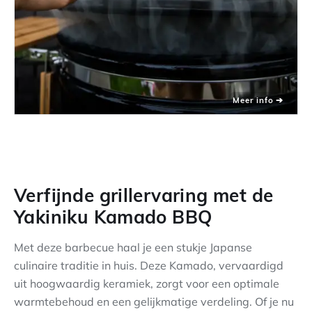
Verfijnde grillervaring met de
Yakiniku Kamado BBQ
Met deze barbecue haal je een stukje Japanse
culinaire traditie in huis. Deze Kamado, vervaardigd
uit hoogwaardig keramiek, zorgt voor een optimale
warmtebehoud en een gelijkmatige verdeling. Of je nu