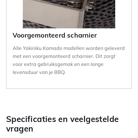
Voorgemonteerd scharnier
Alle Yakiniku Kamado modellen worden geleverd
met een voorgemonteerd scharnier. Dit zorgt
voor extra gebruiksgemak en een lange
levensduur van je BBQ.
Specificaties en veelgestelde
vragen