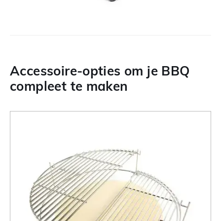
Accessoire-opties om je BBQ
compleet te maken