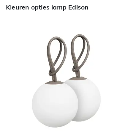
Kleuren opties lamp Edison