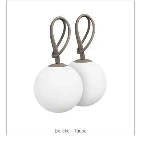
Bolleke – Taupe