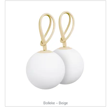
Bolleke – Beige