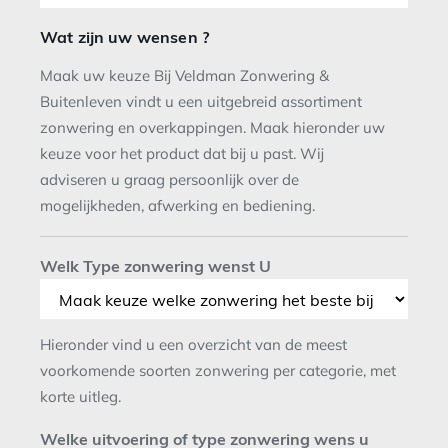
Wat zijn uw wensen ?
Maak uw keuze Bij Veldman Zonwering &
Buitenleven vindt u een uitgebreid assortiment
zonwering en overkappingen. Maak hieronder uw
keuze voor het product dat bij u past. Wij
adviseren u graag persoonlijk over de
mogelijkheden, afwerking en bediening.
Welk Type zonwering wenst U
Hieronder vind u een overzicht van de meest
voorkomende soorten zonwering per categorie, met
korte uitleg.
Welke uitvoering of type zonwering wens u