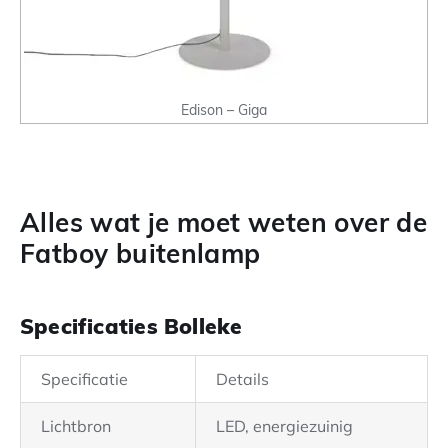
Edison – Giga
Alles wat je moet weten over de
Fatboy buitenlamp
Specificaties Bolleke
Specificatie
Details
Lichtbron
LED, energiezuinig