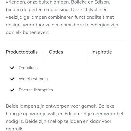
vrienden, onze buitenlampen, Bolleke en Edison,
bieden de perfecte oplossing. Deze stijlvolle en
Contact
veelzijdige lampen combineren functionaliteit met
design, waardoor ze een onmisbare toevoeging zijn
aan elk buitenleven.
Productdetails
Opties
Inspiratie
Draadloos
Weerbestendig
Diverse lichtopties
Beide lampen zijn ontworpen voor gemak. Bolleke
hang je op waar je wilt, en Edison zet je neer waar het
nodig is. Beide zijn snel op te laden en klaar voor
gebruik.