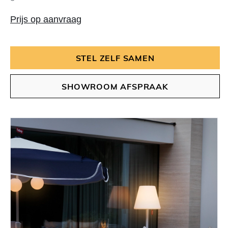
Prijs op aanvraag
STEL ZELF SAMEN
SHOWROOM AFSPRAAK