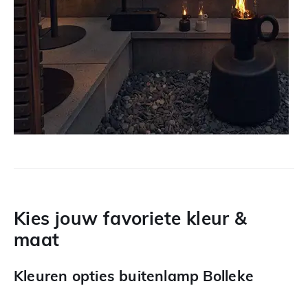
Kies jouw favoriete kleur &
maat
Kleuren opties buitenlamp Bolleke