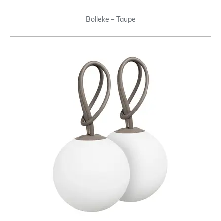
Bolleke – Taupe