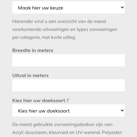
Hieronder vind u een overzicht van de meest
voorkomende uitvoeringen en types zonweringen
per categorie, met korte uitleg.
Breedte in meters
Uitval in meters
Kies hier uw doeksoort ?
De meest gebruikte zonweringsdoeken zijn van:
Acryl: duurzaam, kleurvast en UV-werend. Polyester: