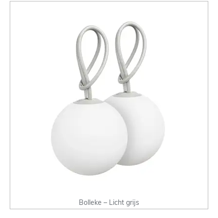
Bolleke – Licht grijs