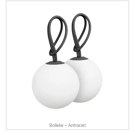
Bolleke – Antraciet