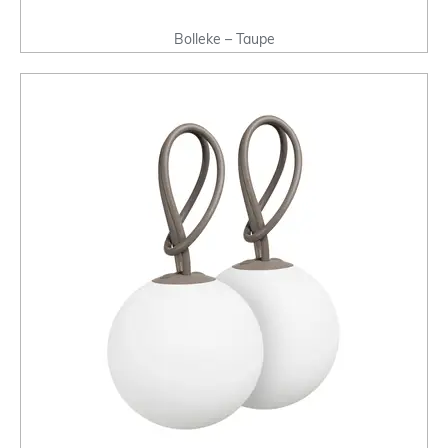
Bolleke – Taupe