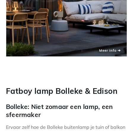
Fatboy lamp Bolleke & Edison
Bolleke: Niet zomaar een lamp, een
sfeermaker
Ervaar zelf hoe de Bolleke buitenlamp je tuin of balkon