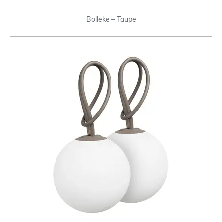
Bolleke – Taupe