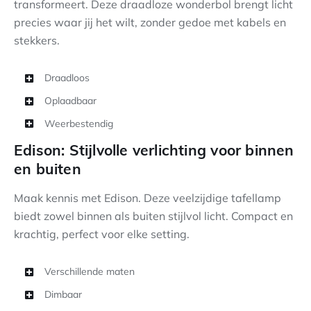
transformeert. Deze draadloze wonderbol brengt licht
precies waar jij het wilt, zonder gedoe met kabels en
stekkers.
Draadloos
Oplaadbaar
Weerbestendig
Edison: Stijlvolle verlichting voor binnen
en buiten
Maak kennis met Edison. Deze veelzijdige tafellamp
biedt zowel binnen als buiten stijlvol licht. Compact en
krachtig, perfect voor elke setting.
Verschillende maten
Dimbaar