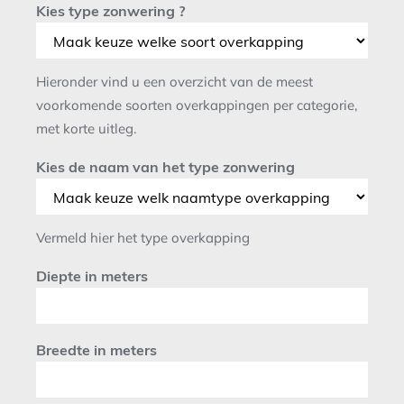
Kies type zonwering ?
Hieronder vind u een overzicht van de meest
voorkomende soorten overkappingen per categorie,
met korte uitleg.
Kies de naam van het type zonwering
Vermeld hier het type overkapping
Diepte in meters
Breedte in meters