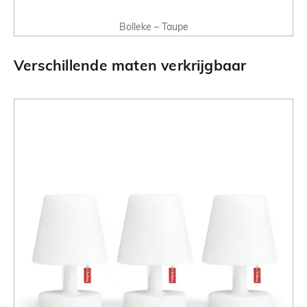
Bolleke – Taupe
Verschillende maten verkrijgbaar