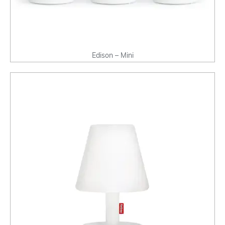
Edison – Mini