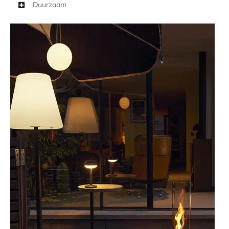
Duurzaam