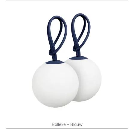
Bolleke – Blauw