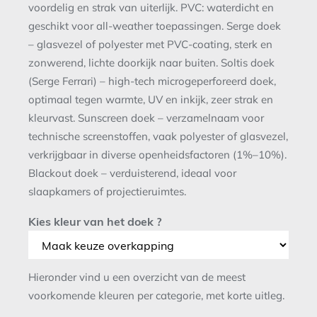
voordelig en strak van uiterlijk. PVC: waterdicht en
geschikt voor all-weather toepassingen. Serge doek
– glasvezel of polyester met PVC-coating, sterk en
zonwerend, lichte doorkijk naar buiten. Soltis doek
(Serge Ferrari) – high-tech microgeperforeerd doek,
optimaal tegen warmte, UV en inkijk, zeer strak en
kleurvast. Sunscreen doek – verzamelnaam voor
technische screenstoffen, vaak polyester of glasvezel,
verkrijgbaar in diverse openheidsfactoren (1%–10%).
Blackout doek – verduisterend, ideaal voor
slaapkamers of projectieruimtes.
Kies kleur van het doek ?
Hieronder vind u een overzicht van de meest
voorkomende kleuren per categorie, met korte uitleg.