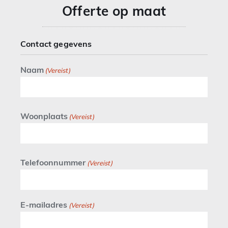
Offerte op maat
Contact gegevens
Naam
(Vereist)
Woonplaats
(Vereist)
Telefoonnummer
(Vereist)
E-mailadres
(Vereist)