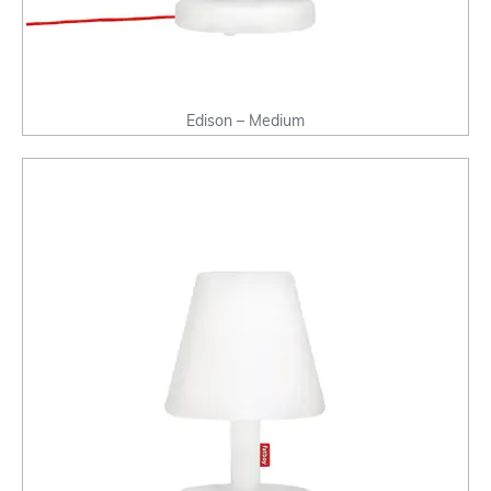
Edison – Medium