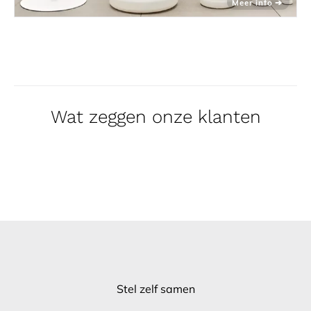
Wat zeggen onze klanten
Stel zelf samen