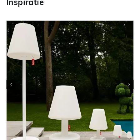
Inspiratie