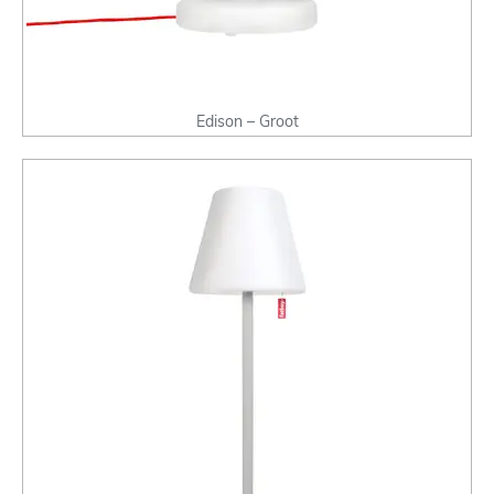
Edison – Groot