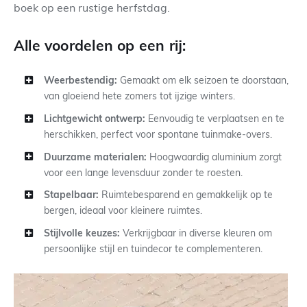
boek op een rustige herfstdag.
Alle voordelen op een rij:
Weerbestendig:
Gemaakt om elk seizoen te doorstaan,
van gloeiend hete zomers tot ijzige winters.
Lichtgewicht ontwerp:
Eenvoudig te verplaatsen en te
herschikken, perfect voor spontane tuinmake-overs.
Duurzame materialen:
Hoogwaardig aluminium zorgt
voor een lange levensduur zonder te roesten.
Stapelbaar:
Ruimtebesparend en gemakkelijk op te
bergen, ideaal voor kleinere ruimtes.
Stijlvolle keuzes:
Verkrijgbaar in diverse kleuren om
persoonlijke stijl en tuindecor te complementeren.