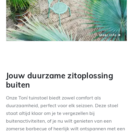
Jouw duurzame zitoplossing
buiten
Onze Toní tuinstoel biedt zowel comfort als
duurzaamheid, perfect voor elk seizoen. Deze stoel
staat altijd klaar om je te vergezellen bij
buitenactiviteiten, of je nu wilt genieten van een
zomerse barbecue of heerlijk wilt ontspannen met een