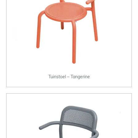
Tuinstoel – Tangerine