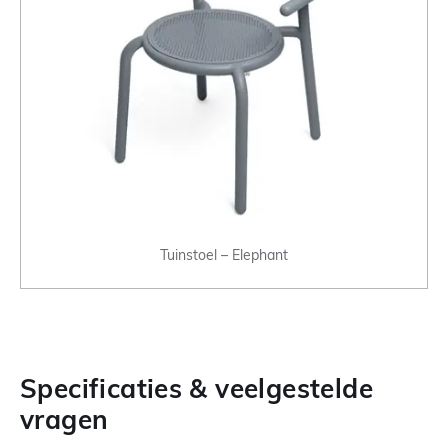
Tuinstoel – Elephant
Specificaties & veelgestelde
vragen