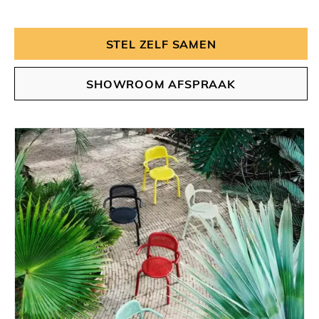
STEL ZELF SAMEN
SHOWROOM AFSPRAAK