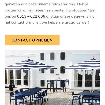
genieten van deze ultieme relaxervaring. Heb je
vragen of wil je meteen een bestelling plaatsen? Bel
ons op
0513 – 622 666
of stuur ons je gegevens via
het contactformulier; we helpen je graag verder!
CONTACT OPNEMEN