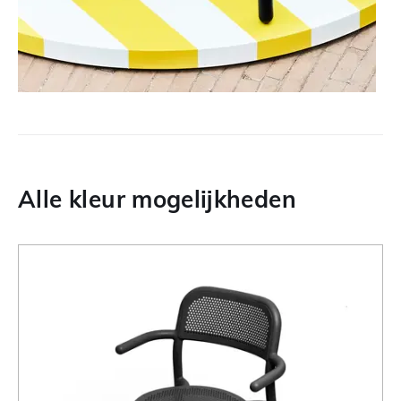
Alle kleur mogelijkheden