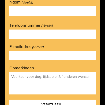
Naam
(Vereist)
Voornaam
Telefoonnummer
(Vereist)
E-mailadres
(Vereist)
Opmerkingen