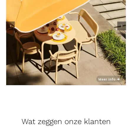
Wat zeggen onze klanten