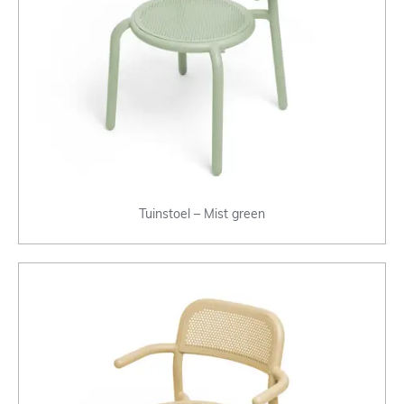
Tuinstoel – Mist green