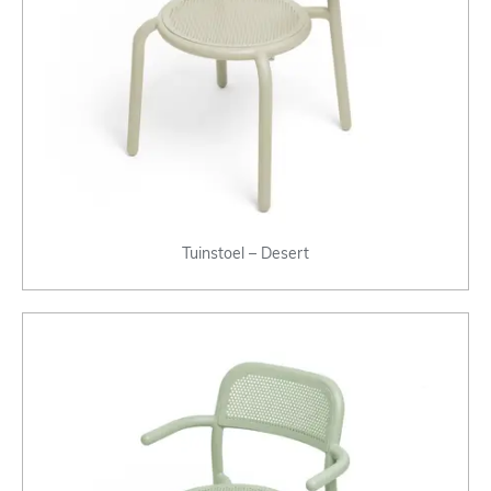
Tuinstoel – Desert