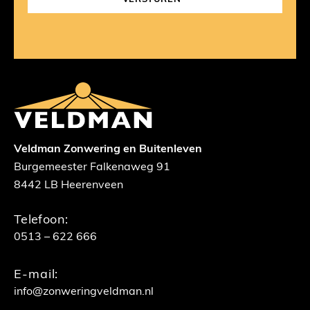
Veldman Zonwering en Buitenleven
Burgemeester Falkenaweg 91
8442 LB Heerenveen
Telefoon:
0513 – 622 666
E-mail:
info@zonweringveldman.nl