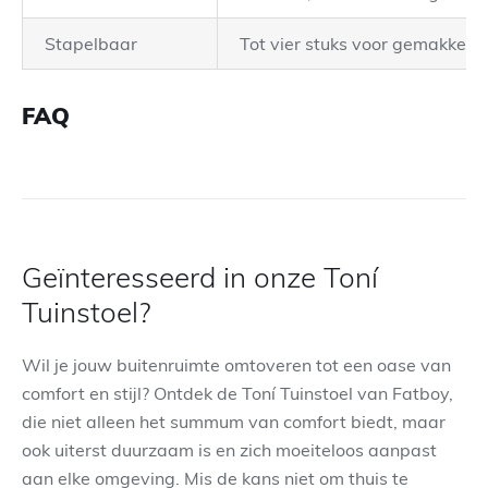
Stapelbaar
Tot vier stuks voor gemakkelij
FAQ
Geïnteresseerd in onze Toní
Tuinstoel?
Wil je jouw buitenruimte omtoveren tot een oase van
comfort en stijl? Ontdek de Toní Tuinstoel van Fatboy,
die niet alleen het summum van comfort biedt, maar
ook uiterst duurzaam is en zich moeiteloos aanpast
aan elke omgeving. Mis de kans niet om thuis te