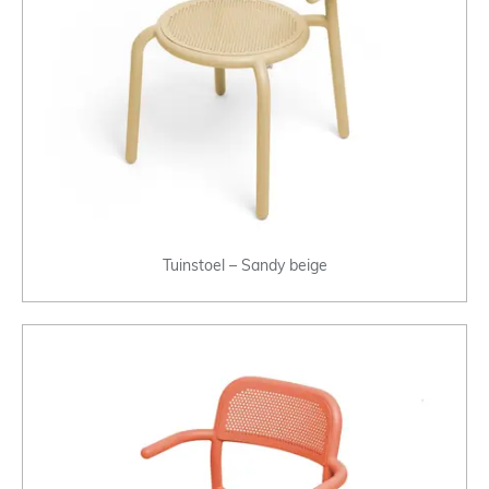
Tuinstoel – Sandy beige