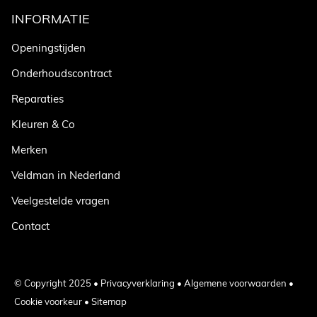
INFORMATIE
Openingstijden
Onderhoudscontract
Reparaties
Kleuren & Co
Merken
Veldman in Nederland
Veelgestelde vragen
Contact
© Copyright 2025 •
Privacyverklaring
•
Algemene voorwaarden
•
Cookie voorkeur
•
Sitemap