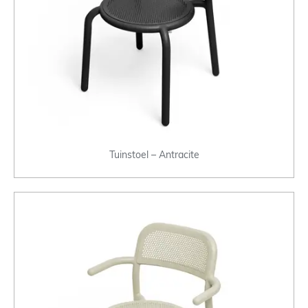
Tuinstoel – Antracite