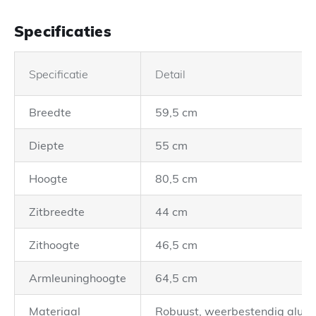
Specificaties
Specificatie
Detail
Breedte
59,5 cm
Diepte
55 cm
Hoogte
80,5 cm
Zitbreedte
44 cm
Zithoogte
46,5 cm
Armleuninghoogte
64,5 cm
Materiaal
Robuust, weerbestendig alum