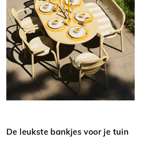
De leukste bankjes voor je tuin