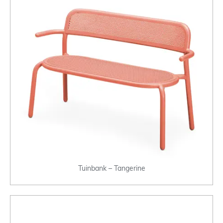
Tuinbank – Tangerine