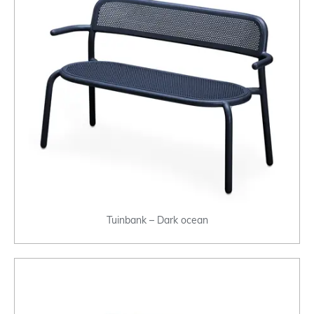
Tuinbank – Dark ocean