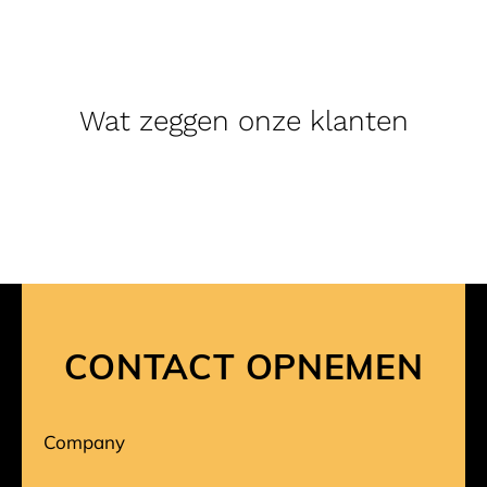
Wat zeggen onze klanten
CONTACT OPNEMEN
Company