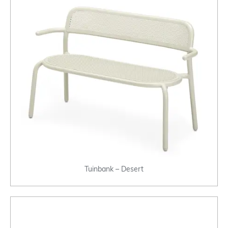
Tuinbank – Desert