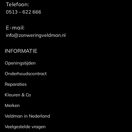
Telefoon:
0513 – 622 666
E-mail:
info@zonweringveldman.nl
INFORMATIE
Openingstijden
Onderhoudscontract
Reparaties
Kleuren & Co
Merken
Veldman in Nederland
Veelgestelde vragen