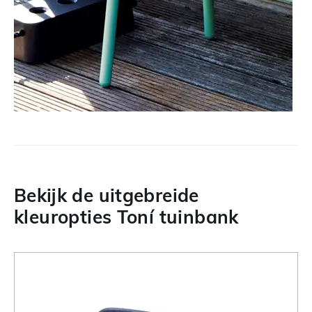
Bekijk de uitgebreide
kleuropties Toní tuinbank