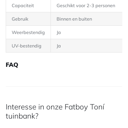
Capaciteit
Geschikt voor 2-3 personen
Gebruik
Binnen en buiten
Weerbestendig
Ja
UV-bestendig
Ja
FAQ
Interesse in onze Fatboy Toní
tuinbank?