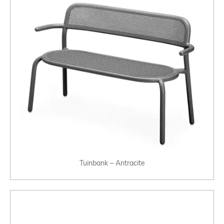
Tuinbank – Antracite