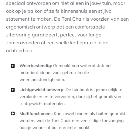
speciaal ontworpen om niet alleen in jouw tuin, maar
ook op je balkon of zelfs binnenshuis een stijlvol
statement te maken. De Toni Chair is voorzien van een
ergonomisch ontwerp dat een comfortabele
zitervaring garandeert, perfect voor lange
zomeravonden of een snelle koffiepauze in de
ochtendzon.
Weerbestendig:
Gemaakt van waterafstotend
materiaal, ideaal voor gebruik in alle
weersomstandigheden.
Lichtgewicht ontwerp:
De tuinbank is gemakkelijk te
verplaatsen en te vervoeren, dankzij het gebruik van
lichtgewicht materialen.
Multifunctioneel:
Kan zowel binnen als buiten gebruikt
worden, wat de Toni Chair een veelzijdige toevoeging
aan je woon- of buitenruimte maakt.