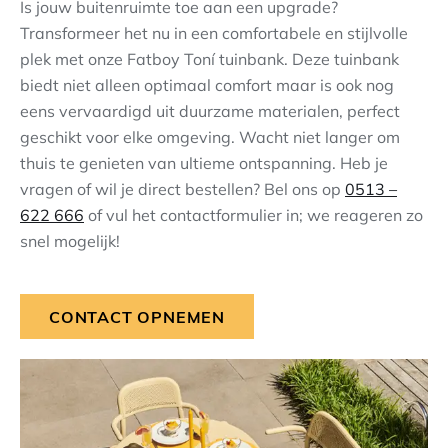
Is jouw buitenruimte toe aan een upgrade?
Transformeer het nu in een comfortabele en stijlvolle
plek met onze Fatboy Toní tuinbank. Deze tuinbank
biedt niet alleen optimaal comfort maar is ook nog
eens vervaardigd uit duurzame materialen, perfect
geschikt voor elke omgeving. Wacht niet langer om
thuis te genieten van ultieme ontspanning. Heb je
vragen of wil je direct bestellen? Bel ons op
0513 –
622 666
of vul het contactformulier in; we reageren zo
snel mogelijk!
CONTACT OPNEMEN