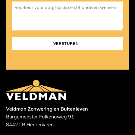
Veldman Zonwering en Buitenleven
Burgemeester Falkenaweg 91
8442 LB Heerenveen