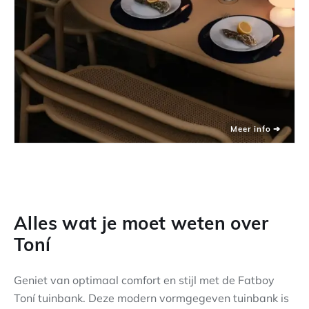
Alles wat je moet weten over
Toní
Geniet van optimaal comfort en stijl met de Fatboy
Toní tuinbank. Deze modern vormgegeven tuinbank is