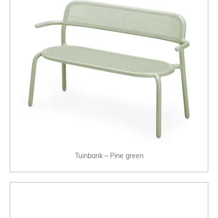
Tuinbank – Pine green