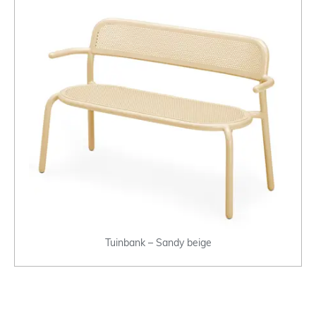
Tuinbank – Sandy beige