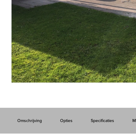
Omschrijving
Opties
Specificaties
M