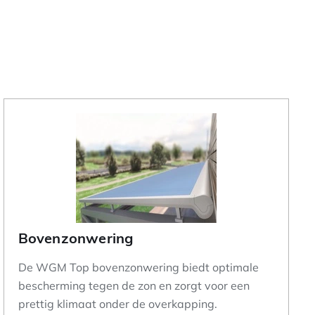
Bovenzonwering
De WGM Top bovenzonwering biedt optimale
bescherming tegen de zon en zorgt voor een
prettig klimaat onder de overkapping.