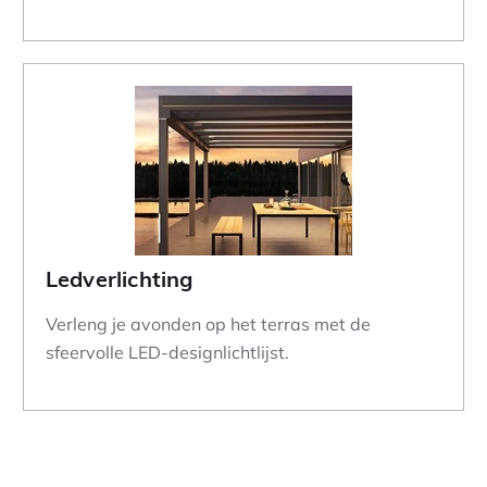
Ledverlichting
Verleng je avonden op het terras met de
sfeervolle LED-designlichtlijst.