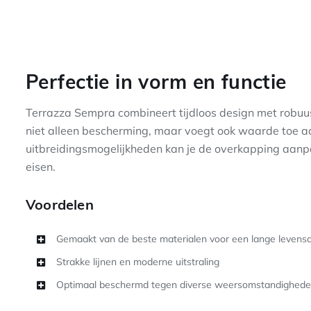
Perfectie in vorm en functie
Terrazza Sempra combineert tijdloos design met robuu
niet alleen bescherming, maar voegt ook waarde toe aan
uitbreidingsmogelijkheden kan je de overkapping aan
eisen.
Voordelen
Gemaakt van de beste materialen voor een lange levens
Strakke lijnen en moderne uitstraling
Optimaal beschermd tegen diverse weersomstandighed