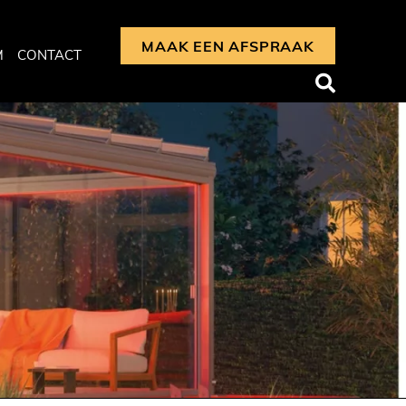
MAAK EEN AFSPRAAK
M
CONTACT