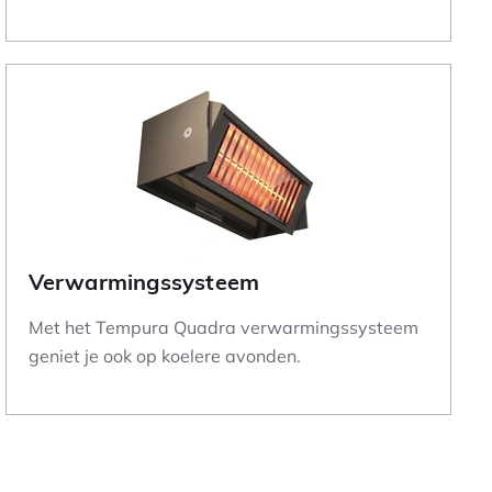
Verwarmingssysteem
Met het Tempura Quadra verwarmingssysteem
geniet je ook op koelere avonden.