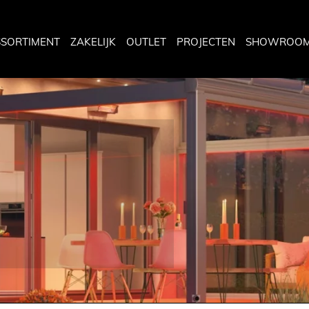
SSORTIMENT
ZAKELIJK
OUTLET
PROJECTEN
SHOWROO