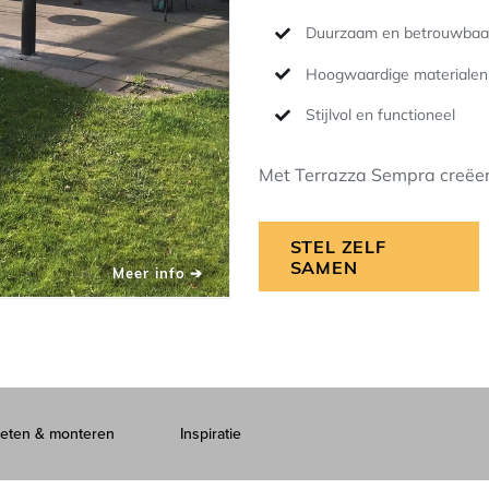
Duurzaam en betrouwbaa
Hoogwaardige materialen
Stijlvol en functioneel
Met Terrazza Sempra creëer j
STEL ZELF
SAMEN
eten & monteren
Inspiratie