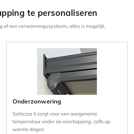
pping te personaliseren
ing of een verwarmingssysteem, alles is mogelijk.
Onderzonwering
Sottezza II zorgt voor een aangename
temperatuur onder de overkapping, zelfs op
warme dagen.