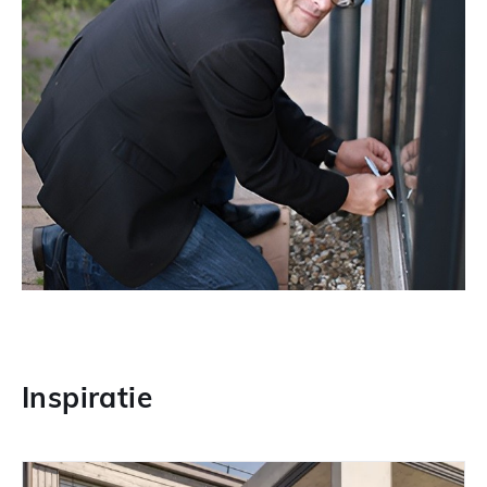
Inspiratie