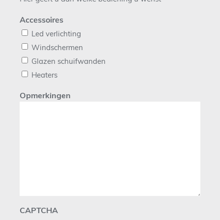
Accessoires
Led verlichting
Windschermen
Glazen schuifwanden
Heaters
Opmerkingen
CAPTCHA