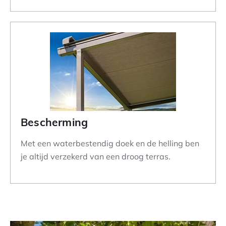
Bescherming
Met een waterbestendig doek en de helling ben
je altijd verzekerd van een droog terras.