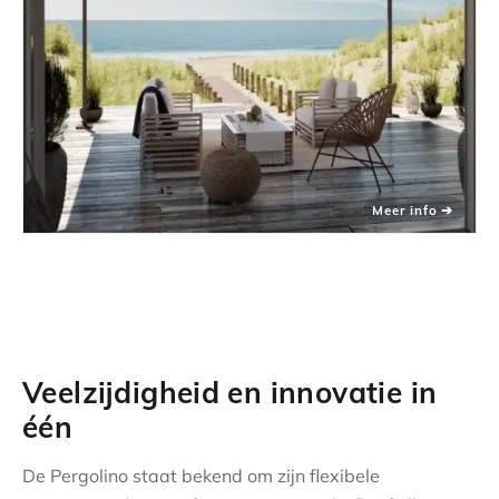
Veelzijdigheid en innovatie in
één
De Pergolino staat bekend om zijn flexibele