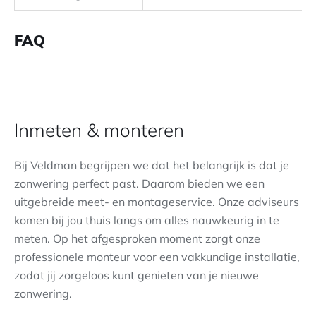
FAQ
Inmeten & monteren
Bij Veldman begrijpen we dat het belangrijk is dat je
zonwering perfect past. Daarom bieden we een
uitgebreide meet- en montageservice. Onze adviseurs
komen bij jou thuis langs om alles nauwkeurig in te
meten. Op het afgesproken moment zorgt onze
professionele monteur voor een vakkundige installatie,
zodat jij zorgeloos kunt genieten van je nieuwe
zonwering.