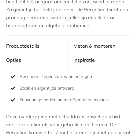
heeft. Of het nu gaat om een felle zon, wind of regen.
Zo geniet je het hele jaar door. De Pergolino biedt een
Contact
prachtige ervaring, waarbij elke lijn en elk detail
bijdraagt aan de algehele ambiance.
Productdetails
Meten & monteren
Opties
Inspiratie
Beschermt tegen zon, wind en regen
Strak en eigentijds ontwerp
Eenvoudige bediening met Somfy technologie
Deze overkapping met schuifdak is zowel geschikt
voor particulier als voor gebruik in de horeca. De
Pergolino kan wel tot 7 meter breed zijn met een uitval