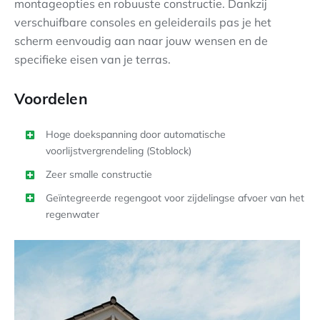
montageopties en robuuste constructie. Dankzij
verschuifbare consoles en geleiderails pas je het
scherm eenvoudig aan naar jouw wensen en de
specifieke eisen van je terras.
Voordelen
Hoge doekspanning door automatische
voorlijstvergrendeling (Stoblock)
Zeer smalle constructie
Geïntegreerde regengoot voor zijdelingse afvoer van het
regenwater