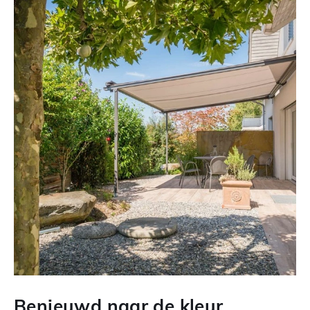
Benieuwd naar de kleur