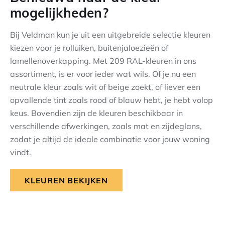
mogelijkheden?
Bij Veldman kun je uit een uitgebreide selectie kleuren
kiezen voor je rolluiken, buitenjaloezieën of
lamellenoverkapping. Met 209 RAL-kleuren in ons
assortiment, is er voor ieder wat wils. Of je nu een
neutrale kleur zoals wit of beige zoekt, of liever een
opvallende tint zoals rood of blauw hebt, je hebt volop
keus. Bovendien zijn de kleuren beschikbaar in
verschillende afwerkingen, zoals mat en zijdeglans,
zodat je altijd de ideale combinatie voor jouw woning
vindt.
KLEUREN BEKIJKEN