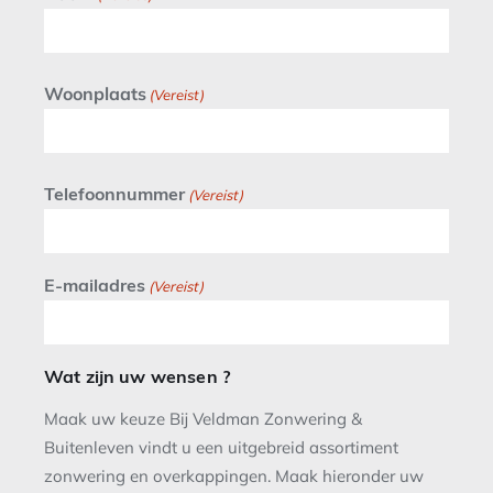
Woonplaats
(Vereist)
Telefoonnummer
(Vereist)
E-mailadres
(Vereist)
Wat zijn uw wensen ?
Maak uw keuze Bij Veldman Zonwering &
Buitenleven vindt u een uitgebreid assortiment
zonwering en overkappingen. Maak hieronder uw