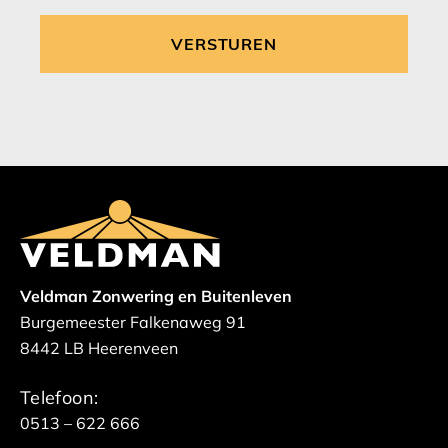
Veldman Zonwering en Buitenleven
Burgemeester Falkenaweg 91
8442 LB Heerenveen
Telefoon:
0513 – 622 666