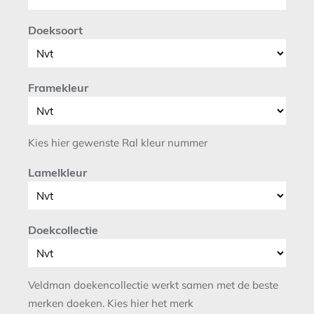
Doeksoort
Framekleur
Kies hier gewenste Ral kleur nummer
Lamelkleur
Doekcollectie
Veldman doekencollectie werkt samen met de beste
merken doeken. Kies hier het merk