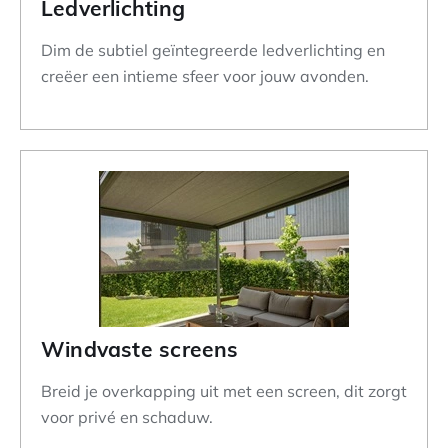
Ledverlichting
Dim de subtiel geïntegreerde ledverlichting en
creëer een intieme sfeer voor jouw avonden.
Windvaste screens
Breid je overkapping uit met een screen, dit zorgt
voor privé en schaduw.