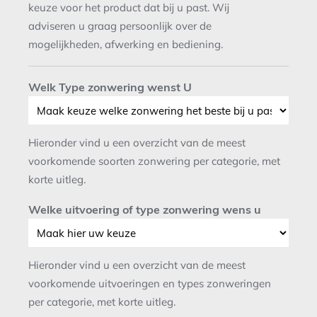
keuze voor het product dat bij u past. Wij
adviseren u graag persoonlijk over de
mogelijkheden, afwerking en bediening.
Welk Type zonwering wenst U
Hieronder vind u een overzicht van de meest
voorkomende soorten zonwering per categorie, met
korte uitleg.
Welke uitvoering of type zonwering wens u
Hieronder vind u een overzicht van de meest
voorkomende uitvoeringen en types zonweringen
per categorie, met korte uitleg.