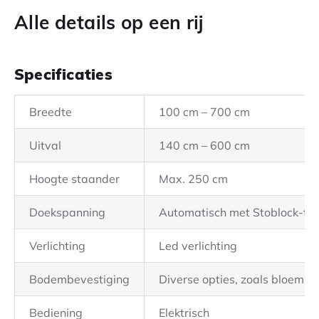
Alle details op een rij
Specificaties
Breedte
100 cm – 700 cm
Uitval
140 cm – 600 cm
Hoogte staander
Max. 250 cm
Doekspanning
Automatisch met Stoblock-tec
Verlichting
Led verlichting
Bodembevestiging
Diverse opties, zoals bloemb
Bediening
Elektrisch