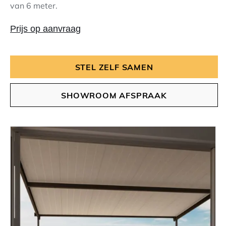
van 6 meter.
Prijs op aanvraag
STEL ZELF SAMEN
SHOWROOM AFSPRAAK