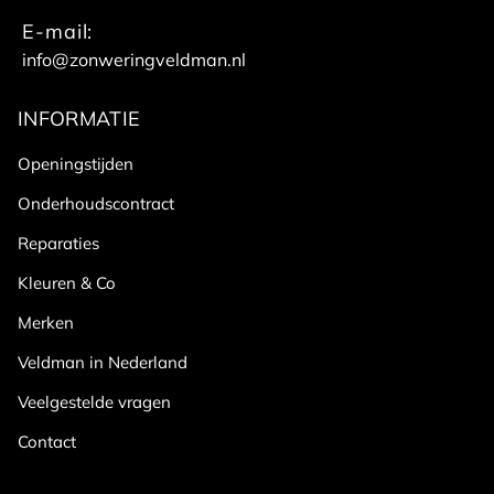
E-mail:
info@zonweringveldman.nl
INFORMATIE
Openingstijden
Onderhoudscontract
Reparaties
Kleuren & Co
Merken
Veldman in Nederland
Veelgestelde vragen
Contact