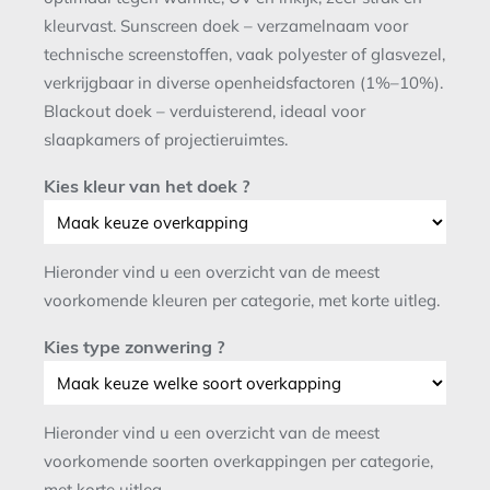
kleurvast. Sunscreen doek – verzamelnaam voor
technische screenstoffen, vaak polyester of glasvezel,
verkrijgbaar in diverse openheidsfactoren (1%–10%).
Blackout doek – verduisterend, ideaal voor
slaapkamers of projectieruimtes.
Kies kleur van het doek ?
Hieronder vind u een overzicht van de meest
voorkomende kleuren per categorie, met korte uitleg.
Kies type zonwering ?
Hieronder vind u een overzicht van de meest
voorkomende soorten overkappingen per categorie,
met korte uitleg.