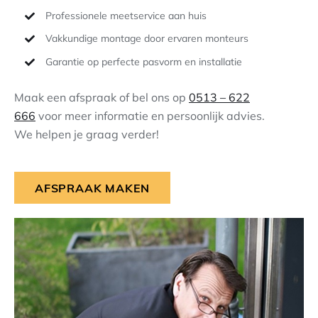
Professionele meetservice aan huis
Vakkundige montage door ervaren monteurs
Garantie op perfecte pasvorm en installatie
Maak een afspraak of bel ons op
0513 – 622
666
voor meer informatie en persoonlijk advies.
We helpen je graag verder!
AFSPRAAK MAKEN