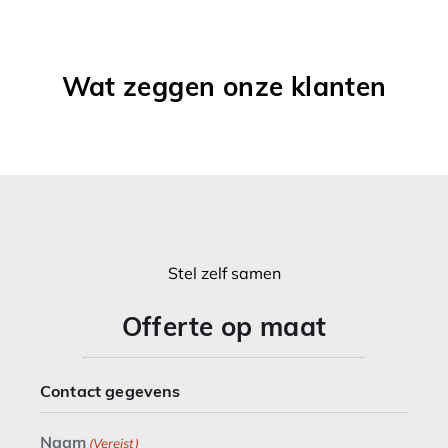
Wat zeggen onze klanten
Stel zelf samen
Offerte op maat
Contact gegevens
Naam
(Vereist)