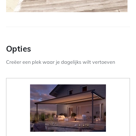
Opties
Creëer een plek waar je dagelijks wilt vertoeven