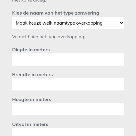
Kies de naam van het type zonwering
Vermeld hier het type overkapping
Diepte in meters
Breedte in meters
Hoogte in meters
Uitval in meters