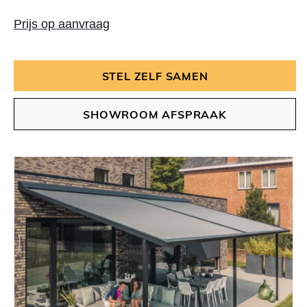
Prijs op aanvraag
STEL ZELF SAMEN
SHOWROOM AFSPRAAK