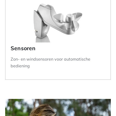
Sensoren
Zon- en windsensoren voor automatische
bediening