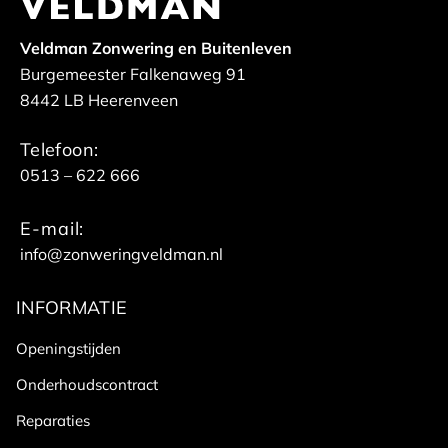
Veldman Zonwering en Buitenleven
Burgemeester Falkenaweg 91
8442 LB Heerenveen
Telefoon:
0513 – 622 666
E-mail:
info@zonweringveldman.nl
INFORMATIE
Openingstijden
Onderhoudscontract
Reparaties