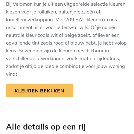
Bij Veldman kun je uit een uitgebreide selectie kleuren
kiezen voor je rolluiken, buitenjaloezieën of
lamellenoverkapping. Met 209 RAL-kleuren in ons
assortiment, is er voor ieder wat wils. Of je nu een
neutrale kleur zoals wit of beige zoekt, of liever een
opvallende tint zoals rood of blauw hebt, je hebt volop
keus. Bovendien zijn de kleuren beschikbaar in
verschillende afwerkingen, zoals mat en zijdeglans,
zodat je altijd de ideale combinatie voor jouw woning
vindt.
KLEUREN BEKIJKEN
Alle details op een rij