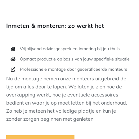
Inmeten & monteren: zo werkt het
Vrijblijvend adviesgesprek en inmeting bij jou thuis
Opmaat productie op basis van jouw specifieke situatie
Professionele montage door gecertificeerde monteurs
Na de montage nemen onze monteurs uitgebreid de
tijd om alles door te lopen. We laten je zien hoe de
overkapping werkt, hoe je eventuele accessoires
bedient en waar je op moet letten bij het onderhoud.
Zo heb je meteen het volledige plaatje en kun je
zonder zorgen beginnen met genieten.