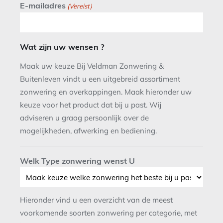
E-mailadres
(Vereist)
Wat zijn uw wensen ?
Maak uw keuze Bij Veldman Zonwering &
Buitenleven vindt u een uitgebreid assortiment
zonwering en overkappingen. Maak hieronder uw
keuze voor het product dat bij u past. Wij
adviseren u graag persoonlijk over de
mogelijkheden, afwerking en bediening.
Welk Type zonwering wenst U
Hieronder vind u een overzicht van de meest
voorkomende soorten zonwering per categorie, met