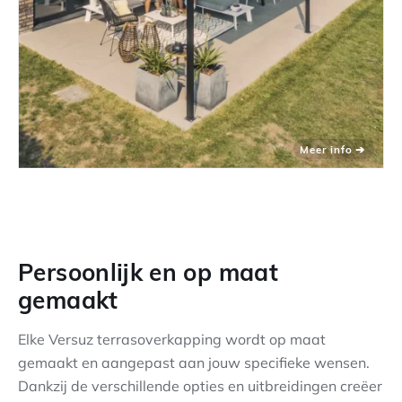
Persoonlijk en op maat
gemaakt
Elke Versuz terrasoverkapping wordt op maat
gemaakt en aangepast aan jouw specifieke wensen.
Dankzij de verschillende opties en uitbreidingen creëer