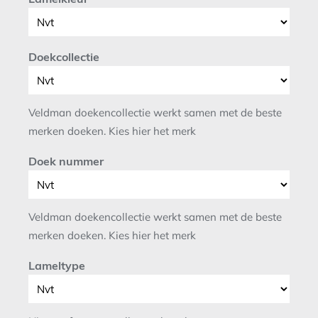
Doekcollectie
Veldman doekencollectie werkt samen met de beste
merken doeken. Kies hier het merk
Doek nummer
Veldman doekencollectie werkt samen met de beste
merken doeken. Kies hier het merk
Lameltype