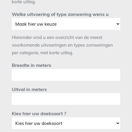
korte uitleg.
Welke uitvoering of type zonwering wens u
Hieronder vind u een overzicht van de meest
voorkomende uitvoeringen en types zonweringen
per categorie, met korte uitleg.
Breedte in meters
Uitval in meters
Kies hier uw doeksoort ?