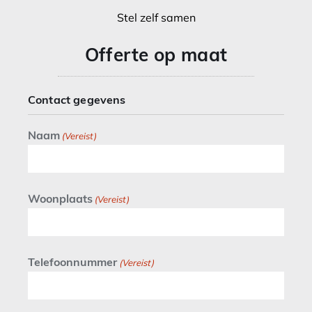
Stel zelf samen
Offerte op maat
Contact gegevens
Naam
(Vereist)
Woonplaats
(Vereist)
Telefoonnummer
(Vereist)