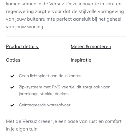
komen samen in de Versuz. Deze innovatie in zon- en
regenwering zorgt ervoor dat de stijlvolle vormgeving
Contact
van jouw buitenruimte perfect aansluit bij het geheel
van jouw woning.
Productdetails
Meten & monteren
Opties
Inspiratie
Geen lichtspleet aan de zijkanten
Zip-systeem met RVS veertje, dit zorgt ook voor
jarenlange strakke doeken
Geïntegreerde waterafvoer
Met de Versuz creëer je een oase van rust en comfort
in je eigen tuin.