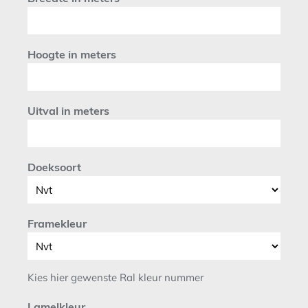
Hoogte in meters
Uitval in meters
Doeksoort
Framekleur
Kies hier gewenste Ral kleur nummer
Lamelkleur