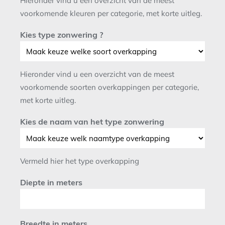
Hieronder vind u een overzicht van de meest
voorkomende kleuren per categorie, met korte uitleg.
Kies type zonwering ?
Hieronder vind u een overzicht van de meest
voorkomende soorten overkappingen per categorie,
met korte uitleg.
Kies de naam van het type zonwering
Vermeld hier het type overkapping
Diepte in meters
Breedte in meters