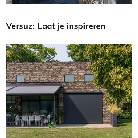
Versuz: Laat je inspireren