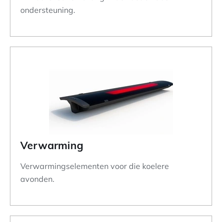
ondersteuning.
Verwarming
Verwarmingselementen voor die koelere
avonden.