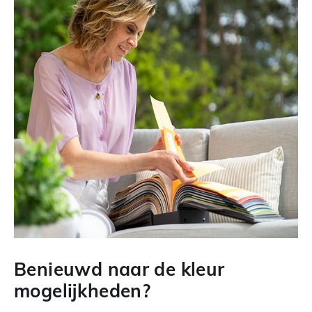
Benieuwd naar de kleur
mogelijkheden?