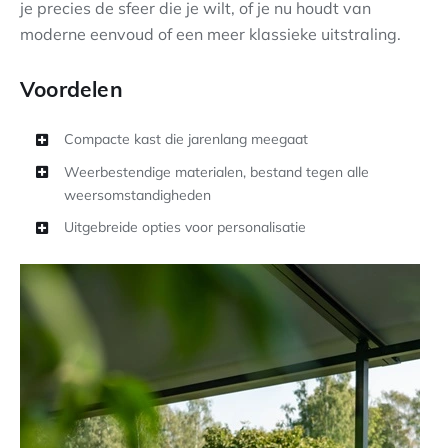
je precies de sfeer die je wilt, of je nu houdt van
moderne eenvoud of een meer klassieke uitstraling.
Voordelen
Compacte kast die jarenlang meegaat
Weerbestendige materialen, bestand tegen alle
weersomstandigheden
Uitgebreide opties voor personalisatie