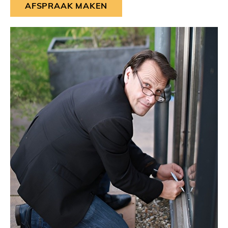
AFSPRAAK MAKEN