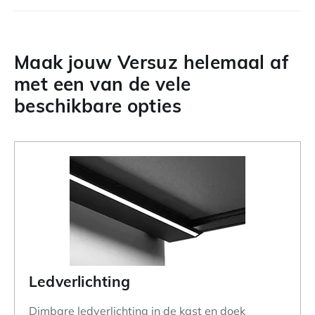
Maak jouw Versuz helemaal af
met een van de vele
beschikbare opties
Ledverlichting
Dimbare ledverlichting in de kast en doek