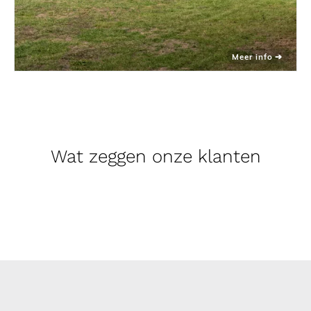
Wat zeggen onze klanten