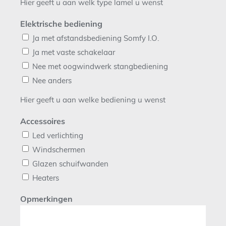
Hier geeft u aan welk type lamel u wenst
Elektrische bediening
Ja met afstandsbediening Somfy I.O.
Ja met vaste schakelaar
Nee met oogwindwerk stangbediening
Nee anders
Hier geeft u aan welke bediening u wenst
Accessoires
Led verlichting
Windschermen
Glazen schuifwanden
Heaters
Opmerkingen