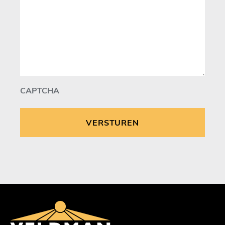
CAPTCHA