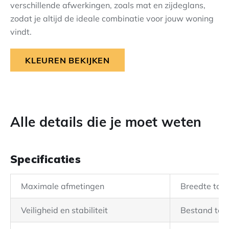
verschillende afwerkingen, zoals mat en zijdeglans,
zodat je altijd de ideale combinatie voor jouw woning
vindt.
KLEUREN BEKIJKEN
Alle details die je moet weten
Specificaties
Maximale afmetingen
Breedte tot 
Veiligheid en stabiliteit
Bestand tege