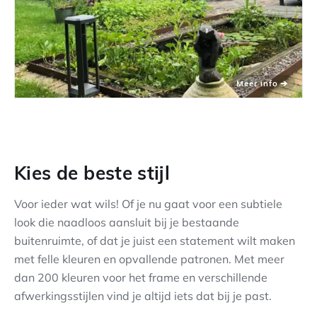
Kies de beste stijl
Voor ieder wat wils! Of je nu gaat voor een subtiele
look die naadloos aansluit bij je bestaande
buitenruimte, of dat je juist een statement wilt maken
met felle kleuren en opvallende patronen. Met meer
dan 200 kleuren voor het frame en verschillende
afwerkingsstijlen vind je altijd iets dat bij je past.