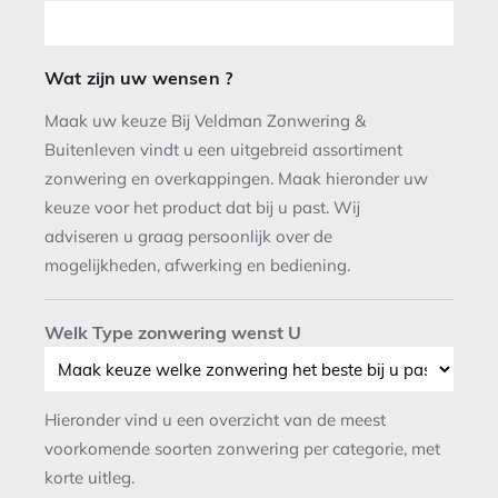
Wat zijn uw wensen ?
Maak uw keuze Bij Veldman Zonwering &
Buitenleven vindt u een uitgebreid assortiment
zonwering en overkappingen. Maak hieronder uw
keuze voor het product dat bij u past. Wij
adviseren u graag persoonlijk over de
mogelijkheden, afwerking en bediening.
Welk Type zonwering wenst U
Hieronder vind u een overzicht van de meest
voorkomende soorten zonwering per categorie, met
korte uitleg.