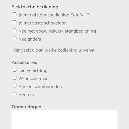
Elektrische bediening
Ja met afstandsbediening Somfy I.O.
Ja met vaste schakelaar
Nee met oogwindwerk stangbediening
Nee anders
Hier geeft u aan welke bediening u wenst
Accessoires
Led verlichting
Windschermen
Glazen schuifwanden
Heaters
Opmerkingen