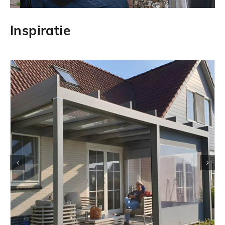
Inspiratie