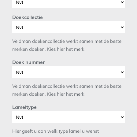
Doekcollectie
Veldman doekencollectie werkt samen met de beste
merken doeken. Kies hier het merk
Doek nummer
Veldman doekencollectie werkt samen met de beste
merken doeken. Kies hier het merk
Lameltype
Hier geeft u aan welk type lamel u wenst