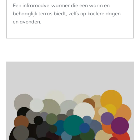
Een infraroodverwarmer die een warm en
behaaglijk terras biedt, zelfs op koelere dagen
en avonden.