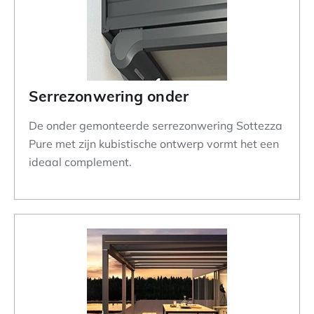
Serrezonwering onder
De onder gemonteerde serrezonwering Sottezza
Pure met zijn kubistische ontwerp vormt het een
ideaal complement.