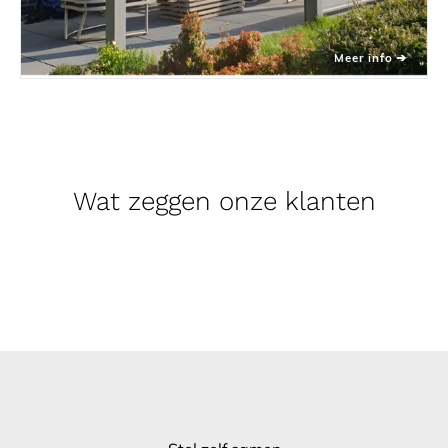
Wat zeggen onze klanten