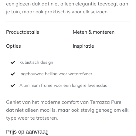
een glazen dak dat niet alleen elegantie toevoegt aan
je tuin, maar ook praktisch is voor elk seizoen.
Contact
Productdetails
Meten & monteren
Opties
Inspiratie
Kubistisch design
Ingebouwde helling voor waterafvoer
Aluminium frame voor een langere levensduur
Geniet van het moderne comfort van Terrazza Pure,
dat niet alleen mooi is, maar ook stevig genoeg om elk
type weer te trotseren.
Prijs op aanvraag