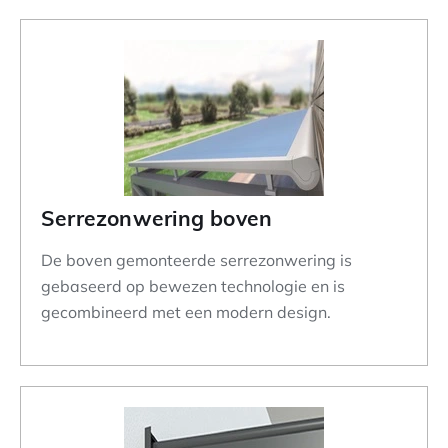
Serrezonwering boven
De boven gemonteerde serrezonwering is
gebaseerd op bewezen technologie en is
gecombineerd met een modern design.