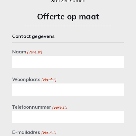
Stel zelf samen
Offerte op maat
Contact gegevens
Naam
(Vereist)
Woonplaats
(Vereist)
Telefoonnummer
(Vereist)
E-mailadres
(Vereist)