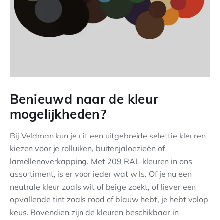
Benieuwd naar de kleur
mogelijkheden?
Bij Veldman kun je uit een uitgebreide selectie kleuren
kiezen voor je rolluiken, buitenjaloezieën of
lamellenoverkapping. Met 209 RAL-kleuren in ons
assortiment, is er voor ieder wat wils. Of je nu een
neutrale kleur zoals wit of beige zoekt, of liever een
opvallende tint zoals rood of blauw hebt, je hebt volop
keus. Bovendien zijn de kleuren beschikbaar in