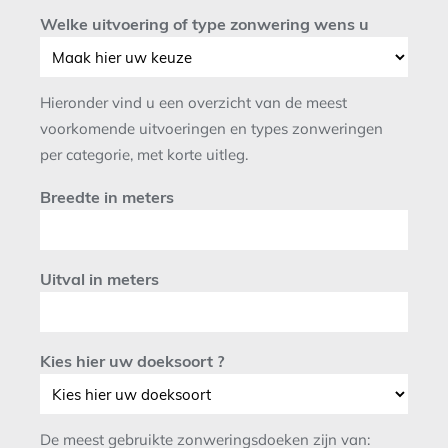
Welke uitvoering of type zonwering wens u
Hieronder vind u een overzicht van de meest
voorkomende uitvoeringen en types zonweringen
per categorie, met korte uitleg.
Breedte in meters
Uitval in meters
Kies hier uw doeksoort ?
De meest gebruikte zonweringsdoeken zijn van: