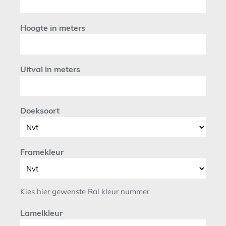
Hoogte in meters
Uitval in meters
Doeksoort
Framekleur
Kies hier gewenste Ral kleur nummer
Lamelkleur