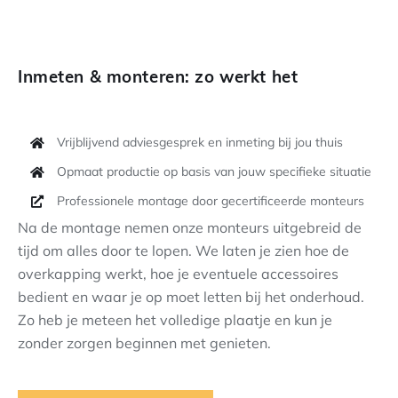
Inmeten & monteren: zo werkt het
Vrijblijvend adviesgesprek en inmeting bij jou thuis
Opmaat productie op basis van jouw specifieke situatie
Professionele montage door gecertificeerde monteurs
Na de montage nemen onze monteurs uitgebreid de
tijd om alles door te lopen. We laten je zien hoe de
overkapping werkt, hoe je eventuele accessoires
bedient en waar je op moet letten bij het onderhoud.
Zo heb je meteen het volledige plaatje en kun je
zonder zorgen beginnen met genieten.