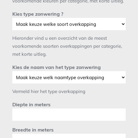
voorkomende kleuren per categorie, met korte uitleg.
Kies type zonwering ?
Hieronder vind u een overzicht van de meest
voorkomende soorten overkappingen per categorie,
met korte uitleg.
Kies de naam van het type zonwering
Vermeld hier het type overkapping
Diepte in meters
Breedte in meters