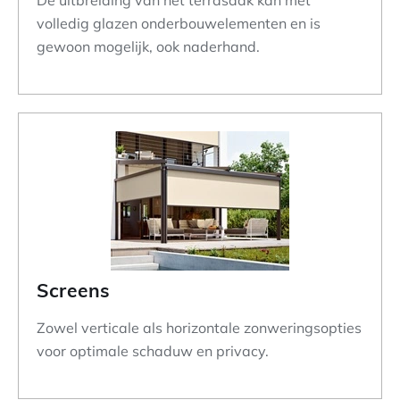
volledig glazen onderbouwelementen en is
gewoon mogelijk, ook naderhand.
Screens
Zowel verticale als horizontale zonweringsopties
voor optimale schaduw en privacy.