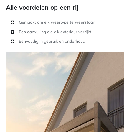
Alle voordelen op een rij
Gemaakt om elk weertype te weerstaan
Een aanvulling die elk exterieur verrijkt
Eenvoudig in gebruik en onderhoud