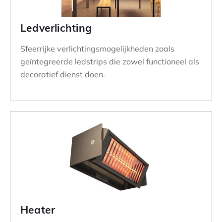
Ledverlichting
Sfeerrijke verlichtingsmogelijkheden zoals
geïntegreerde ledstrips die zowel functioneel als
decoratief dienst doen.
Heater