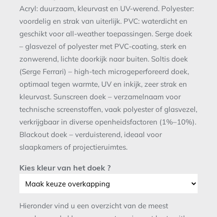
Acryl: duurzaam, kleurvast en UV-werend. Polyester:
voordelig en strak van uiterlijk. PVC: waterdicht en
geschikt voor all-weather toepassingen. Serge doek
– glasvezel of polyester met PVC-coating, sterk en
zonwerend, lichte doorkijk naar buiten. Soltis doek
(Serge Ferrari) – high-tech microgeperforeerd doek,
optimaal tegen warmte, UV en inkijk, zeer strak en
kleurvast. Sunscreen doek – verzamelnaam voor
technische screenstoffen, vaak polyester of glasvezel,
verkrijgbaar in diverse openheidsfactoren (1%–10%).
Blackout doek – verduisterend, ideaal voor
slaapkamers of projectieruimtes.
Kies kleur van het doek ?
Hieronder vind u een overzicht van de meest