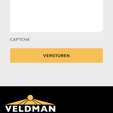
CAPTCHA