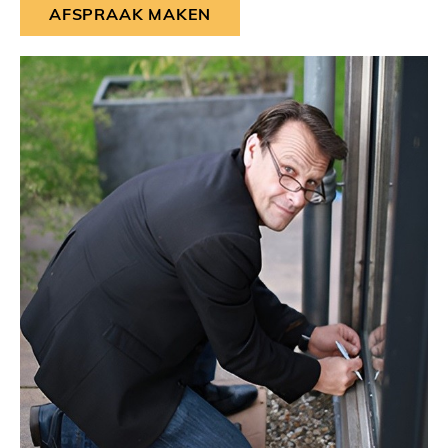
AFSPRAAK MAKEN