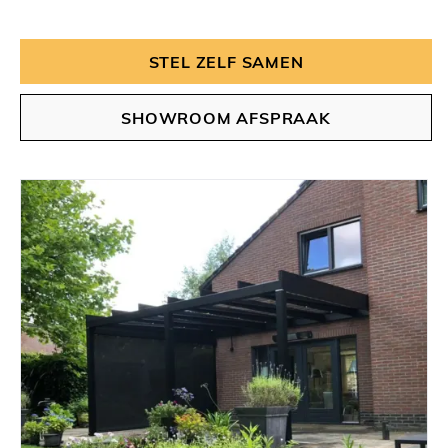
STEL ZELF SAMEN
SHOWROOM AFSPRAAK