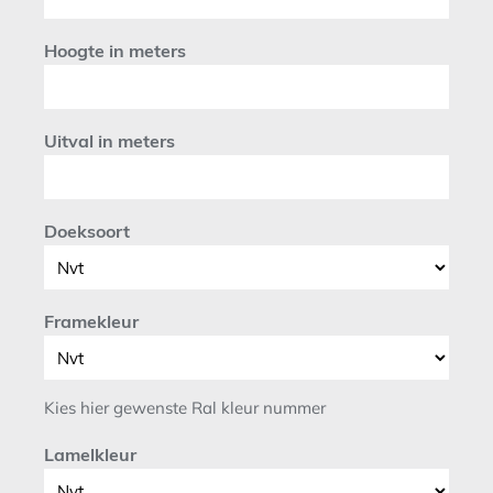
Hoogte in meters
Uitval in meters
Doeksoort
Framekleur
Kies hier gewenste Ral kleur nummer
Lamelkleur