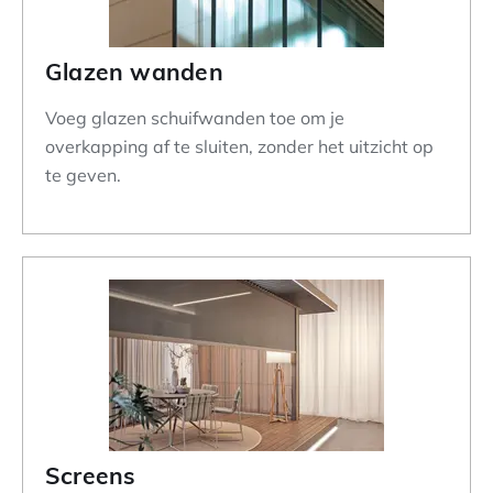
Glazen wanden
Voeg glazen schuifwanden toe om je
overkapping af te sluiten, zonder het uitzicht op
te geven.
Screens