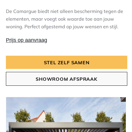
De Camargue biedt niet alleen bescherming tegen de
elementen, maar voegt ook waarde toe aan jouw
woning. Perfect afgestemd op jouw wensen en stijl.
Prijs op aanvraag
STEL ZELF SAMEN
SHOWROOM AFSPRAAK