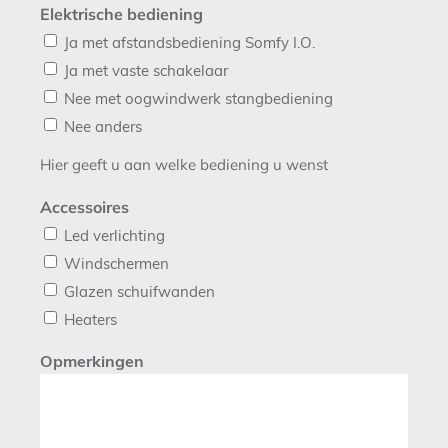
Elektrische bediening
Ja met afstandsbediening Somfy I.O.
Ja met vaste schakelaar
Nee met oogwindwerk stangbediening
Nee anders
Hier geeft u aan welke bediening u wenst
Accessoires
Led verlichting
Windschermen
Glazen schuifwanden
Heaters
Opmerkingen