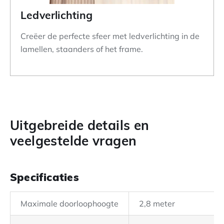
Ledverlichting
Creëer de perfecte sfeer met ledverlichting in de
lamellen, staanders of het frame.
Uitgebreide details en
veelgestelde vragen
Specificaties
Maximale doorloophoogte
2,8 meter