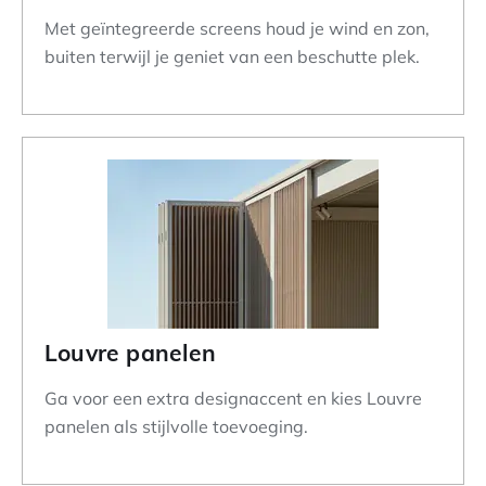
Met geïntegreerde screens houd je wind en zon,
buiten terwijl je geniet van een beschutte plek.
Louvre panelen
Ga voor een extra designaccent en kies Louvre
panelen als stijlvolle toevoeging.