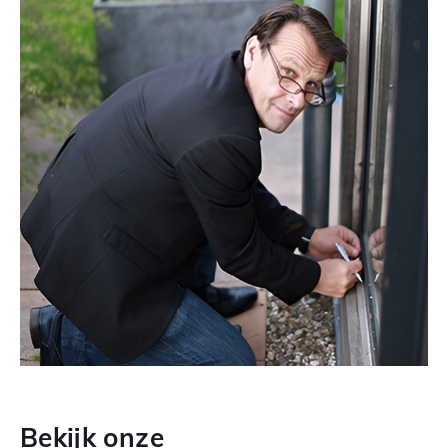
Bekijk onze