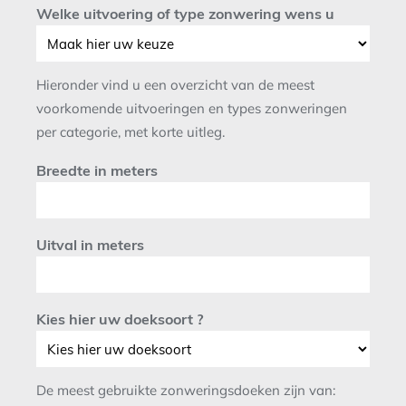
Welke uitvoering of type zonwering wens u
Hieronder vind u een overzicht van de meest
voorkomende uitvoeringen en types zonweringen
per categorie, met korte uitleg.
Breedte in meters
Uitval in meters
Kies hier uw doeksoort ?
De meest gebruikte zonweringsdoeken zijn van: