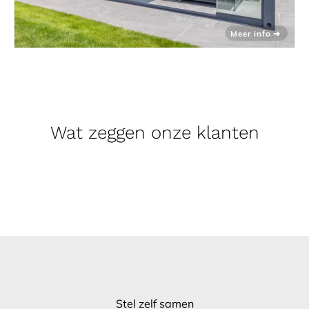
Wat zeggen onze klanten
Stel zelf samen