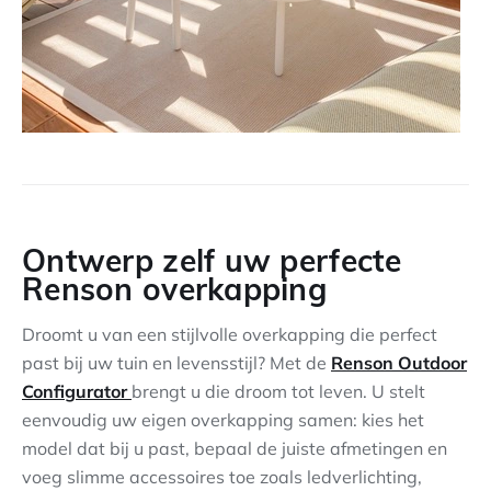
Ontwerp zelf uw perfecte
Renson overkapping
Droomt u van een stijlvolle overkapping die perfect
past bij uw tuin en levensstijl? Met de
Renson Outdoor
Configurator
brengt u die droom tot leven. U stelt
eenvoudig uw eigen overkapping samen: kies het
model dat bij u past, bepaal de juiste afmetingen en
voeg slimme accessoires toe zoals ledverlichting,