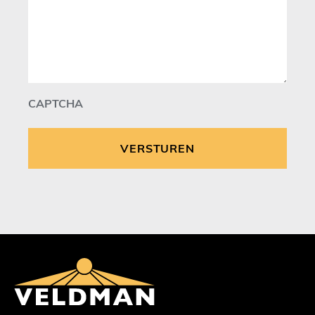
CAPTCHA