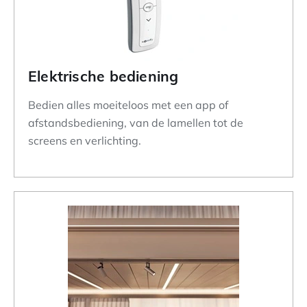
Elektrische bediening
Bedien alles moeiteloos met een app of
afstandsbediening, van de lamellen tot de
screens en verlichting.