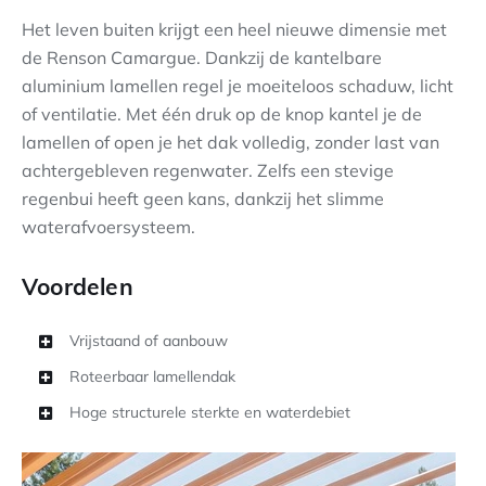
Het leven buiten krijgt een heel nieuwe dimensie met
de Renson Camargue. Dankzij de kantelbare
aluminium lamellen regel je moeiteloos schaduw, licht
of ventilatie. Met één druk op de knop kantel je de
lamellen of open je het dak volledig, zonder last van
achtergebleven regenwater. Zelfs een stevige
regenbui heeft geen kans, dankzij het slimme
waterafvoersysteem.
Voordelen
Vrijstaand of aanbouw
Roteerbaar lamellendak
Hoge structurele sterkte en waterdebiet