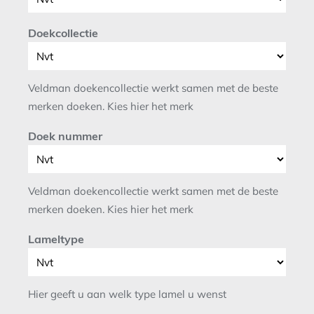
Doekcollectie
Veldman doekencollectie werkt samen met de beste
merken doeken. Kies hier het merk
Doek nummer
Veldman doekencollectie werkt samen met de beste
merken doeken. Kies hier het merk
Lameltype
Hier geeft u aan welk type lamel u wenst