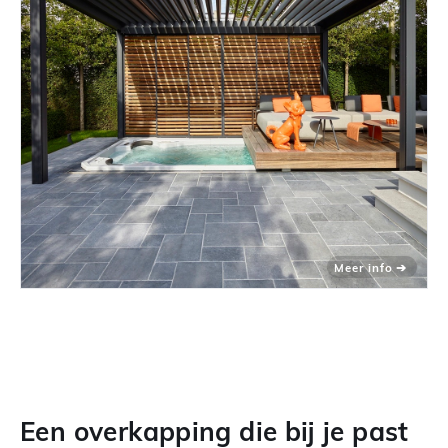
Een overkapping die bij je past