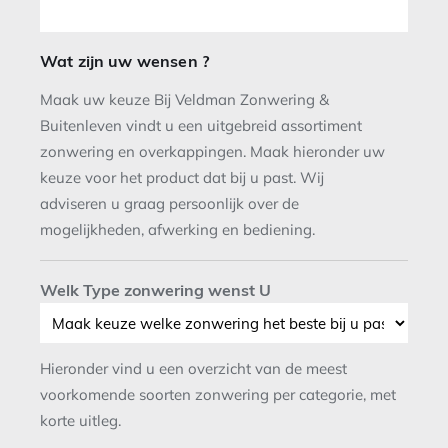
Wat zijn uw wensen ?
Maak uw keuze Bij Veldman Zonwering &
Buitenleven vindt u een uitgebreid assortiment
zonwering en overkappingen. Maak hieronder uw
keuze voor het product dat bij u past. Wij
adviseren u graag persoonlijk over de
mogelijkheden, afwerking en bediening.
Welk Type zonwering wenst U
Hieronder vind u een overzicht van de meest
voorkomende soorten zonwering per categorie, met
korte uitleg.