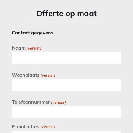
Offerte op maat
Contact gegevens
Naam
(Vereist)
Woonplaats
(Vereist)
Telefoonnummer
(Vereist)
E-mailadres
(Vereist)