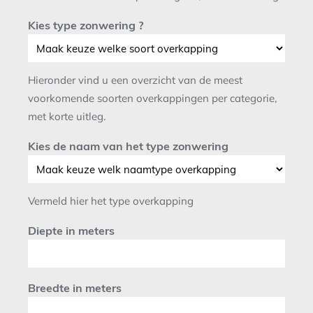
Kies type zonwering ?
Hieronder vind u een overzicht van de meest
voorkomende soorten overkappingen per categorie,
met korte uitleg.
Kies de naam van het type zonwering
Vermeld hier het type overkapping
Diepte in meters
Breedte in meters