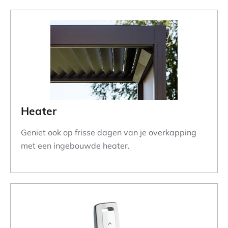
Heater
Geniet ook op frisse dagen van je overkapping
met een ingebouwde heater.