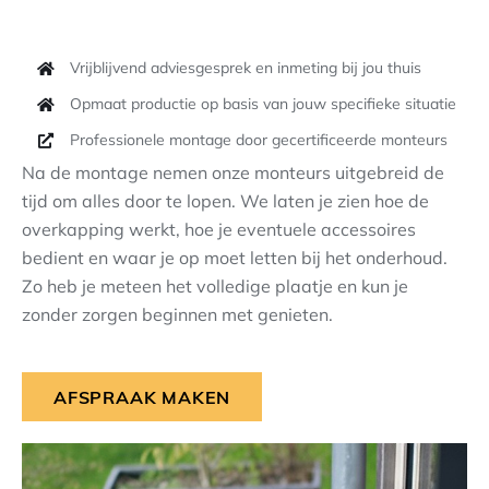
Vrijblijvend adviesgesprek en inmeting bij jou thuis
Opmaat productie op basis van jouw specifieke situatie
Professionele montage door gecertificeerde monteurs
Na de montage nemen onze monteurs uitgebreid de
tijd om alles door te lopen. We laten je zien hoe de
overkapping werkt, hoe je eventuele accessoires
bedient en waar je op moet letten bij het onderhoud.
Zo heb je meteen het volledige plaatje en kun je
zonder zorgen beginnen met genieten.
AFSPRAAK MAKEN