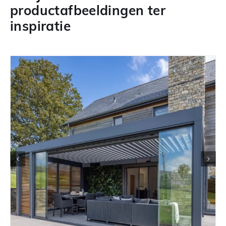
productafbeeldingen ter
inspiratie