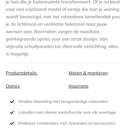
je huis die je buitenruimte transformeert. Of je nu kiest
voor een vrijstaand model of eentje die aan je woning
Contact
wordt bevestigd, met het roteerbare lamellendak pas
je de lichtinval en ventilatie helemaal naar jouw
wensen aan. Bovendien zorgen de naadloos
geïntegreerde opties voor een strak design. Van
stijlvolle schuifpanelen tot sfeervolle verlichting, alles
is mogelijk.
Productdetails
Meten & monteren
Opties
Inspiratie
Strakke afwerking met hoogwaardige materialen
Lamellen met slimme kantelfunctie voor elk weertype
Eindeloze combinaties met zijwanden en accessoires