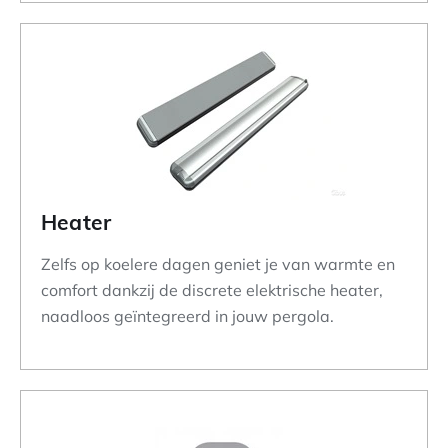
Heater
Zelfs op koelere dagen geniet je van warmte en
comfort dankzij de discrete elektrische heater,
naadloos geïntegreerd in jouw pergola.