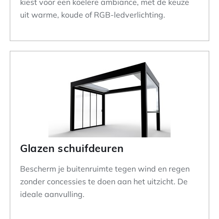
kiest voor een koelere ambiance, met de keuze
uit warme, koude of RGB-ledverlichting.
Glazen schuifdeuren
Bescherm je buitenruimte tegen wind en regen
zonder concessies te doen aan het uitzicht. De
ideale aanvulling.