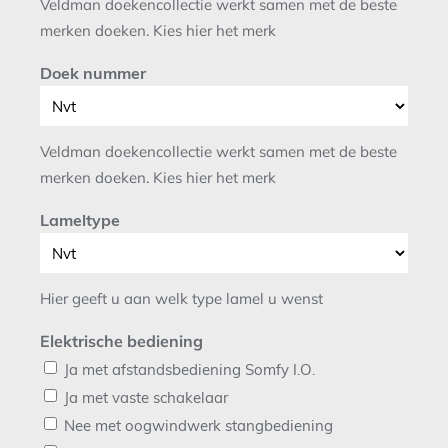
Veldman doekencollectie werkt samen met de beste
merken doeken. Kies hier het merk
Doek nummer
Veldman doekencollectie werkt samen met de beste
merken doeken. Kies hier het merk
Lameltype
Hier geeft u aan welk type lamel u wenst
Elektrische bediening
Ja met afstandsbediening Somfy I.O.
Ja met vaste schakelaar
Nee met oogwindwerk stangbediening