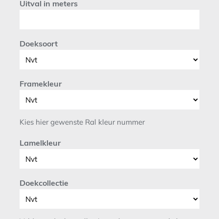
Uitval in meters
Doeksoort
Framekleur
Kies hier gewenste Ral kleur nummer
Lamelkleur
Doekcollectie