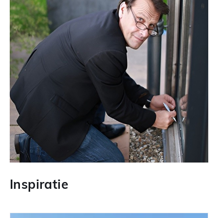
Inspiratie