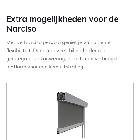
Extra mogelijkheden voor de
Narciso
Met de Narciso pergola geniet je van ultieme
flexibiliteit. Denk aan verschillende kleuren,
geïntegreerde zonwering, of zelfs een verhoogd
platform voor een luxe uitstraling.