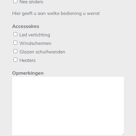
Nee anders
Hier geeft u aan welke bediening u wenst
Accessoires
Led verlichting
Windschermen
Glazen schuifwanden
Heaters
Opmerkingen