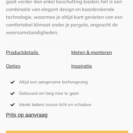
gaat verder dan enkel beschutting bieden; het is een
combinatie van elegant design en baanbrekende
Contact
technologie, waarmee je altijd kunt genieten van een
comfortabel klimaat onder je pergola, ongeacht de
weersomstandigheden.
Productdetails
Meten & monteren
Opties
Inspiratie
Altijd een aangename leefomgeving
Gebouwd om lang mee te gaan
Ideale balans tussen licht en schaduw
Prijs op aanvraag