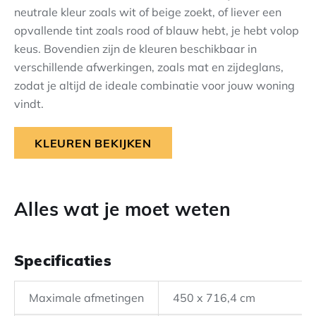
neutrale kleur zoals wit of beige zoekt, of liever een
opvallende tint zoals rood of blauw hebt, je hebt volop
keus. Bovendien zijn de kleuren beschikbaar in
verschillende afwerkingen, zoals mat en zijdeglans,
zodat je altijd de ideale combinatie voor jouw woning
vindt.
KLEUREN BEKIJKEN
Alles wat je moet weten
Specificaties
Maximale afmetingen
450 x 716,4 cm