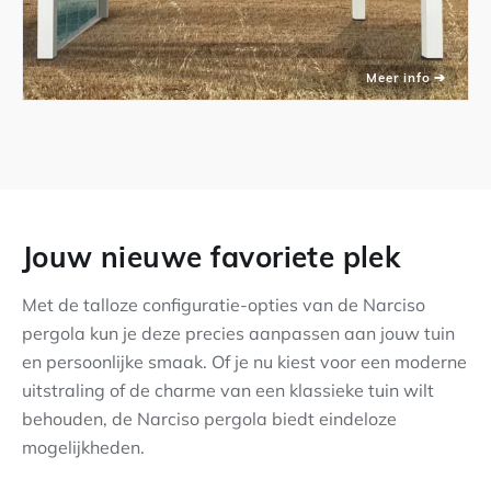
Jouw nieuwe favoriete plek
Met de talloze configuratie-opties van de Narciso
pergola kun je deze precies aanpassen aan jouw tuin
en persoonlijke smaak. Of je nu kiest voor een moderne
uitstraling of de charme van een klassieke tuin wilt
behouden, de Narciso pergola biedt eindeloze
mogelijkheden.