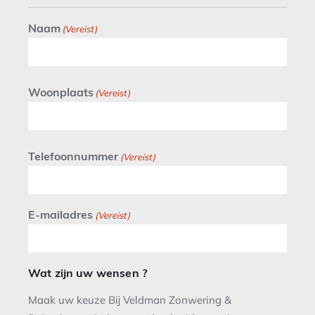
Naam
(Vereist)
Woonplaats
(Vereist)
Telefoonnummer
(Vereist)
E-mailadres
(Vereist)
Wat zijn uw wensen ?
Maak uw keuze Bij Veldman Zonwering &