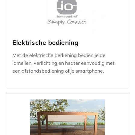
Elektrische bediening
Met de elektrische bediening bedien je de
lamellen, verlichting en heater eenvoudig met
een afstandsbediening of je smartphone.