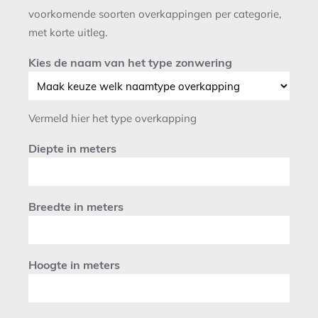
voorkomende soorten overkappingen per categorie,
met korte uitleg.
Kies de naam van het type zonwering
Vermeld hier het type overkapping
Diepte in meters
Breedte in meters
Hoogte in meters