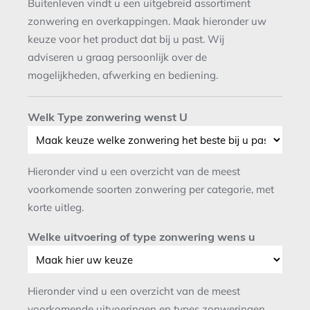
Buitenleven vindt u een uitgebreid assortiment
zonwering en overkappingen. Maak hieronder uw
keuze voor het product dat bij u past. Wij
adviseren u graag persoonlijk over de
mogelijkheden, afwerking en bediening.
Welk Type zonwering wenst U
Hieronder vind u een overzicht van de meest
voorkomende soorten zonwering per categorie, met
korte uitleg.
Welke uitvoering of type zonwering wens u
Hieronder vind u een overzicht van de meest
voorkomende uitvoeringen en types zonweringen