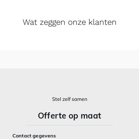
Wat zeggen onze klanten
Stel zelf samen
Offerte op maat
Contact gegevens