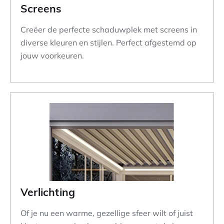
Screens
Creëer de perfecte schaduwplek met screens in
diverse kleuren en stijlen. Perfect afgestemd op
jouw voorkeuren.
Verlichting
Of je nu een warme, gezellige sfeer wilt of juist