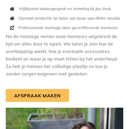
Vrijblijvend adviesgesprek en inmeting bij jou thuis
Opmaat productie op basis van jouw specifieke situatie
Professionele montage door gecertificeerde monteurs
Na de montage nemen onze monteurs uitgebreid de
tijd om alles door te lopen. We laten je zien hoe de
overkapping werkt, hoe je eventuele accessoires
bedient en waar je op moet letten bij het onderhoud.
Zo heb je meteen het volledige plaatje en kun je
zonder zorgen beginnen met genieten.
AFSPRAAK MAKEN