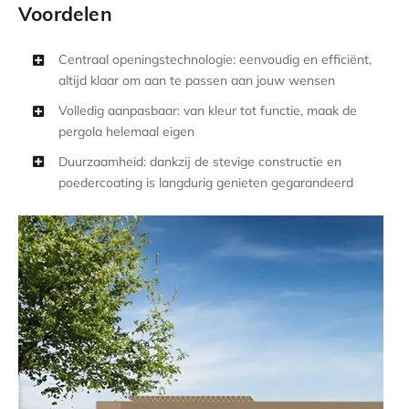
Voordelen
Centraal openingstechnologie: eenvoudig en efficiënt,
altijd klaar om aan te passen aan jouw wensen
Volledig aanpasbaar: van kleur tot functie, maak de
pergola helemaal eigen
Duurzaamheid: dankzij de stevige constructie en
poedercoating is langdurig genieten gegarandeerd