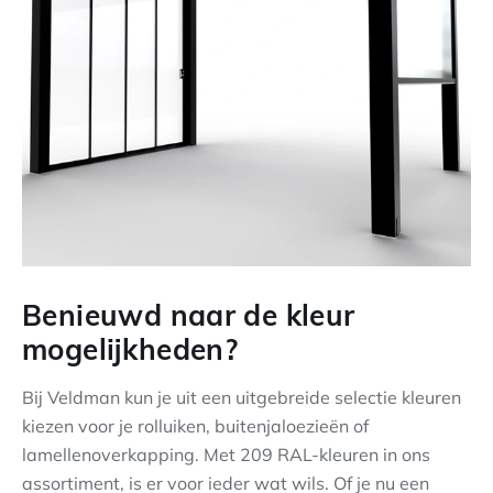
Benieuwd naar de kleur
mogelijkheden?
Bij Veldman kun je uit een uitgebreide selectie kleuren
kiezen voor je rolluiken, buitenjaloezieën of
lamellenoverkapping. Met 209 RAL-kleuren in ons
assortiment, is er voor ieder wat wils. Of je nu een