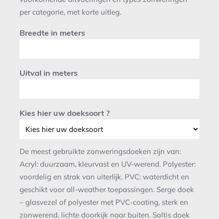
per categorie, met korte uitleg.
Breedte in meters
Uitval in meters
Kies hier uw doeksoort ?
De meest gebruikte zonweringsdoeken zijn van:
Acryl: duurzaam, kleurvast en UV-werend. Polyester:
voordelig en strak van uiterlijk. PVC: waterdicht en
geschikt voor all-weather toepassingen. Serge doek
– glasvezel of polyester met PVC-coating, sterk en
zonwerend, lichte doorkijk naar buiten. Soltis doek