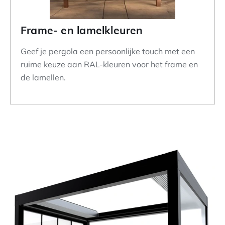
Frame- en lamelkleuren
Geef je pergola een persoonlijke touch met een
ruime keuze aan RAL-kleuren voor het frame en
de lamellen.