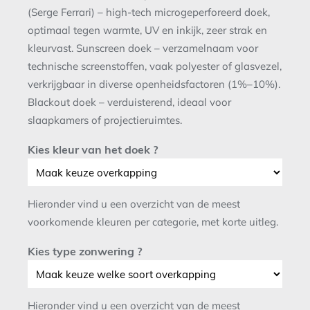
(Serge Ferrari) – high-tech microgeperforeerd doek,
optimaal tegen warmte, UV en inkijk, zeer strak en
kleurvast. Sunscreen doek – verzamelnaam voor
technische screenstoffen, vaak polyester of glasvezel,
verkrijgbaar in diverse openheidsfactoren (1%–10%).
Blackout doek – verduisterend, ideaal voor
slaapkamers of projectieruimtes.
Kies kleur van het doek ?
Hieronder vind u een overzicht van de meest
voorkomende kleuren per categorie, met korte uitleg.
Kies type zonwering ?
Hieronder vind u een overzicht van de meest