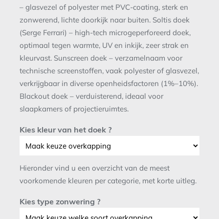
– glasvezel of polyester met PVC-coating, sterk en
zonwerend, lichte doorkijk naar buiten. Soltis doek
(Serge Ferrari) – high-tech microgeperforeerd doek,
optimaal tegen warmte, UV en inkijk, zeer strak en
kleurvast. Sunscreen doek – verzamelnaam voor
technische screenstoffen, vaak polyester of glasvezel,
verkrijgbaar in diverse openheidsfactoren (1%–10%).
Blackout doek – verduisterend, ideaal voor
slaapkamers of projectieruimtes.
Kies kleur van het doek ?
Hieronder vind u een overzicht van de meest
voorkomende kleuren per categorie, met korte uitleg.
Kies type zonwering ?