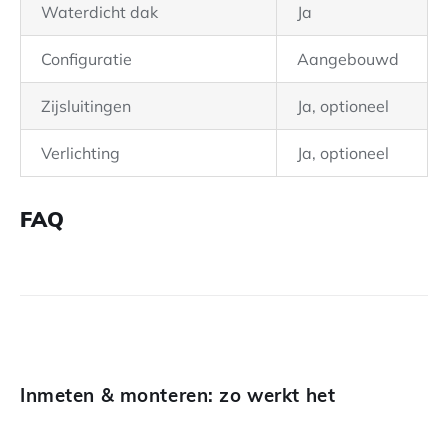
Waterdicht dak
Ja
Configuratie
Aangebouwd
Zijsluitingen
Ja, optioneel
Verlichting
Ja, optioneel
FAQ
Inmeten & monteren: zo werkt het