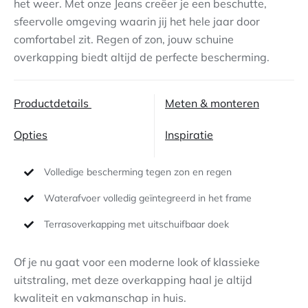
het weer. Met onze Jeans creëer je een beschutte,
sfeervolle omgeving waarin jij het hele jaar door
Contact
comfortabel zit. Regen of zon, jouw schuine
overkapping biedt altijd de perfecte bescherming.
Productdetails
Meten & monteren
Opties
Inspiratie
Volledige bescherming tegen zon en regen
Waterafvoer volledig geïntegreerd in het frame
Terrasoverkapping met uitschuifbaar doek
Of je nu gaat voor een moderne look of klassieke
uitstraling, met deze overkapping haal je altijd
kwaliteit en vakmanschap in huis.