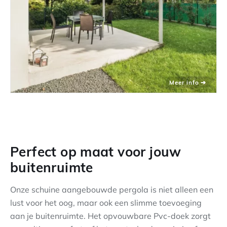
Perfect op maat voor jouw
buitenruimte
Onze schuine aangebouwde pergola is niet alleen een
lust voor het oog, maar ook een slimme toevoeging
aan je buitenruimte. Het opvouwbare Pvc-doek zorgt