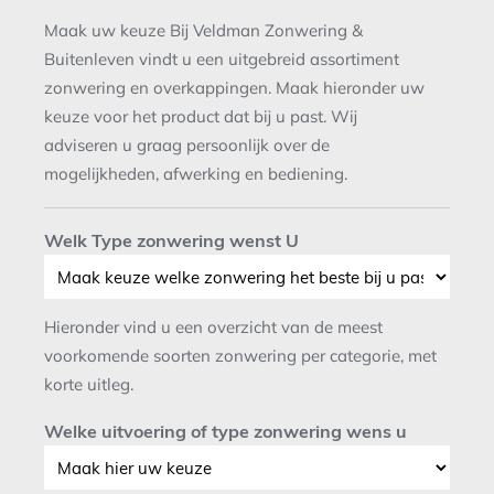
Maak uw keuze Bij Veldman Zonwering &
Buitenleven vindt u een uitgebreid assortiment
zonwering en overkappingen. Maak hieronder uw
keuze voor het product dat bij u past. Wij
adviseren u graag persoonlijk over de
mogelijkheden, afwerking en bediening.
Welk Type zonwering wenst U
Hieronder vind u een overzicht van de meest
voorkomende soorten zonwering per categorie, met
korte uitleg.
Welke uitvoering of type zonwering wens u