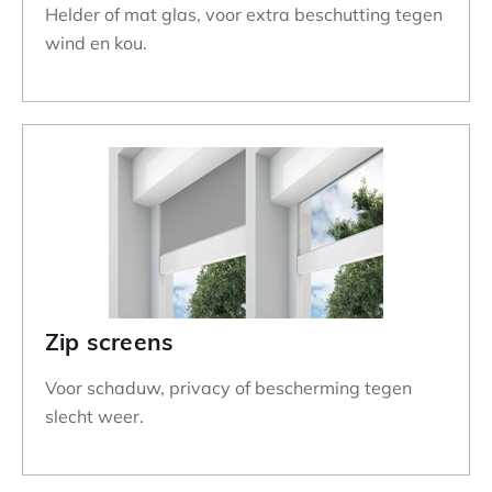
Helder of mat glas, voor extra beschutting tegen
wind en kou.
Zip screens
Voor schaduw, privacy of bescherming tegen
slecht weer.