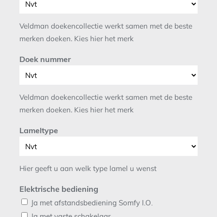
Veldman doekencollectie werkt samen met de beste
merken doeken. Kies hier het merk
Doek nummer
Veldman doekencollectie werkt samen met de beste
merken doeken. Kies hier het merk
Lameltype
Hier geeft u aan welk type lamel u wenst
Elektrische bediening
Ja met afstandsbediening Somfy I.O.
Ja met vaste schakelaar