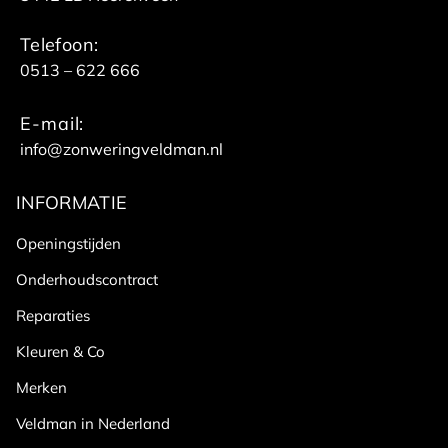
Telefoon:
0513 – 622 666
E-mail:
info@zonweringveldman.nl
INFORMATIE
Openingstijden
Onderhoudscontract
Reparaties
Kleuren & Co
Merken
Veldman in Nederland