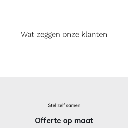
Wat zeggen onze klanten
Stel zelf samen
Offerte op maat