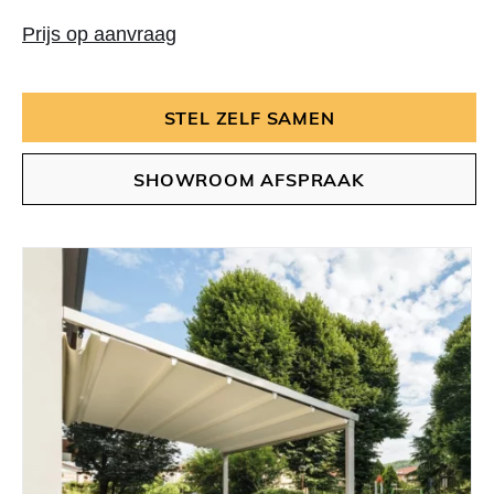
Prijs op aanvraag
STEL ZELF SAMEN
SHOWROOM AFSPRAAK