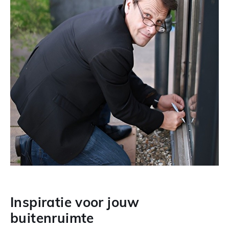
Inspiratie voor jouw
buitenruimte