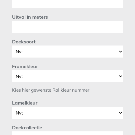
Uitval in meters
Doeksoort
Framekleur
Kies hier gewenste Ral kleur nummer
Lamelkleur
Doekcollectie