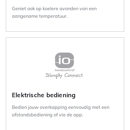
Geniet ook op koelere avonden van een
aangename temperatuur.
Elektrische bediening
Bedien jouw overkapping eenvoudig met een
afstandsbediening of via de app.