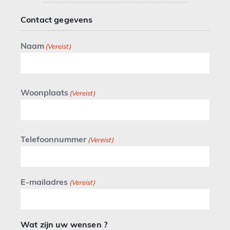
Contact gegevens
Naam
(Vereist)
Woonplaats
(Vereist)
Telefoonnummer
(Vereist)
E-mailadres
(Vereist)
Wat zijn uw wensen ?