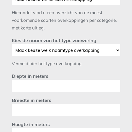
Hieronder vind u een overzicht van de meest
voorkomende soorten overkappingen per categorie,
met korte uitleg.
Kies de naam van het type zonwering
Vermeld hier het type overkapping
Diepte in meters
Breedte in meters
Hoogte in meters