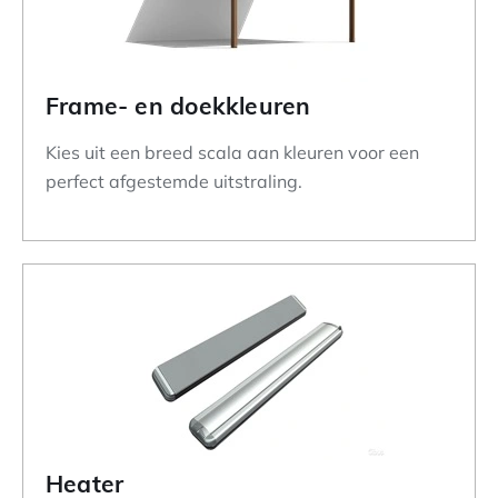
Frame- en doekkleuren
Kies uit een breed scala aan kleuren voor een
perfect afgestemde uitstraling.
Heater