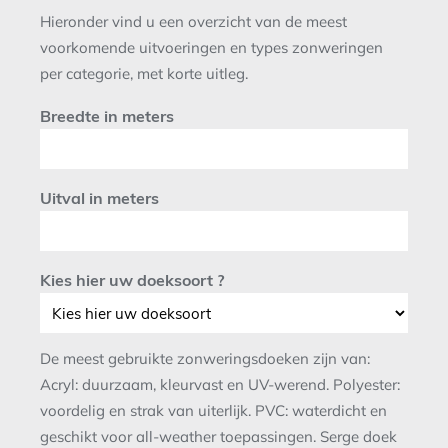
Hieronder vind u een overzicht van de meest
voorkomende uitvoeringen en types zonweringen
per categorie, met korte uitleg.
Breedte in meters
Uitval in meters
Kies hier uw doeksoort ?
De meest gebruikte zonweringsdoeken zijn van:
Acryl: duurzaam, kleurvast en UV-werend. Polyester:
voordelig en strak van uiterlijk. PVC: waterdicht en
geschikt voor all-weather toepassingen. Serge doek