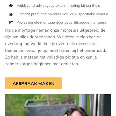
Vrijblijvend adviesgesprek en inmeting bij jou thuis
Opmaat productie op basis van jouw specifieke situatie
Professionele montage door gecertificeerde monteurs
Na de montage nemen onze monteurs uitgebreid de
tijd om alles door te lopen. We laten je zien hoe de
overkapping werkt, hoe je eventuele accessoires
bedient en waar je op moet letten bij het onderhoud.
Zo heb je meteen het volledige plaatje en kun je
zonder zorgen beginnen met genieten.
AFSPRAAK MAKEN