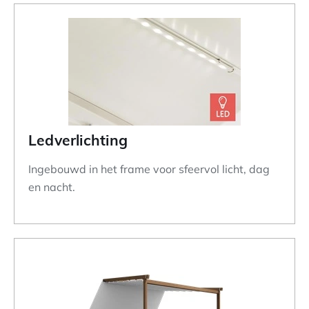
Ledverlichting
Ingebouwd in het frame voor sfeervol licht, dag
en nacht.