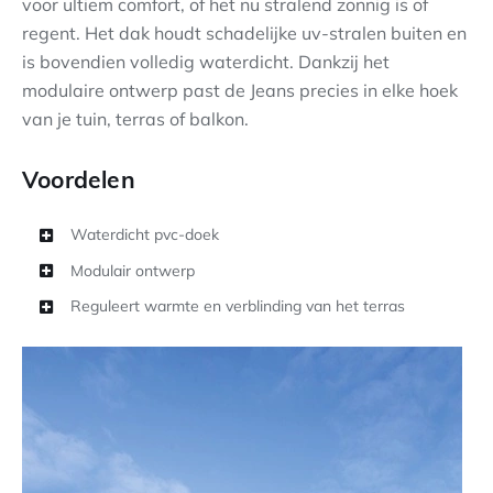
voor ultiem comfort, of het nu stralend zonnig is of
regent. Het dak houdt schadelijke uv-stralen buiten en
is bovendien volledig waterdicht. Dankzij het
modulaire ontwerp past de Jeans precies in elke hoek
van je tuin, terras of balkon.
Voordelen
Waterdicht pvc-doek
Modulair ontwerp
Reguleert warmte en verblinding van het terras