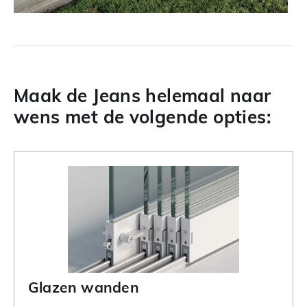
Maak de Jeans helemaal naar
wens met de volgende opties:
Glazen wanden