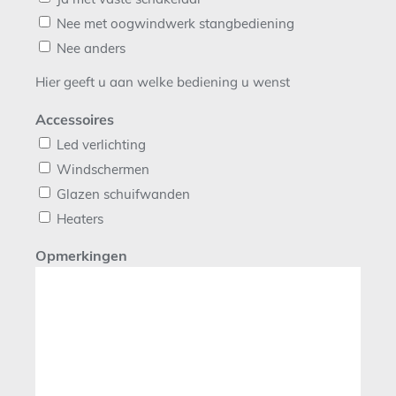
Nee met oogwindwerk stangbediening
Nee anders
Hier geeft u aan welke bediening u wenst
Accessoires
Led verlichting
Windschermen
Glazen schuifwanden
Heaters
Opmerkingen