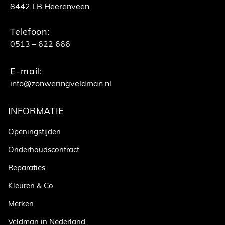
8442 LB Heerenveen
Telefoon:
0513 – 622 666
E-mail:
info@zonweringveldman.nl
INFORMATIE
Openingstijden
Onderhoudscontract
Reparaties
Kleuren & Co
Merken
Veldman in Nederland