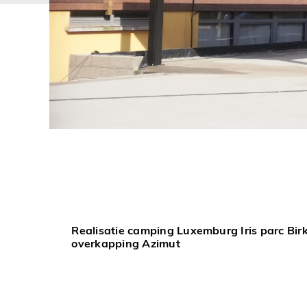
Realisatie camping Luxemburg Iris parc Birk
overkapping Azimut