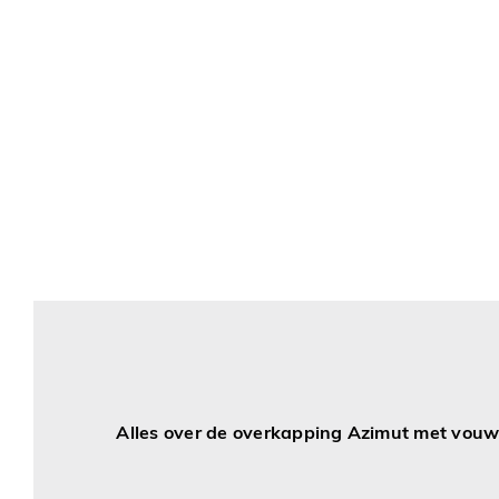
Alles over de overkapping Azimut met vou