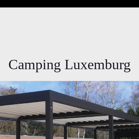
Camping Luxemburg