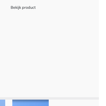
Bekijk product