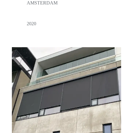
AMSTERDAM
2020