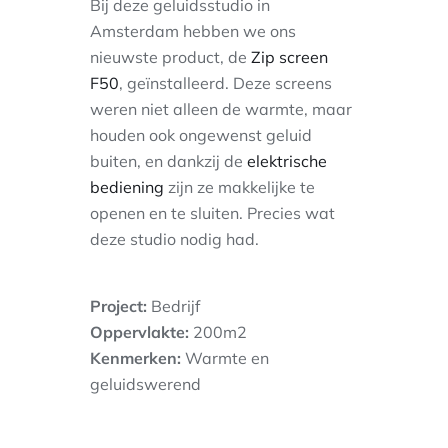
Bij deze geluidsstudio in
Amsterdam hebben we ons
nieuwste product, de
Zip screen
F50
, geïnstalleerd. Deze screens
weren niet alleen de warmte, maar
houden ook ongewenst geluid
buiten, en dankzij de
elektrische
bediening
zijn ze makkelijke te
openen en te sluiten. Precies wat
deze studio nodig had.
Project:
Bedrijf
Oppervlakte:
200m2
Kenmerken:
Warmte en
geluidswerend