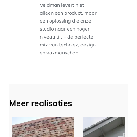
Veldman levert niet
alleen een product, maar
een oplossing die onze
studio naar een hoger
niveau tilt – de perfecte
mix van techniek, design
en vakmanschap
Meer realisaties