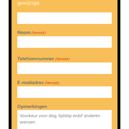
gewijzigd.
Naam
(Vereist)
Telefoonnummer
(Vereist)
E-mailadres
(Vereist)
Opmerkingen