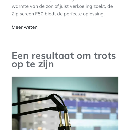
warmte van de zon of juist verkoeling zoekt, de
Zip screen F50 biedt de perfecte oplossing.
Meer weten
Een resultaat om trots
op te zijn