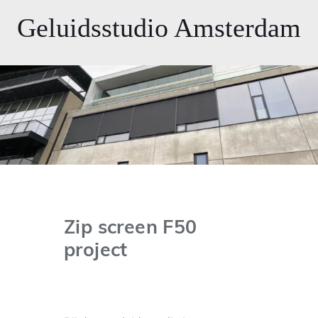
Geluidsstudio Amsterdam
Zip screen F50
project