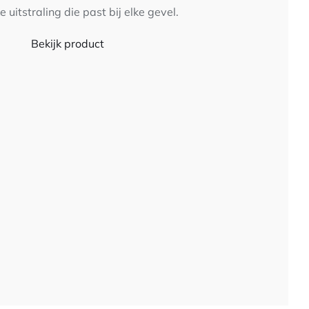
uitstraling die past bij elke gevel.
Bekijk product