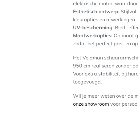
elektrische motor, waardoor 
Esthetisch ontwerp:
Stijlvol
kleuropties en afwerkingen.
UV-bescherming:
Biedt effe
Maatwerkopties:
Op maat ge
zodat het perfect past en op
Het Veldman schaararmsche
950 cm realiseren zonder pa
Voor extra stabiliteit bij 
toegevoegd.
Wil je meer weten over de 
onze showroom
voor persoon