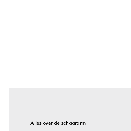
Alles over de schaararm