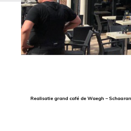
Realisatie grand café de Waegh – Schaar