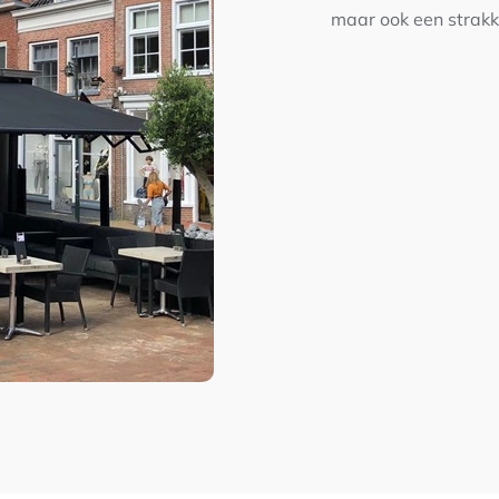
maar ook een strakke 