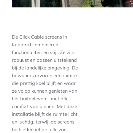
De Click Cable screens in
Kubaard combineren
functionaliteit en stijl. Ze zijn
robuust en passen uitstekend
bij de landelijke omgeving. De
bewoners ervaren een ruimte
die prettig koel blijft en waar
ze volop kunnen genieten van
het buitenleven – met alle
comfort van binnen. Met deze
installatie blijft de ruimte licht
en luchtig, terwijl de screens
toch effectief de felle zon