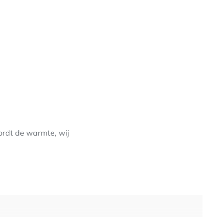
wordt de warmte, wij