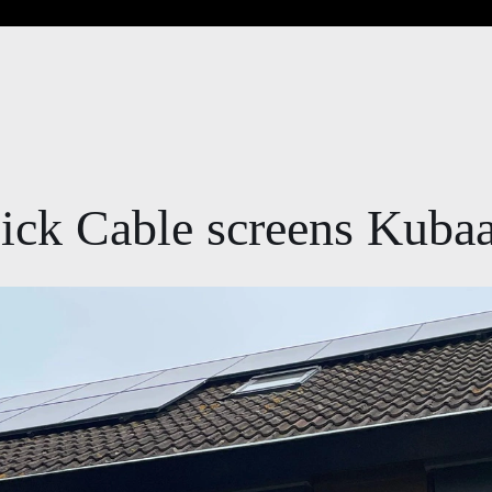
ick Cable screens Kuba