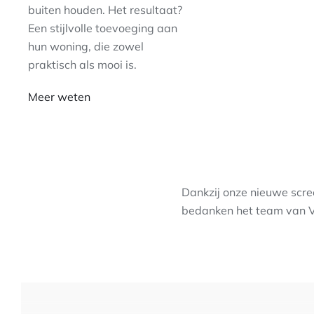
buiten houden. Het resultaat?
Een stijlvolle toevoeging aan
hun woning, die zowel
praktisch als mooi is.
Meer weten
Dankzij onze nieuwe scree
bedanken het team van 