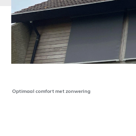
Optimaal comfort met zonwering