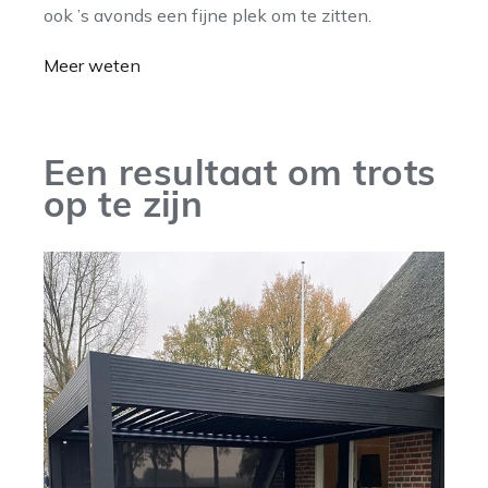
ook ’s avonds een fijne plek om te zitten.
Meer weten
Een resultaat om trots
op te zijn