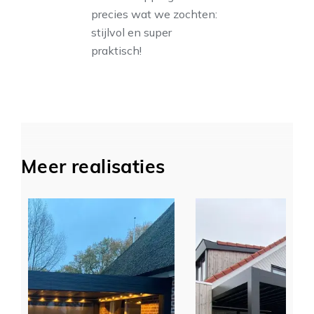
precies wat we zochten:
stijlvol en super
praktisch!
Meer realisaties