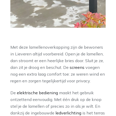
Met deze lamellenoverkapping zijn de bewoners
in Lieveren altijd voorbereid. Open je de lamellen,
dan stroomt er een heerlijke bries door. Sluit je ze,
dan zit je droog en beschut. De
screens
voegen
nog een extra laag comfort toe: ze weren wind en
regen en zorgen tegelijkertijd voor privacy.
De
elektrische bediening
maakt het gebruik
ontzettend eenvoudig. Met één druk op de knop
stel je de lamellen of precies zo in als je wilt. En
dankzij de ingebouwde
ledverlichting
is het terras