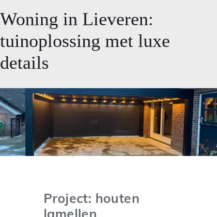
Woning in Lieveren:
tuinoplossing met luxe
details
Project: houten
lamellen