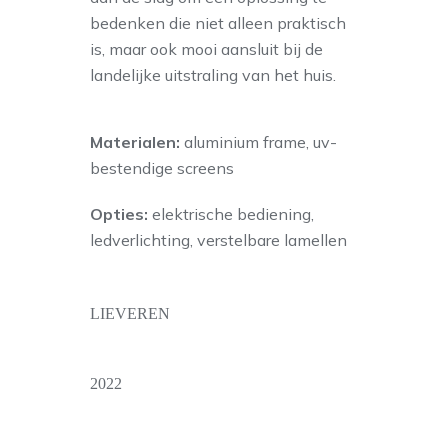
bedenken die niet alleen praktisch
is, maar ook mooi aansluit bij de
landelijke uitstraling van het huis.
Materialen:
aluminium frame, uv-
bestendige screens
Opties:
elektrische bediening,
ledverlichting, verstelbare lamellen
LIEVEREN
2022