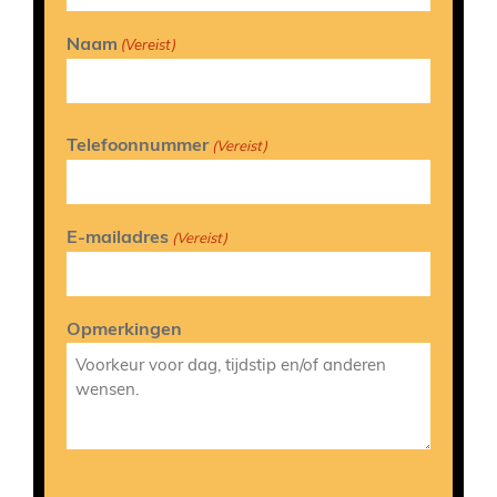
Naam
(Vereist)
Telefoonnummer
(Vereist)
E-mailadres
(Vereist)
Opmerkingen