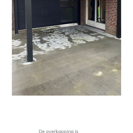
De overkapping is