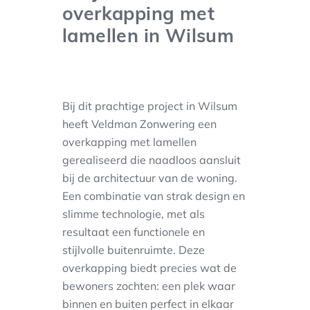
overkapping met
lamellen in Wilsum
Bij dit prachtige project in Wilsum
heeft Veldman Zonwering een
overkapping met lamellen
gerealiseerd die naadloos aansluit
bij de architectuur van de woning.
Een combinatie van strak design en
slimme technologie, met als
resultaat een functionele en
stijlvolle buitenruimte. Deze
overkapping biedt precies wat de
bewoners zochten: een plek waar
binnen en buiten perfect in elkaar