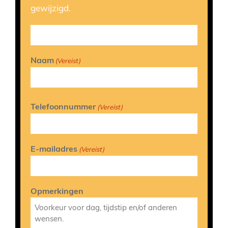
gewijzigd.
Naam
(Vereist)
Telefoonnummer
(Vereist)
E-mailadres
(Vereist)
Opmerkingen