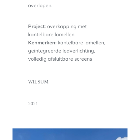
overlopen.
Project
: overkapping met
kantelbare lamellen
Kenmerken:
kantelbare lamellen,
geïntegreerde ledverlichting,
volledig afsluitbare screens
WILSUM
2021