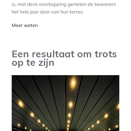
is, met deze overkapping genieten de bewoners
het hele jaar door van hun terras.
Meer weten
Een resultaat om trots
op te zijn