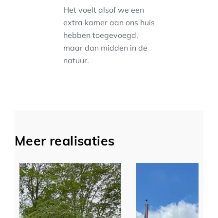
Het voelt alsof we een
extra kamer aan ons huis
hebben toegevoegd,
maar dan midden in de
natuur.
Meer realisaties