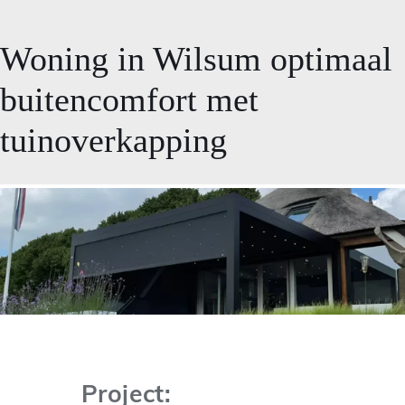
Woning in Wilsum optimaal
buitencomfort met
tuinoverkapping
Project: