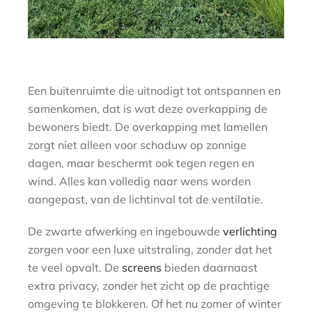
Een buitenruimte die uitnodigt tot ontspannen en
samenkomen, dat is wat deze overkapping de
bewoners biedt. De overkapping met lamellen
zorgt niet alleen voor schaduw op zonnige
dagen, maar beschermt ook tegen regen en
wind. Alles kan volledig naar wens worden
aangepast, van de lichtinval tot de ventilatie.
De zwarte afwerking en ingebouwde
verlichting
zorgen voor een luxe uitstraling, zonder dat het
te veel opvalt. De
screens
bieden daarnaast
extra privacy, zonder het zicht op de prachtige
omgeving te blokkeren. Of het nu zomer of winter