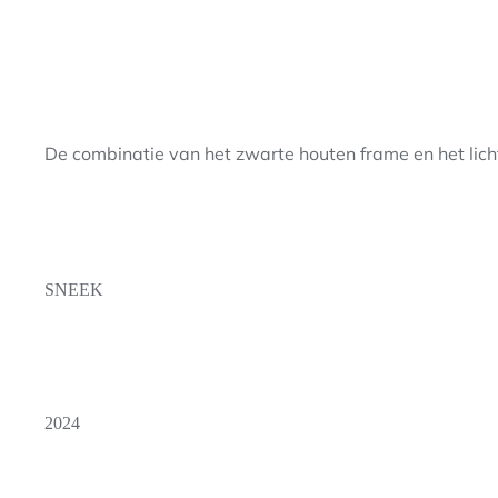
De combinatie van het zwarte houten frame en het lich
SNEEK
2024