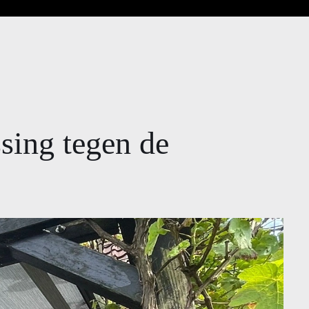
sing tegen de