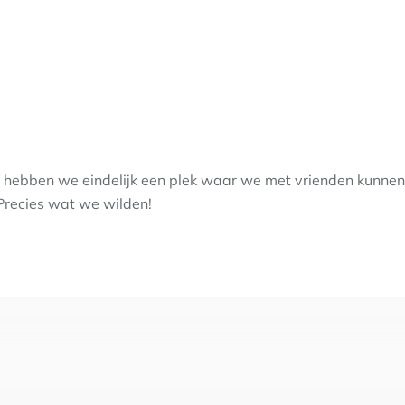
hebben we eindelijk een plek waar we met vrienden kunnen z
 Precies wat we wilden!