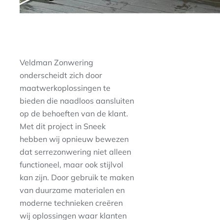
Veldman Zonwering
onderscheidt zich door
maatwerkoplossingen te
bieden die naadloos aansluiten
op de behoeften van de klant.
Met dit project in Sneek
hebben wij opnieuw bewezen
dat serrezonwering niet alleen
functioneel, maar ook stijlvol
kan zijn. Door gebruik te maken
van duurzame materialen en
moderne technieken creëren
wij oplossingen waar klanten