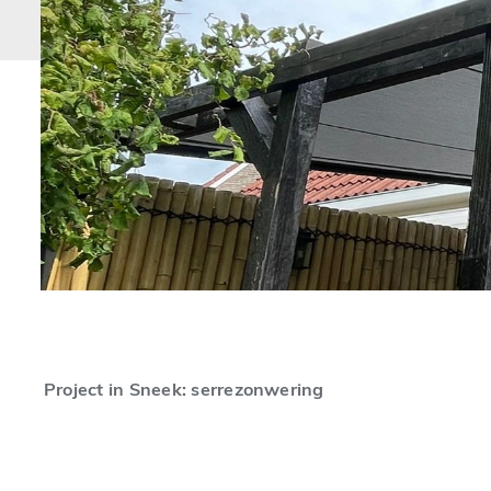
Project in Sneek: serrezonwering