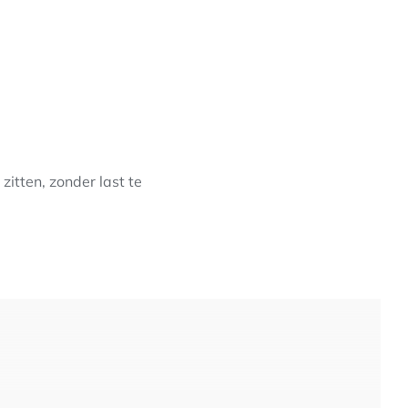
itten, zonder last te