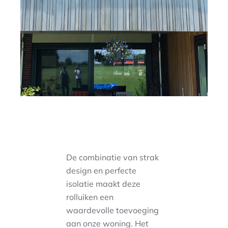
De combinatie van strak
design en perfecte
isolatie maakt deze
rolluiken een
waardevolle toevoeging
aan onze woning. Het