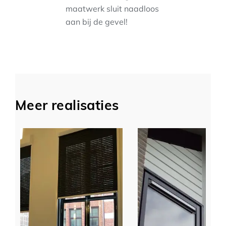
maatwerk sluit naadloos
aan bij de gevel!
Meer realisaties