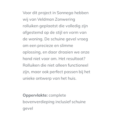
Voor dit project in Sonnega hebben
wij van Veldman Zonwering
rolluiken geplaatst die volledig zijn
afgestemd op de stijl en vorm van
de woning. De schuine gevel vroeg
om een precieze en slimme
oplossing, en daar draaien we onze
hand niet voor om. Het resultaat?
Rolluiken die niet alleen functioneel
zijn, maar ook perfect passen bij het
unieke ontwerp van het huis.
Oppervlakte:
complete
bovenverdieping inclusief schuine
gevel