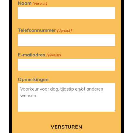
Naam
(Vereist)
Telefoonnummer
(Vereist)
E-mailadres
(Vereist)
Opmerkingen