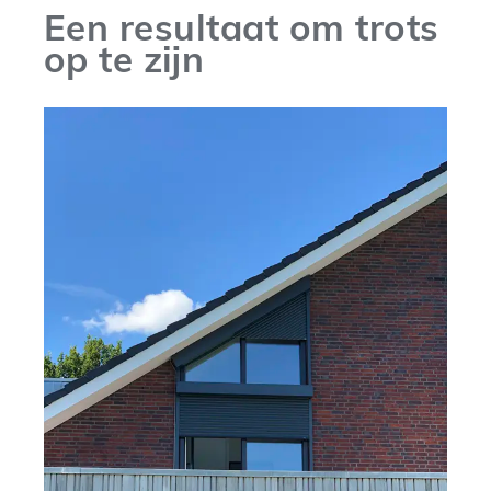
Een resultaat om trots
op te zijn