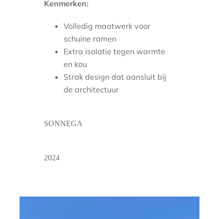
Kenmerken:
Volledig maatwerk voor
schuine ramen
Extra isolatie tegen warmte
en kou
Strak design dat aansluit bij
de architectuur
SONNEGA
2024