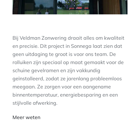
Bij Veldman Zonwering draait alles om kwaliteit
en precisie. Dit project in Sonnega laat zien dat
geen uitdaging te groot is voor ons team. De
rolluiken zijn speciaal op maat gemaakt voor de
schuine gevelramen en zijn vakkundig
geïnstalleerd, zodat ze jarenlang probleemloos
meegaan. Ze zorgen voor een aangename
binnentemperatuur, energiebesparing en een
stijlvolle afwerking.
Meer weten