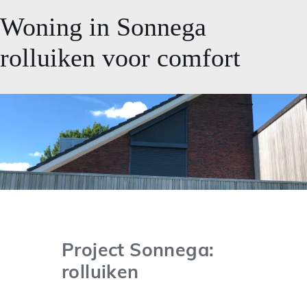
Woning in Sonnega
rolluiken voor comfort
Project Sonnega:
rolluiken