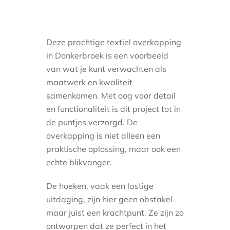
Deze prachtige textiel overkapping
in Donkerbroek is een voorbeeld
van wat je kunt verwachten als
maatwerk en kwaliteit
samenkomen. Met oog voor detail
en functionaliteit is dit project tot in
de puntjes verzorgd. De
overkapping is niet alleen een
praktische oplossing, maar ook een
echte blikvanger.
De hoeken, vaak een lastige
uitdaging, zijn hier geen obstakel
maar juist een krachtpunt. Ze zijn zo
ontworpen dat ze perfect in het