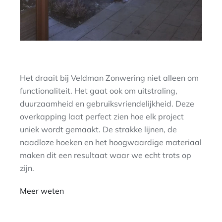
Het draait bij Veldman Zonwering niet alleen om
functionaliteit. Het gaat ook om uitstraling,
duurzaamheid en gebruiksvriendelijkheid. Deze
overkapping laat perfect zien hoe elk project
uniek wordt gemaakt. De strakke lijnen, de
naadloze hoeken en het hoogwaardige materiaal
maken dit een resultaat waar we echt trots op
zijn.
Meer weten