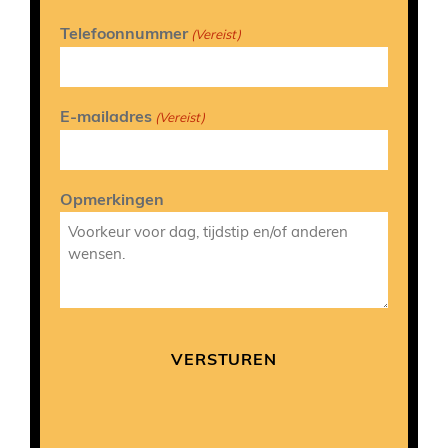
Telefoonnummer
(Vereist)
E-mailadres
(Vereist)
Opmerkingen