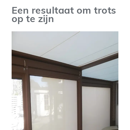
Een resultaat om trots
op te zijn