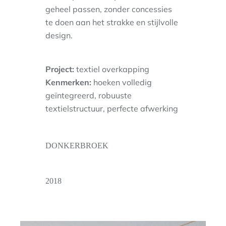
geheel passen, zonder concessies
te doen aan het strakke en stijlvolle
design.
Project:
textiel overkapping
Kenmerken:
hoeken volledig
geïntegreerd, robuuste
textielstructuur, perfecte afwerking
DONKERBROEK
2018