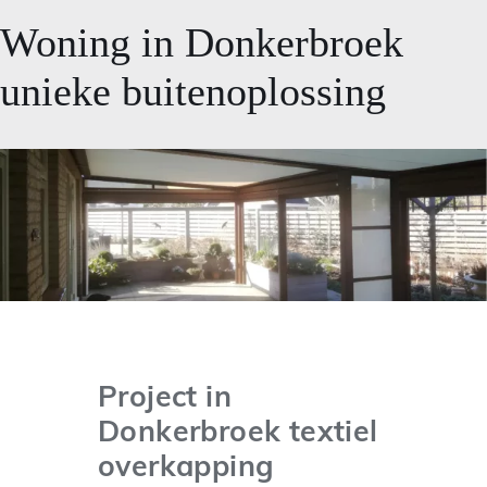
Woning in Donkerbroek
unieke buitenoplossing
Project in
Donkerbroek textiel
overkapping