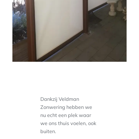
Dankzij Veldman
Zonwering hebben we
nu echt een plek waar
we ons thuis voelen, ook
buiten.