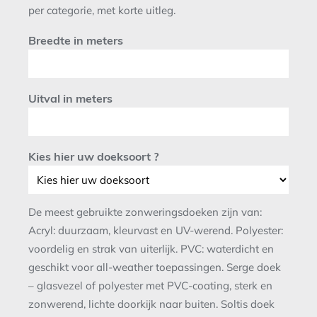
per categorie, met korte uitleg.
Breedte in meters
Uitval in meters
Kies hier uw doeksoort ?
De meest gebruikte zonweringsdoeken zijn van:
Acryl: duurzaam, kleurvast en UV-werend. Polyester:
voordelig en strak van uiterlijk. PVC: waterdicht en
geschikt voor all-weather toepassingen. Serge doek
– glasvezel of polyester met PVC-coating, sterk en
zonwerend, lichte doorkijk naar buiten. Soltis doek