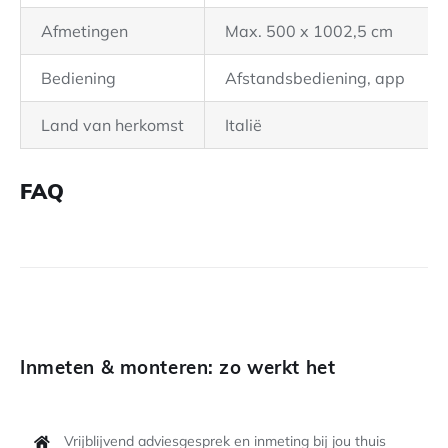
Afmetingen
Max. 500 x 1002,5 cm
Bediening
Afstandsbediening, app
Land van herkomst
Italië
FAQ
Inmeten & monteren: zo werkt het
Vrijblijvend adviesgesprek en inmeting bij jou thuis