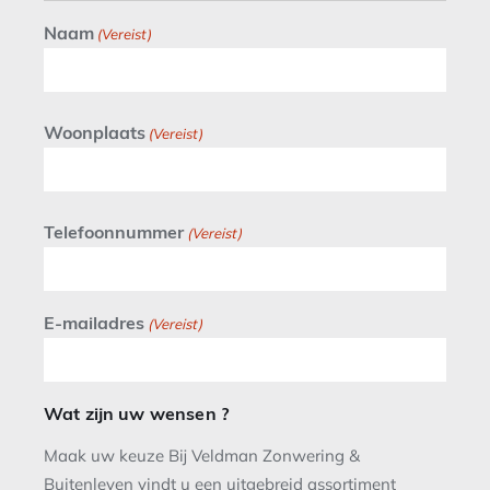
Naam
(Vereist)
Woonplaats
(Vereist)
Telefoonnummer
(Vereist)
E-mailadres
(Vereist)
Wat zijn uw wensen ?
Maak uw keuze Bij Veldman Zonwering &
Buitenleven vindt u een uitgebreid assortiment