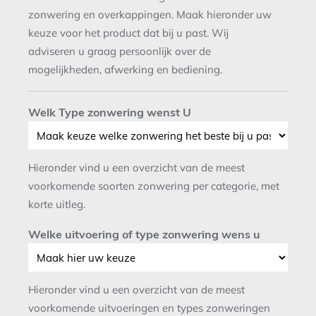
zonwering en overkappingen. Maak hieronder uw
keuze voor het product dat bij u past. Wij
adviseren u graag persoonlijk over de
mogelijkheden, afwerking en bediening.
Welk Type zonwering wenst U
Hieronder vind u een overzicht van de meest
voorkomende soorten zonwering per categorie, met
korte uitleg.
Welke uitvoering of type zonwering wens u
Hieronder vind u een overzicht van de meest
voorkomende uitvoeringen en types zonweringen