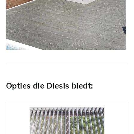
Opties die Diesis biedt: