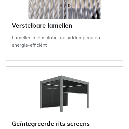
Verstelbare lamellen
Lamellen met isolatie, geluiddempend en
energie-efficiënt
Geïntegreerde rits screens