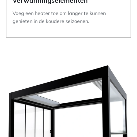
Verwarmingselementen
Voeg een heater toe om langer te kunnen
genieten in de koudere seizoenen.