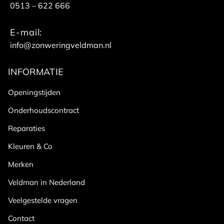
0513 – 622 666
E-mail:
info@zonweringveldman.nl
INFORMATIE
Openingstijden
Onderhoudscontract
Reparaties
Kleuren & Co
Merken
Veldman in Nederland
Veelgestelde vragen
Contact