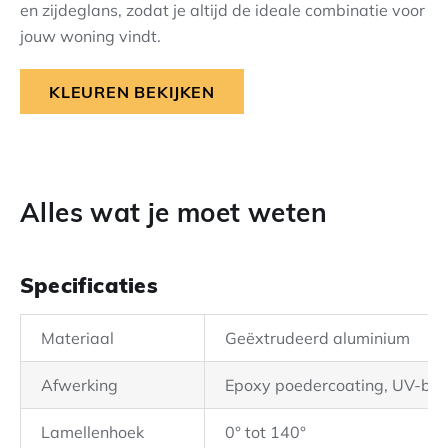
en zijdeglans, zodat je altijd de ideale combinatie voor
jouw woning vindt.
KLEUREN BEKIJKEN
Alles wat je moet weten
Specificaties
Materiaal
Geëxtrudeerd aluminium
Afwerking
Epoxy poedercoating, UV-bes
Lamellenhoek
0° tot 140°