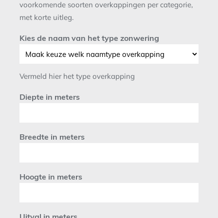
voorkomende soorten overkappingen per categorie,
met korte uitleg.
Kies de naam van het type zonwering
Vermeld hier het type overkapping
Diepte in meters
Breedte in meters
Hoogte in meters
Uitval in meters