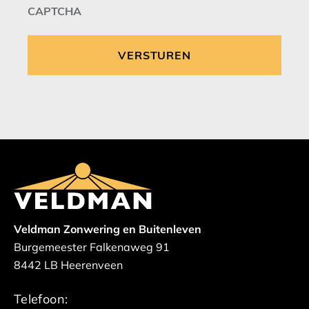
CAPTCHA
Veldman Zonwering en Buitenleven
Burgemeester Falkenaweg 91
8442 LB Heerenveen
Telefoon: