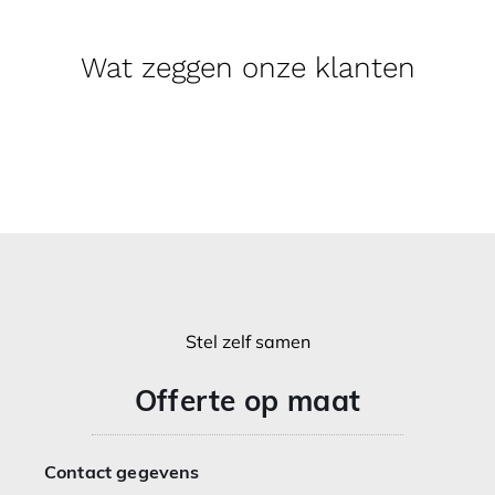
Wat zeggen onze klanten
Stel zelf samen
Offerte op maat
Contact gegevens