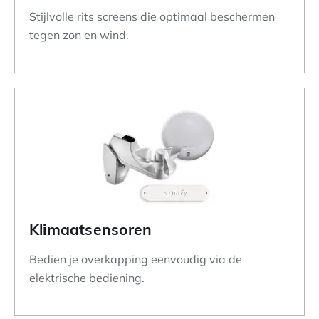
Stijlvolle rits screens die optimaal beschermen
tegen zon en wind.
Klimaatsensoren
Bedien je overkapping eenvoudig via de
elektrische bediening.