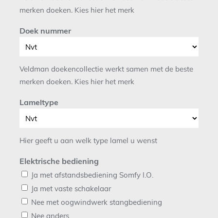
merken doeken. Kies hier het merk
Doek nummer
Veldman doekencollectie werkt samen met de beste
merken doeken. Kies hier het merk
Lameltype
Hier geeft u aan welk type lamel u wenst
Elektrische bediening
Ja met afstandsbediening Somfy I.O.
Ja met vaste schakelaar
Nee met oogwindwerk stangbediening
Nee anders