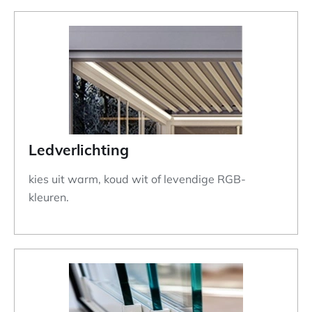
Ledverlichting
kies uit warm, koud wit of levendige RGB-
kleuren.