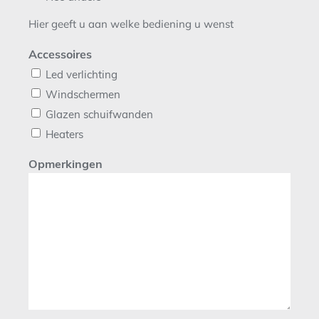
Hier geeft u aan welke bediening u wenst
Accessoires
Led verlichting
Windschermen
Glazen schuifwanden
Heaters
Opmerkingen