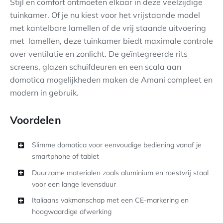
Stijl en comfort ontmoeten elkaar in deze veelzijdige
tuinkamer. Of je nu kiest voor het vrijstaande model
met kantelbare lamellen of de vrij staande uitvoering
met lamellen, deze tuinkamer biedt maximale controle
over ventilatie en zonlicht. De geïntegreerde rits
screens, glazen schuifdeuren en een scala aan
domotica mogelijkheden maken de Amani compleet en
modern in gebruik.
Voordelen
Slimme domotica voor eenvoudige bediening vanaf je
smartphone of tablet
Duurzame materialen zoals aluminium en roestvrij staal
voor een lange levensduur
Italiaans vakmanschap met een CE-markering en
hoogwaardige afwerking