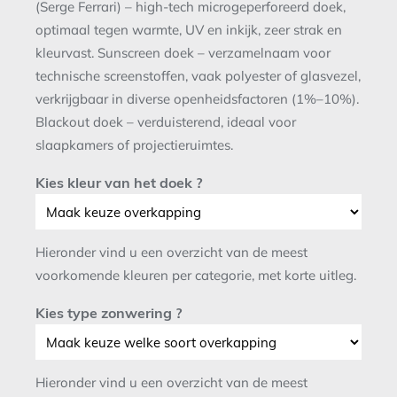
(Serge Ferrari) – high-tech microgeperforeerd doek,
optimaal tegen warmte, UV en inkijk, zeer strak en
kleurvast. Sunscreen doek – verzamelnaam voor
technische screenstoffen, vaak polyester of glasvezel,
verkrijgbaar in diverse openheidsfactoren (1%–10%).
Blackout doek – verduisterend, ideaal voor
slaapkamers of projectieruimtes.
Kies kleur van het doek ?
Hieronder vind u een overzicht van de meest
voorkomende kleuren per categorie, met korte uitleg.
Kies type zonwering ?
Hieronder vind u een overzicht van de meest