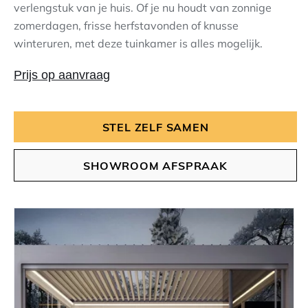
verlengstuk van je huis. Of je nu houdt van zonnige
zomerdagen, frisse herfstavonden of knusse
winteruren, met deze tuinkamer is alles mogelijk.
Prijs op aanvraag
STEL ZELF SAMEN
SHOWROOM AFSPRAAK