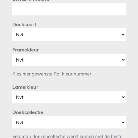
Doeksoort
Framekleur
Kies hier gewenste Ral kleur nummer
Lamelkleur
Doekcollectie
Veldman doekencollectie werkt samen met de beste