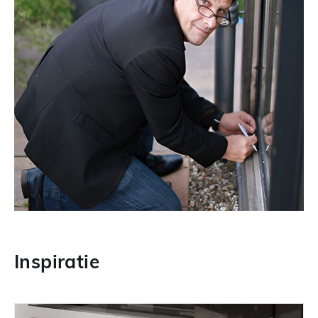
Inspiratie