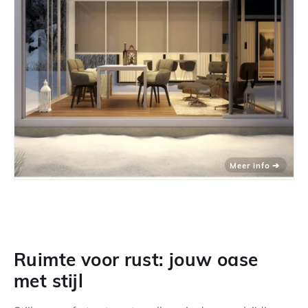
Ruimte voor rust: jouw oase
met stijl