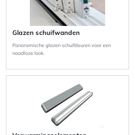
Glazen schuifwanden
Panoramische glazen schuifdeuren voor een
naadloze look.