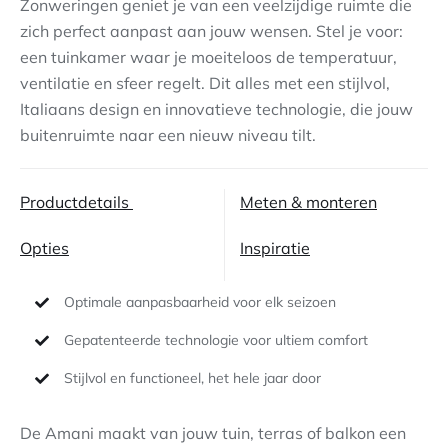
Zonweringen geniet je van een veelzijdige ruimte die
zich perfect aanpast aan jouw wensen. Stel je voor:
Contact
een tuinkamer waar je moeiteloos de temperatuur,
ventilatie en sfeer regelt. Dit alles met een stijlvol,
Italiaans design en innovatieve technologie, die jouw
buitenruimte naar een nieuw niveau tilt.
Productdetails
Meten & monteren
Opties
Inspiratie
Optimale aanpasbaarheid voor elk seizoen
Gepatenteerde technologie voor ultiem comfort
Stijlvol en functioneel, het hele jaar door
De Amani maakt van jouw tuin, terras of balkon een