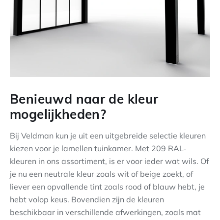
Benieuwd naar de kleur
mogelijkheden?
Bij Veldman kun je uit een uitgebreide selectie kleuren
kiezen voor je lamellen tuinkamer. Met 209 RAL-
kleuren in ons assortiment, is er voor ieder wat wils. Of
je nu een neutrale kleur zoals wit of beige zoekt, of
liever een opvallende tint zoals rood of blauw hebt, je
hebt volop keus. Bovendien zijn de kleuren
beschikbaar in verschillende afwerkingen, zoals mat