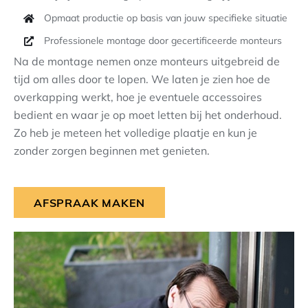
Opmaat productie op basis van jouw specifieke situatie
Professionele montage door gecertificeerde monteurs
Na de montage nemen onze monteurs uitgebreid de
tijd om alles door te lopen. We laten je zien hoe de
overkapping werkt, hoe je eventuele accessoires
bedient en waar je op moet letten bij het onderhoud.
Zo heb je meteen het volledige plaatje en kun je
zonder zorgen beginnen met genieten.
AFSPRAAK MAKEN