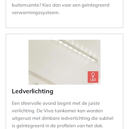
buitenruimte? Kies dan voor een geïntegreerd
verwarmingssysteem.
Ledverlichting
Een sfeervolle avond begint met de juiste
verlichting. De Viva tuinkamer kan worden
uitgerust met dimbare ledverlichting die subtiel
is geïntegreerd in de profielen van het dak.