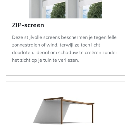
ZIP-screen
Deze stijlvolle screens beschermen je tegen felle
zonnestralen of wind, terwijl ze toch licht
doorlaten. Ideaal om schaduw te creëren zonder
het zicht op je tuin te verliezen.