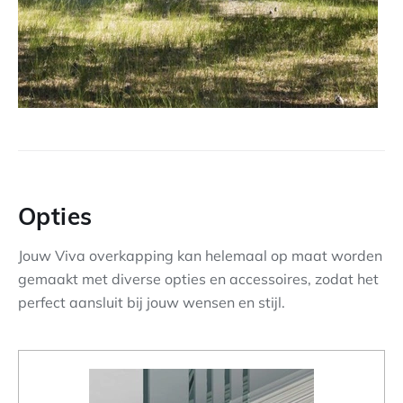
Opties
Jouw Viva overkapping kan helemaal op maat worden
gemaakt met diverse opties en accessoires, zodat het
perfect aansluit bij jouw wensen en stijl.