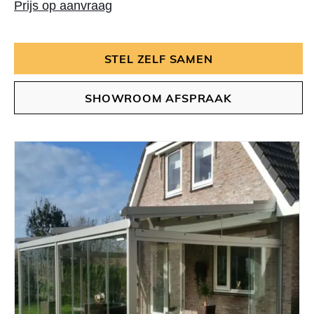
Prijs op aanvraag
STEL ZELF SAMEN
SHOWROOM AFSPRAAK