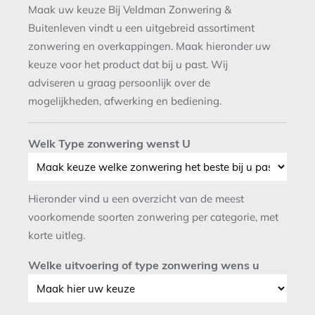
Maak uw keuze Bij Veldman Zonwering &
Buitenleven vindt u een uitgebreid assortiment
zonwering en overkappingen. Maak hieronder uw
keuze voor het product dat bij u past. Wij
adviseren u graag persoonlijk over de
mogelijkheden, afwerking en bediening.
Welk Type zonwering wenst U
Hieronder vind u een overzicht van de meest
voorkomende soorten zonwering per categorie, met
korte uitleg.
Welke uitvoering of type zonwering wens u