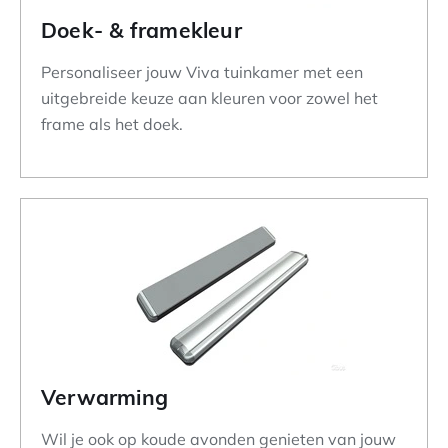
Doek- & framekleur
Personaliseer jouw Viva tuinkamer met een
uitgebreide keuze aan kleuren voor zowel het
frame als het doek.
Verwarming
Wil je ook op koude avonden genieten van jouw