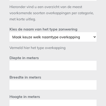
Hieronder vind u een overzicht van de meest
voorkomende soorten overkappingen per categorie,
met korte uitleg.
Kies de naam van het type zonwering
Vermeld hier het type overkapping
Diepte in meters
Breedte in meters
Hoogte in meters