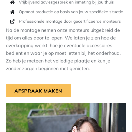
Vrijblijvend adviesgesprek en inmeting bij jou thuis
Opmaat productie op basis van jouw specifieke situatie
Professionele montage door gecertificeerde monteurs
Na de montage nemen onze monteurs uitgebreid de
tijd om alles door te lopen. We laten je zien hoe de
overkapping werkt, hoe je eventuele accessoires
bedient en waar je op moet letten bij het onderhoud.
Zo heb je meteen het volledige plaatje en kun je
zonder zorgen beginnen met genieten.
AFSPRAAK MAKEN