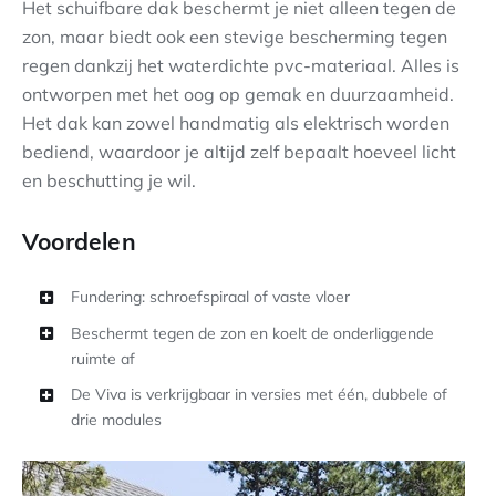
Het schuifbare dak beschermt je niet alleen tegen de
zon, maar biedt ook een stevige bescherming tegen
regen dankzij het waterdichte pvc-materiaal. Alles is
ontworpen met het oog op gemak en duurzaamheid.
Het dak kan zowel handmatig als elektrisch worden
bediend, waardoor je altijd zelf bepaalt hoeveel licht
en beschutting je wil.
Voordelen
Fundering: schroefspiraal of vaste vloer
Beschermt tegen de zon en koelt de onderliggende
ruimte af
De Viva is verkrijgbaar in versies met één, dubbele of
drie modules