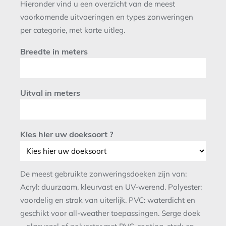
Hieronder vind u een overzicht van de meest
voorkomende uitvoeringen en types zonweringen
per categorie, met korte uitleg.
Breedte in meters
Uitval in meters
Kies hier uw doeksoort ?
De meest gebruikte zonweringsdoeken zijn van:
Acryl: duurzaam, kleurvast en UV-werend. Polyester:
voordelig en strak van uiterlijk. PVC: waterdicht en
geschikt voor all-weather toepassingen. Serge doek