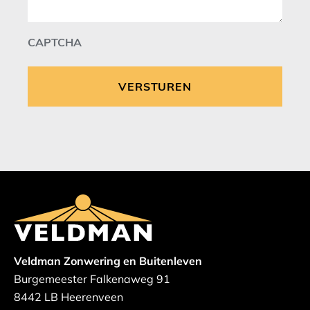
CAPTCHA
Veldman Zonwering en Buitenleven
Burgemeester Falkenaweg 91
8442 LB Heerenveen