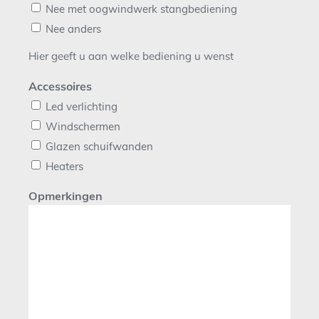
Nee met oogwindwerk stangbediening
Nee anders
Hier geeft u aan welke bediening u wenst
Accessoires
Led verlichting
Windschermen
Glazen schuifwanden
Heaters
Opmerkingen