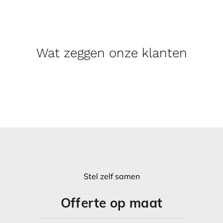
Wat zeggen onze klanten
Stel zelf samen
Offerte op maat