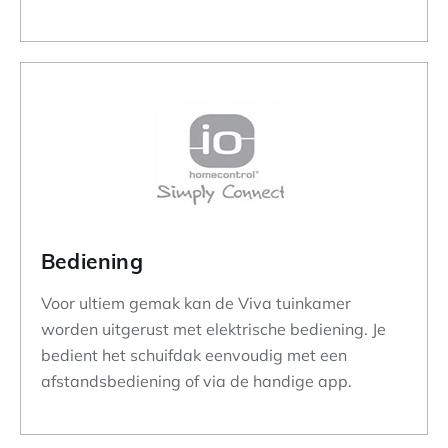
Bediening
Voor ultiem gemak kan de Viva tuinkamer
worden uitgerust met elektrische bediening. Je
bedient het schuifdak eenvoudig met een
afstandsbediening of via de handige app.