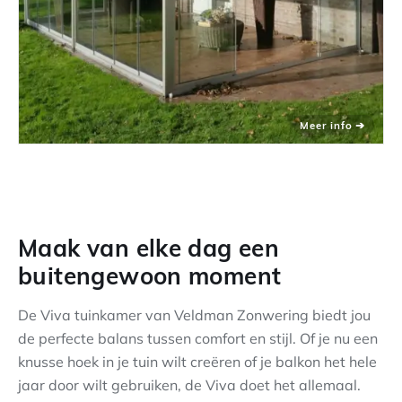
Maak van elke dag een
buitengewoon moment
De Viva tuinkamer van Veldman Zonwering biedt jou
de perfecte balans tussen comfort en stijl. Of je nu een
knusse hoek in je tuin wilt creëren of je balkon het hele
jaar door wilt gebruiken, de Viva doet het allemaal.