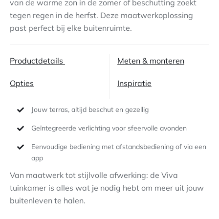
van de warme zon in de zomer of beschutting zoekt
tegen regen in de herfst. Deze maatwerkoplossing
Contact
past perfect bij elke buitenruimte.
Productdetails
Meten & monteren
Opties
Inspiratie
Jouw terras, altijd beschut en gezellig
Geïntegreerde verlichting voor sfeervolle avonden
Eenvoudige bediening met afstandsbediening of via een
app
Van maatwerk tot stijlvolle afwerking: de Viva
tuinkamer is alles wat je nodig hebt om meer uit jouw
buitenleven te halen.