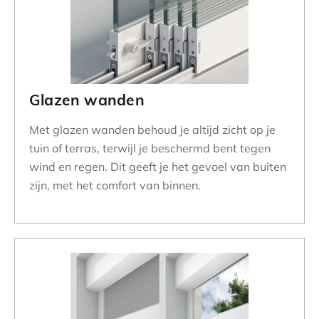
Glazen wanden
Met glazen wanden behoud je altijd zicht op je
tuin of terras, terwijl je beschermd bent tegen
wind en regen. Dit geeft je het gevoel van buiten
zijn, met het comfort van binnen.