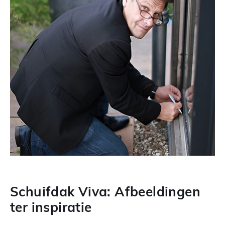
Schuifdak Viva: Afbeeldingen
ter inspiratie