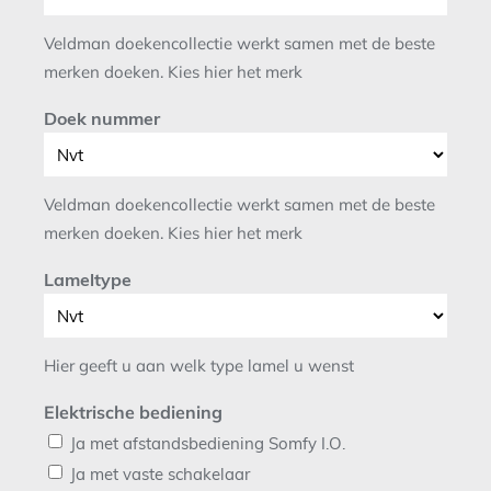
Veldman doekencollectie werkt samen met de beste
merken doeken. Kies hier het merk
Doek nummer
Veldman doekencollectie werkt samen met de beste
merken doeken. Kies hier het merk
Lameltype
Hier geeft u aan welk type lamel u wenst
Elektrische bediening
Ja met afstandsbediening Somfy I.O.
Ja met vaste schakelaar