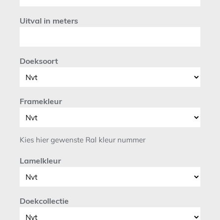
Uitval in meters
Doeksoort
Framekleur
Kies hier gewenste Ral kleur nummer
Lamelkleur
Doekcollectie