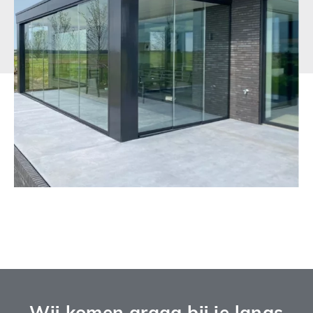
Wij komen graag bij je langs