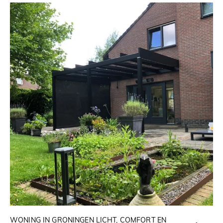
WONING IN GRONINGEN LICHT, COMFORT EN