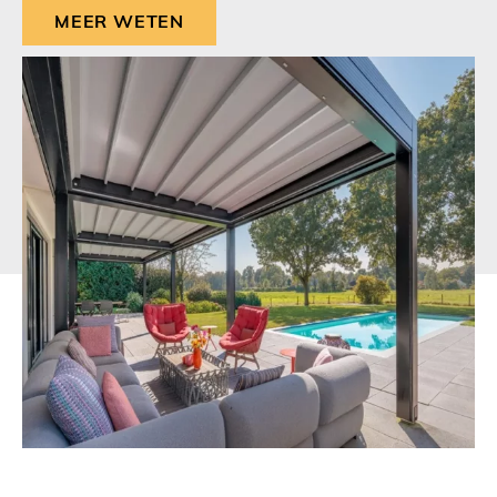
MEER WETEN