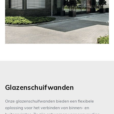
Glazenschuifwanden
Onze glazenschuifwanden bieden een flexibele
oplossing voor het verbinden van binnen- en