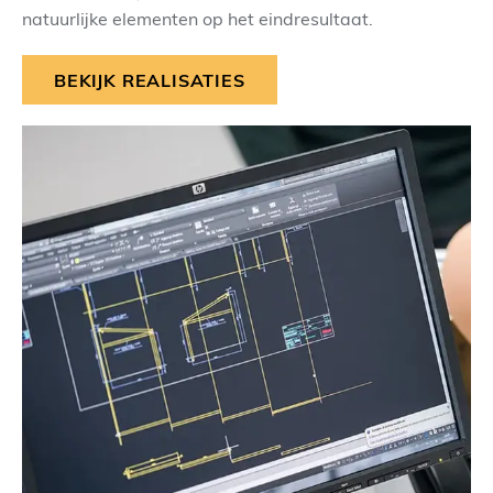
natuurlijke elementen op het eindresultaat.
BEKIJK REALISATIES