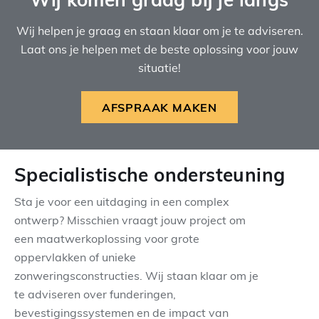
Wij helpen je graag en staan klaar om je te adviseren.
Laat ons je helpen met de beste oplossing voor jouw
situatie!
AFSPRAAK MAKEN
Specialistische ondersteuning
Sta je voor een uitdaging in een complex
ontwerp? Misschien vraagt jouw project om
een maatwerkoplossing voor grote
oppervlakken of unieke
zonweringsconstructies. Wij staan klaar om je
te adviseren over funderingen,
bevestigingssystemen en de impact van