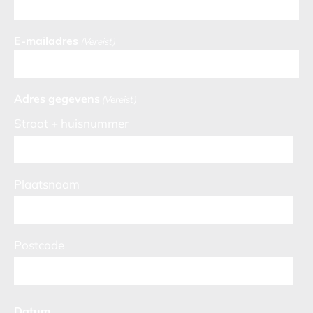
E-mailadres
(Vereist)
Adres gegevens
(Vereist)
Straat + huisnummer
Plaatsnaam
Postcode
Datum