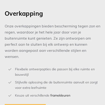
Overkapping
Onze overkappingen bieden bescherming tegen zon en
regen, waardoor je het hele jaar door van je
buitenruimte kunt genieten. Ze zijn ontworpen om
perfect aan te sluiten bij elk ontwerp en kunnen
worden aangepast aan verschillende stijlen en
wensen.
Flexibele ontwerpopties die passen bij elke ruimte en
bouwstijl
Stijlvolle oplossing die de buitenruimte aanvult en zorgt
voor extra leefruimte
Keuze uit verschillende
framekleuren