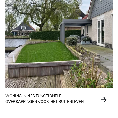
WONING IN NES FUNCTIONELE
OVERKAPPINGEN VOOR HET BUITENLEVEN