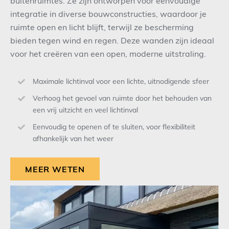
buitenruimtes. Ze zijn ontworpen voor eenvoudige
integratie in diverse bouwconstructies, waardoor je
ruimte open en licht blijft, terwijl ze bescherming
bieden tegen wind en regen. Deze wanden zijn ideaal
voor het creëren van een open, moderne uitstraling.
Maximale lichtinval voor een lichte, uitnodigende sfeer
Verhoog het gevoel van ruimte door het behouden van
een vrij uitzicht en veel lichtinval
Eenvoudig te openen of te sluiten, voor flexibiliteit
afhankelijk van het weer
MEER WETEN