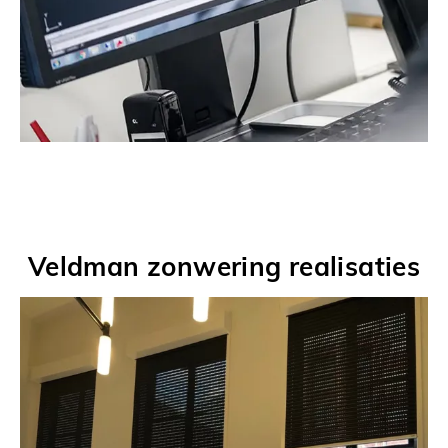
Veldman zonwering realisaties