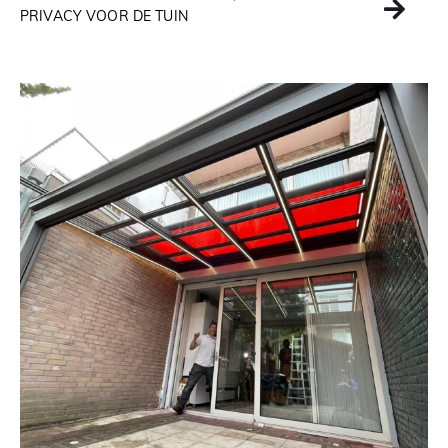
PRIVACY VOOR DE TUIN