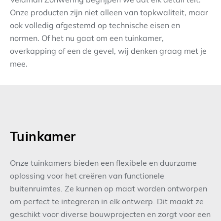
Onze producten zijn niet alleen van topkwaliteit, maar
Contact
ook volledig afgestemd op technische eisen en
normen. Of het nu gaat om een tuinkamer,
overkapping of een de gevel, wij denken graag met je
mee.
Tuinkamer
Onze tuinkamers bieden een flexibele en duurzame
oplossing voor het creëren van functionele
buitenruimtes. Ze kunnen op maat worden ontworpen
om perfect te integreren in elk ontwerp. Dit maakt ze
geschikt voor diverse bouwprojecten en zorgt voor een