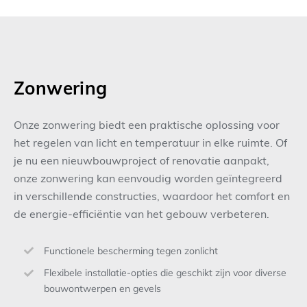
Zonwering
Onze zonwering biedt een praktische oplossing voor
het regelen van licht en temperatuur in elke ruimte. Of
je nu een nieuwbouwproject of renovatie aanpakt,
onze zonwering kan eenvoudig worden geïntegreerd
in verschillende constructies, waardoor het comfort en
de energie-efficiëntie van het gebouw verbeteren.
Functionele bescherming tegen zonlicht
Flexibele installatie-opties die geschikt zijn voor diverse
bouwontwerpen en gevels