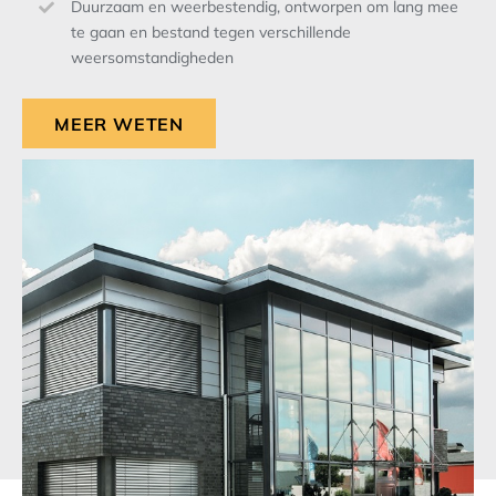
Duurzaam en weerbestendig, ontworpen om lang mee
te gaan en bestand tegen verschillende
weersomstandigheden
MEER WETEN