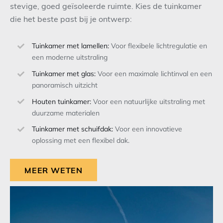
stevige, goed geïsoleerde ruimte. Kies de tuinkamer
die het beste past bij je ontwerp:
Tuinkamer met lamellen:
Voor flexibele lichtregulatie en
een moderne uitstraling
Tuinkamer met glas:
Voor een maximale lichtinval en een
panoramisch uitzicht
Houten tuinkamer:
Voor een natuurlijke uitstraling met
duurzame materialen
Tuinkamer met schuifdak:
Voor een innovatieve
oplossing met een flexibel dak.
MEER WETEN