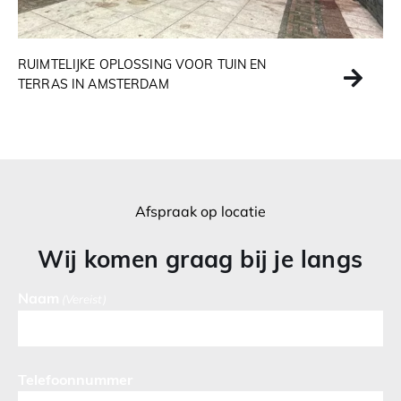
RUIMTELIJKE OPLOSSING VOOR TUIN EN
TERRAS IN AMSTERDAM
Afspraak op locatie
Wij komen graag bij je langs
Naam
(Vereist)
Telefoonnummer