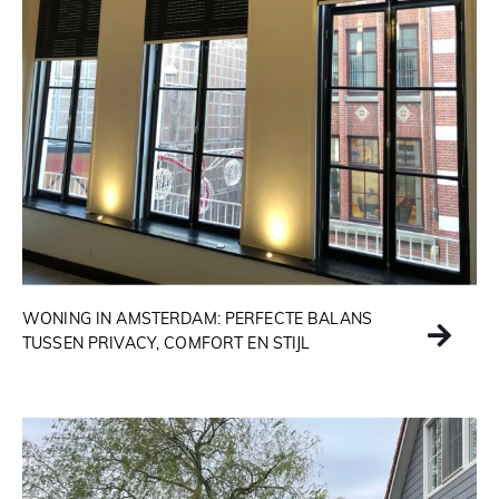
WONING IN AMSTERDAM: PERFECTE BALANS
TUSSEN PRIVACY, COMFORT EN STIJL