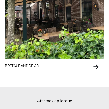
RESTAURANT DE AR
Afspraak op locatie