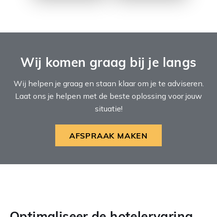
Wij komen graag bij je langs
Wij helpen je graag en staan klaar om je te adviseren.
Laat ons je helpen met de beste oplossing voor jouw
situatie!
AFSPRAAK MAKEN
Optimaliseer de hotelervaring