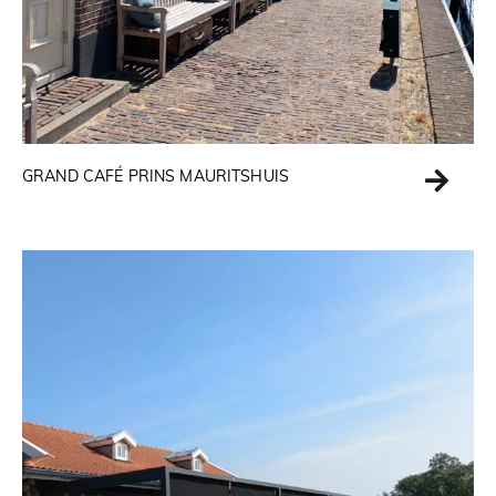
GRAND CAFÉ PRINS MAURITSHUIS