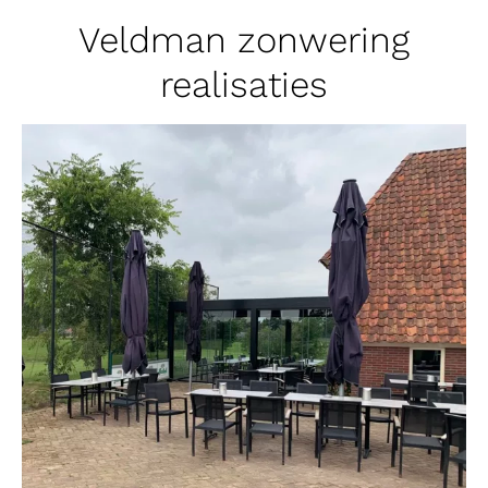
Veldman zonwering
realisaties