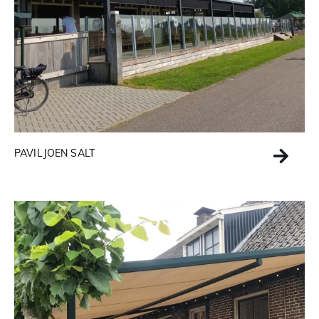
PAVILJOEN SALT