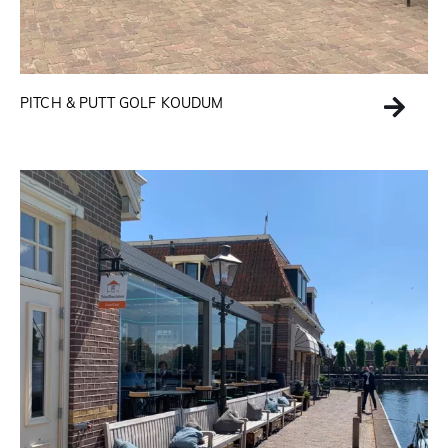
PITCH & PUTT GOLF KOUDUM