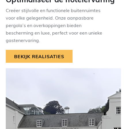
Creëer stijlvolle en functionele buitenruimtes
voor elke gelegenheid. Onze aanpasbare
pergola’s en overkappingen bieden
bescherming en luxe, perfect voor een unieke
gastenervaring.
BEKIJK REALISATIES