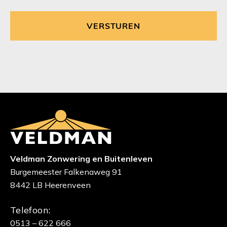
Veldman Zonwering en Buitenleven
Burgemeester Falkenaweg 91
8442 LB Heerenveen
Telefoon:
0513 – 622 666