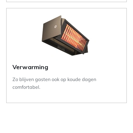
Verwarming
Zo blijven gasten ook op koude dagen
comfortabel.