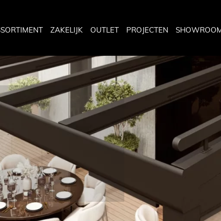
SSORTIMENT
ZAKELIJK
OUTLET
PROJECTEN
SHOWROO