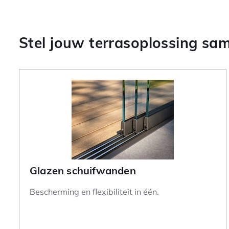
Stel jouw terrasoplossing sa
Glazen schuifwanden
Bescherming en flexibiliteit in één.