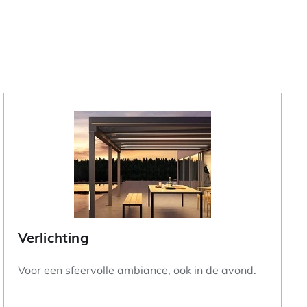
Verlichting
Voor een sfeervolle ambiance, ook in de avond.