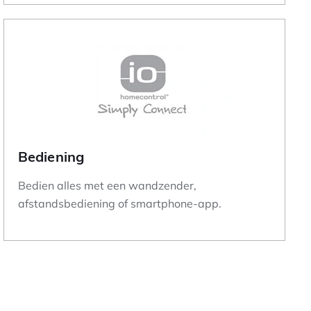
Bediening
Bedien alles met een wandzender,
afstandsbediening of smartphone-app.