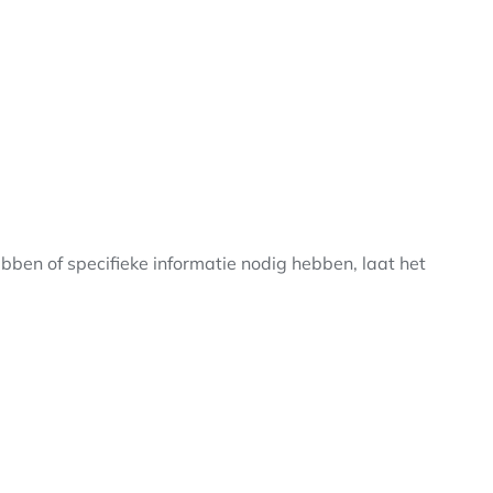
ben of specifieke informatie nodig hebben, laat het