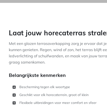
Laat jouw horecaterras stral
Met een glazen terrasoverkapping zorg je ervoor dat je
kunnen genieten. Regen, wind of zon, het terras blijft 
ledverlichting of schuifwanden, en maak van jouw terr
graag samenkomen.
Belangrijkste kenmerken
Bescherming tegen elk weertype
Geschikt voor elk horecaterrein, groot of klein
Flexibele uitbreidingen voor meer comfort en sfeer