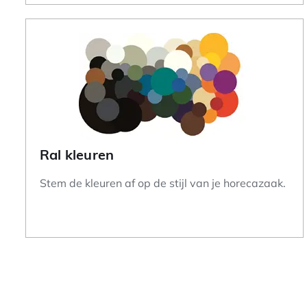
Ral kleuren
Stem de kleuren af op de stijl van je horecazaak.