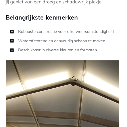
jij geniet van een droog en schaduwrijk plekje.
Belangrijkste kenmerken
Robuuste constructie voor elke weersomstandigheid
Waterafstotend en eenvoudig schoon te maken
Beschikbaar in diverse kleuren en formaten