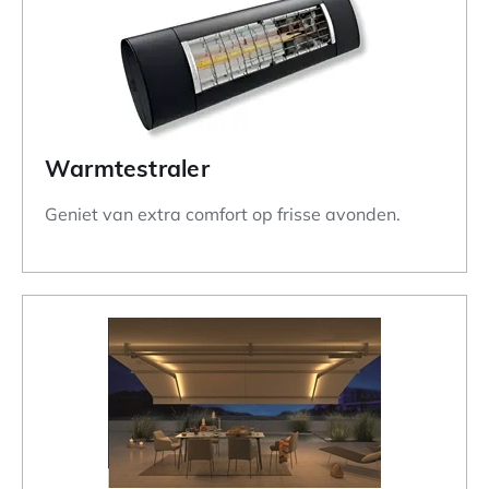
Warmtestraler
Geniet van extra comfort op frisse avonden.