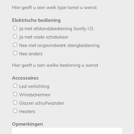
Hier geeft u aan welk type lamel u wenst
Elektrische bediening
Ja met afstandsbediening Somfy I.O.
Ja met vaste schakelaar
Nee met oogwindwerk stangbediening
Nee anders
Hier geeft u aan welke bediening u wenst
Accessoires
Led verlichting
Windschermen
Glazen schuifwanden
Heaters
Opmerkingen