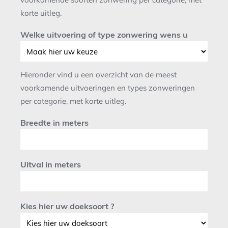
korte uitleg.
Welke uitvoering of type zonwering wens u
Hieronder vind u een overzicht van de meest
voorkomende uitvoeringen en types zonweringen
per categorie, met korte uitleg.
Breedte in meters
Uitval in meters
Kies hier uw doeksoort ?