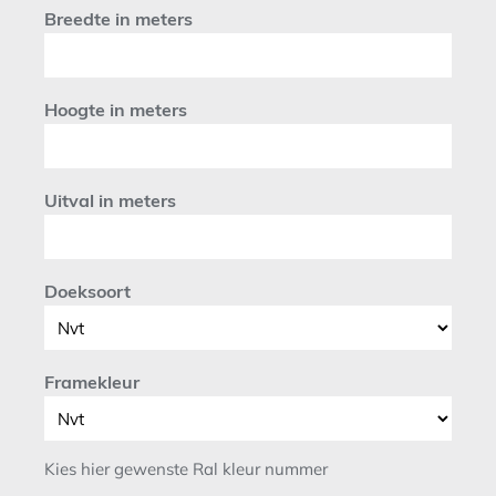
Breedte in meters
Hoogte in meters
Uitval in meters
Doeksoort
Framekleur
Kies hier gewenste Ral kleur nummer