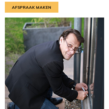
AFSPRAAK MAKEN