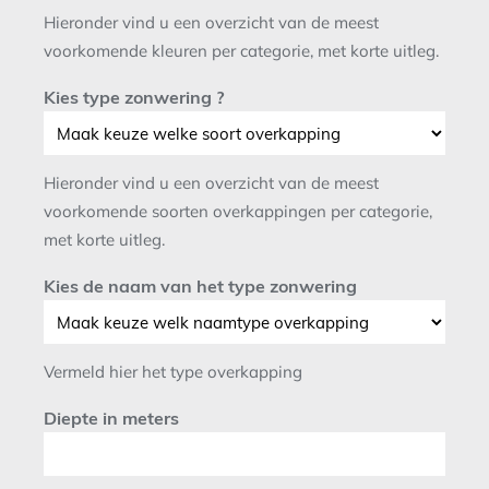
Hieronder vind u een overzicht van de meest
voorkomende kleuren per categorie, met korte uitleg.
Kies type zonwering ?
Hieronder vind u een overzicht van de meest
voorkomende soorten overkappingen per categorie,
met korte uitleg.
Kies de naam van het type zonwering
Vermeld hier het type overkapping
Diepte in meters