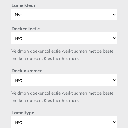
Lamelkleur
Doekcollectie
Veldman doekencollectie werkt samen met de beste
merken doeken. Kies hier het merk
Doek nummer
Veldman doekencollectie werkt samen met de beste
merken doeken. Kies hier het merk
Lameltype