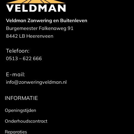
Veldman Zonwering en Buitenleven
Burgemeester Falkenaweg 91
8442 LB Heerenveen
Telefoon:
0513 – 622 666
E-mail:
info@zonweringveldman.nl
INFORMATIE
Openingstijden
Onderhoudscontract
Reparaties