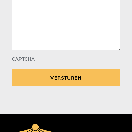
CAPTCHA