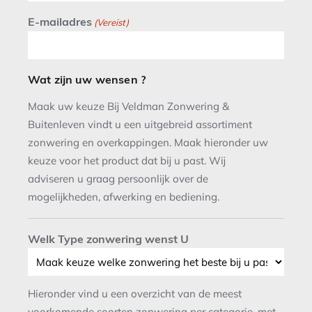
E-mailadres
(Vereist)
Wat zijn uw wensen ?
Maak uw keuze Bij Veldman Zonwering &
Buitenleven vindt u een uitgebreid assortiment
zonwering en overkappingen. Maak hieronder uw
keuze voor het product dat bij u past. Wij
adviseren u graag persoonlijk over de
mogelijkheden, afwerking en bediening.
Welk Type zonwering wenst U
Hieronder vind u een overzicht van de meest
voorkomende soorten zonwering per categorie, met