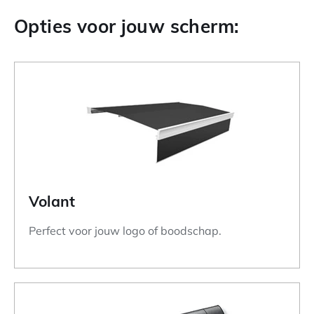
Opties voor jouw scherm:
Volant
Perfect voor jouw logo of boodschap.