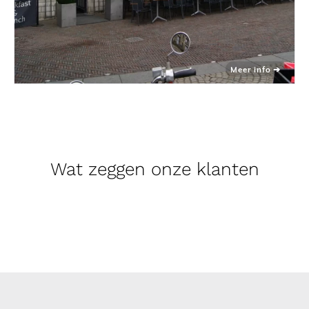
Wat zeggen onze klanten