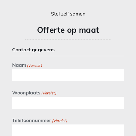
Stel zelf samen
Offerte op maat
Contact gegevens
Naam
(Vereist)
Woonplaats
(Vereist)
Telefoonnummer
(Vereist)