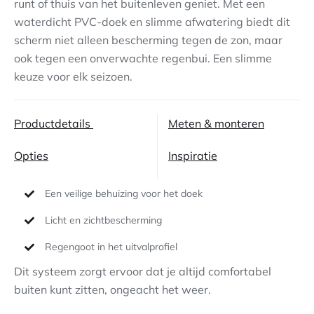
runt of thuis van het buitenleven geniet. Met een
waterdicht PVC-doek en slimme afwatering biedt dit
Contact
scherm niet alleen bescherming tegen de zon, maar
ook tegen een onverwachte regenbui. Een slimme
keuze voor elk seizoen.
Productdetails
Meten & monteren
Opties
Inspiratie
Een veilige behuizing voor het doek
Licht en zichtbescherming
Regengoot in het uitvalprofiel
Dit systeem zorgt ervoor dat je altijd comfortabel
buiten kunt zitten, ongeacht het weer.