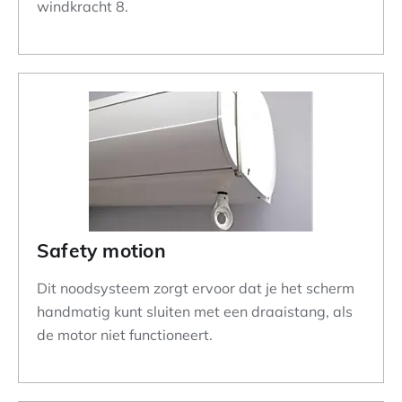
windkracht 8.
Safety motion
Dit noodsysteem zorgt ervoor dat je het scherm
handmatig kunt sluiten met een draaistang, als
de motor niet functioneert.