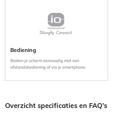
Bediening
Bedien je scherm eenvoudig met een
afstandsbediening of via je smartphone.
Overzicht specificaties en FAQ’s