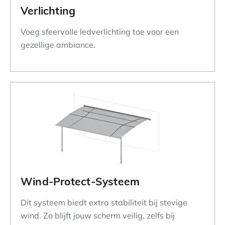
Verlichting
Voeg sfeervolle ledverlichting toe voor een
gezellige ambiance.
Wind-Protect-Systeem
Dit systeem biedt extra stabiliteit bij stevige
wind. Zo blijft jouw scherm veilig, zelfs bij