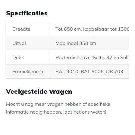
Specificaties
Breedte
Tot 650 cm, koppelbaar tot 1300 
Uitval
Maximaal 350 cm
Doek
Waterdicht pvc, Soltis 92 en Soltis
Framekleuren
RAL 9010, RAL 9006, DB 703
Veelgestelde vragen
Mocht u nog meer vragen hebben of specifieke
informatie nodig hebben, laat het ons weten!