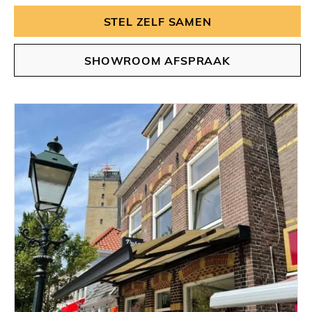
STEL ZELF SAMEN
SHOWROOM AFSPRAAK