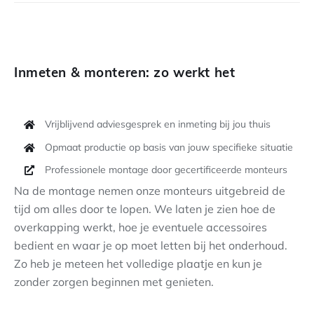
Inmeten & monteren: zo werkt het
Vrijblijvend adviesgesprek en inmeting bij jou thuis
Opmaat productie op basis van jouw specifieke situatie
Professionele montage door gecertificeerde monteurs
Na de montage nemen onze monteurs uitgebreid de
tijd om alles door te lopen. We laten je zien hoe de
overkapping werkt, hoe je eventuele accessoires
bedient en waar je op moet letten bij het onderhoud.
Zo heb je meteen het volledige plaatje en kun je
zonder zorgen beginnen met genieten.