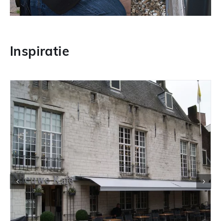
Inspiratie