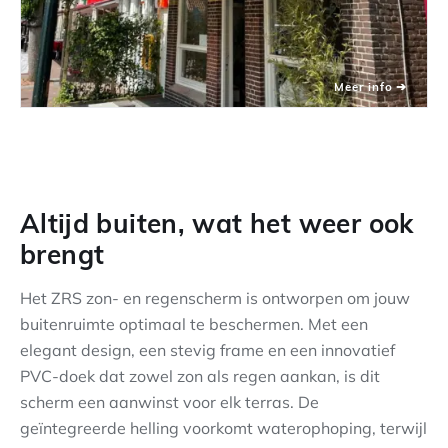
Altijd buiten, wat het weer ook
brengt
Het ZRS zon- en regenscherm is ontworpen om jouw
buitenruimte optimaal te beschermen. Met een
elegant design, een stevig frame en een innovatief
PVC-doek dat zowel zon als regen aankan, is dit
scherm een aanwinst voor elk terras. De
geïntegreerde helling voorkomt waterophoping, terwijl