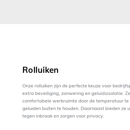
Rolluiken
Onze rolluiken zijn de perfecte keuze voor bedrijf
extra beveiliging, zonwering en geluidsisolatie. Z
comfortabele werkruimte door de temperatuur te
geluiden buiten te houden. Daarnaast bieden ze 
tegen inbraak en zorgen voor privacy.