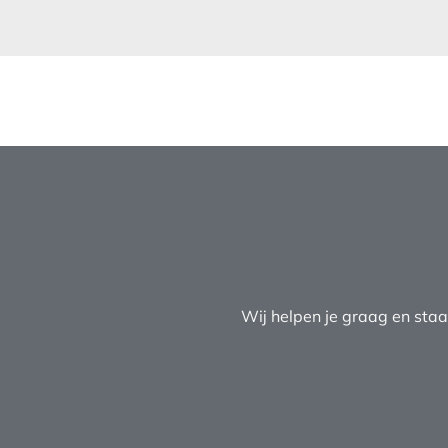
Wij helpen je graag en staa