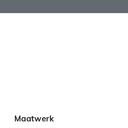
Maatwerk