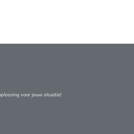
plossing voor jouw situatie!