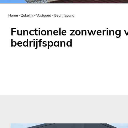
Home
-
Zakelijk
-
Vastgoed
-
Bedrijfspand
Functionele zonwering 
bedrijfspand