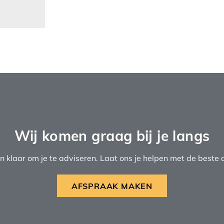
Wij komen graag bij je langs
n klaar om je te adviseren. Laat ons je helpen met de beste o
AFSPRAAK MAKEN