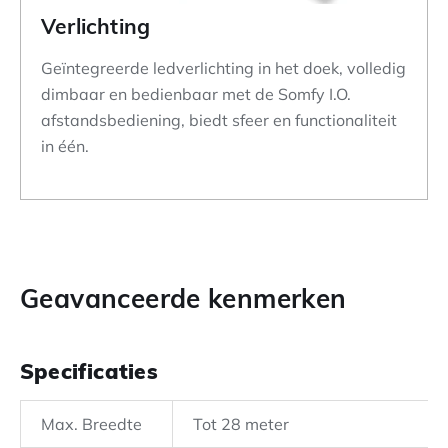
Verlichting
Geïntegreerde ledverlichting in het doek, volledig
dimbaar en bedienbaar met de Somfy I.O.
afstandsbediening, biedt sfeer en functionaliteit
in één.
Geavanceerde kenmerken
Specificaties
Max. Breedte
Tot 28 meter