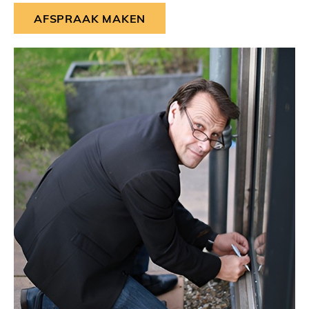
AFSPRAAK MAKEN