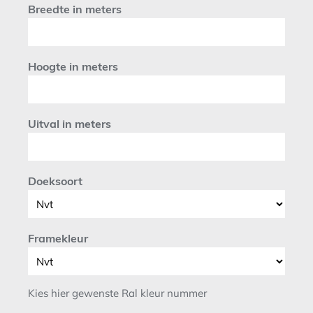
Breedte in meters
Hoogte in meters
Uitval in meters
Doeksoort
Framekleur
Kies hier gewenste Ral kleur nummer