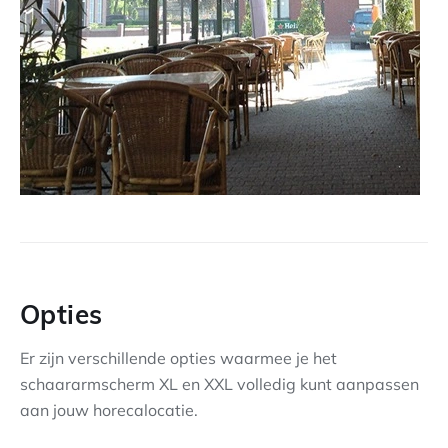
Opties
Er zijn verschillende opties waarmee je het
schaararmscherm XL en XXL volledig kunt aanpassen
aan jouw horecalocatie.