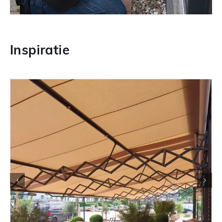
Inspiratie