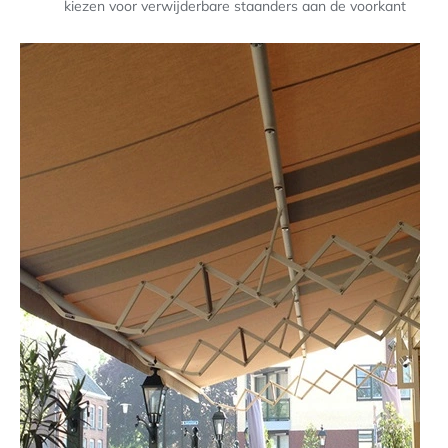
kiezen voor verwijderbare staanders aan de voorkant