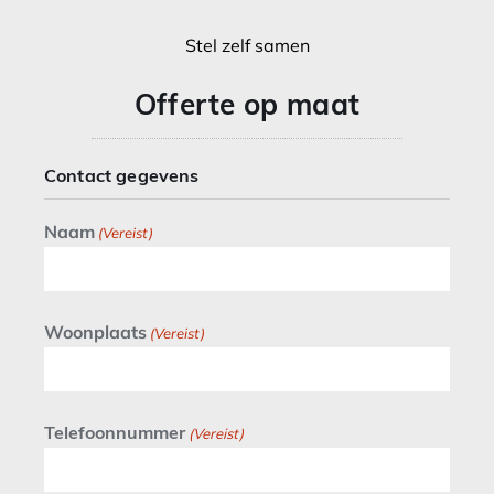
Stel zelf samen
Offerte op maat
Contact gegevens
Naam
(Vereist)
Woonplaats
(Vereist)
Telefoonnummer
(Vereist)