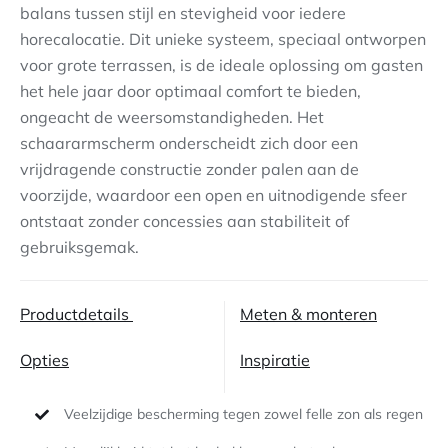
balans tussen stijl en stevigheid voor iedere
horecalocatie. Dit unieke systeem, speciaal ontworpen
Contact
voor grote terrassen, is de ideale oplossing om gasten
het hele jaar door optimaal comfort te bieden,
ongeacht de weersomstandigheden. Het
schaararmscherm onderscheidt zich door een
vrijdragende constructie zonder palen aan de
voorzijde, waardoor een open en uitnodigende sfeer
ontstaat zonder concessies aan stabiliteit of
gebruiksgemak.
Productdetails
Meten & monteren
Opties
Inspiratie
Veelzijdige bescherming tegen zowel felle zon als regen