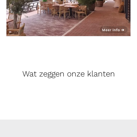
Wat zeggen onze klanten