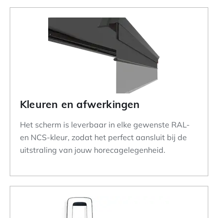
Kleuren en afwerkingen
Het scherm is leverbaar in elke gewenste RAL-
en NCS-kleur, zodat het perfect aansluit bij de
uitstraling van jouw horecagelegenheid.