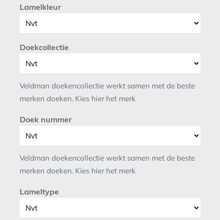
Lamelkleur
Doekcollectie
Veldman doekencollectie werkt samen met de beste
merken doeken. Kies hier het merk
Doek nummer
Veldman doekencollectie werkt samen met de beste
merken doeken. Kies hier het merk
Lameltype