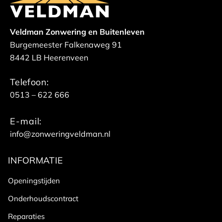
Veldman Zonwering en Buitenleven
Burgemeester Falkenaweg 91
8442 LB Heerenveen
Telefoon:
0513 – 622 666
E-mail:
info@zonweringveldman.nl
INFORMATIE
Openingstijden
Onderhoudscontract
Reparaties