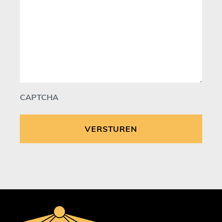
CAPTCHA