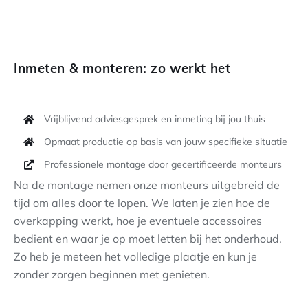
Inmeten & monteren: zo werkt het
Vrijblijvend adviesgesprek en inmeting bij jou thuis
Opmaat productie op basis van jouw specifieke situatie
Professionele montage door gecertificeerde monteurs
Na de montage nemen onze monteurs uitgebreid de
tijd om alles door te lopen. We laten je zien hoe de
overkapping werkt, hoe je eventuele accessoires
bedient en waar je op moet letten bij het onderhoud.
Zo heb je meteen het volledige plaatje en kun je
zonder zorgen beginnen met genieten.