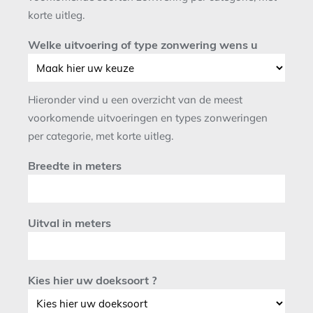
korte uitleg.
Welke uitvoering of type zonwering wens u
Hieronder vind u een overzicht van de meest
voorkomende uitvoeringen en types zonweringen
per categorie, met korte uitleg.
Breedte in meters
Uitval in meters
Kies hier uw doeksoort ?