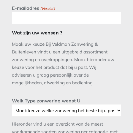
E-mailadres
(Vereist)
Wat zijn uw wensen ?
Maak uw keuze Bij Veldman Zonwering &
Buitenleven vindt u een uitgebreid assortiment
zonwering en overkappingen. Maak hieronder uw
keuze voor het product dat bij u past. Wij
adviseren u graag persoonlijk over de
mogelijkheden, afwerking en bediening.
Welk Type zonwering wenst U
Hieronder vind u een overzicht van de meest
voorkomende soorten zonwering per categorie, met