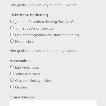
Hier geeft u aan welk type lamel u wenst
Elektrische bediening
Ja met afstandsbediening Somfy I.O.
Ja met vaste schakelaar
Nee met oogwindwerk stangbediening
Nee anders
Hier geeft u aan welke bediening u wenst
Accessoires
Led verlichting
Windschermen
Glazen schuifwanden
Heaters
Opmerkingen