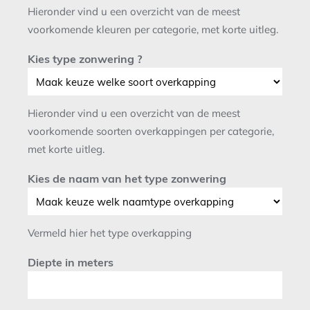
Hieronder vind u een overzicht van de meest
voorkomende kleuren per categorie, met korte uitleg.
Kies type zonwering ?
Hieronder vind u een overzicht van de meest
voorkomende soorten overkappingen per categorie,
met korte uitleg.
Kies de naam van het type zonwering
Vermeld hier het type overkapping
Diepte in meters