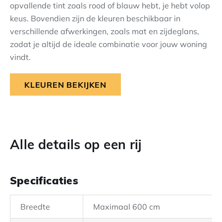
opvallende tint zoals rood of blauw hebt, je hebt volop
keus. Bovendien zijn de kleuren beschikbaar in
verschillende afwerkingen, zoals mat en zijdeglans,
zodat je altijd de ideale combinatie voor jouw woning
vindt.
KLEUREN BEKIJKEN
Alle details op een rij
Specificaties
Breedte
Maximaal 600 cm