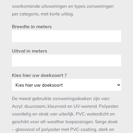
voorkomende uitvoeringen en types zonweringen
per categorie, met korte uitleg.
Breedte in meters
Uitval in meters
Kies hier uw doeksoort ?
De meest gebruikte zonweringsdoeken zijn van:
Acryl: duurzaam, kleurvast en UV-werend. Polyester:
voordelig en strak van uiterlijk. PVC: waterdicht en
geschikt voor all-weather toepassingen. Serge doek
– glasvezel of polyester met PVC-coating, sterk en