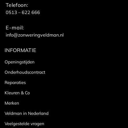
Telefoon:
0513 – 622 666
E-mail:
info@zonweringveldman.nl
INFORMATIE
Openingstijden
Onderhoudscontract
Reparaties
Kleuren & Co
Merken
Veldman in Nederland
Veelgestelde vragen