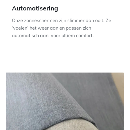
Automatisering
Onze zonneschermen zijn slimmer dan ooit. Ze
‘voelen’ het weer aan en passen zich
automatisch aan, voor ultiem comfort.