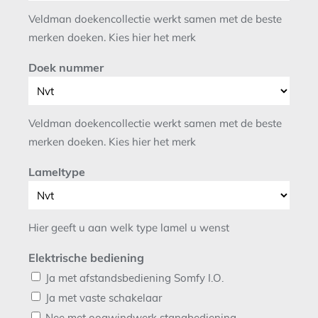
Veldman doekencollectie werkt samen met de beste
merken doeken. Kies hier het merk
Doek nummer
Veldman doekencollectie werkt samen met de beste
merken doeken. Kies hier het merk
Lameltype
Hier geeft u aan welk type lamel u wenst
Elektrische bediening
Ja met afstandsbediening Somfy I.O.
Ja met vaste schakelaar
Nee met oogwindwerk stangbediening