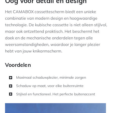
Oog voor detail en design
Het CAMABOX cassettescherm biedt een unieke
combinatie van modern design en hoogwaardige
technologie. De kubische cassette is niet alleen stijlvol,
maar ook ontzettend praktisch. Het beschermt het
doek en de mechanische onderdelen tegen alle
weersomstandigheden, waardoor je langer plezier
hebt van jouw knikarmscherm.
Voordelen
Maximaal schaduwplezier, minimale zorgen
Schaduw op maat, voor elke buitenruimte
Stijlvol en functioneel. Het perfecte buitenaccent