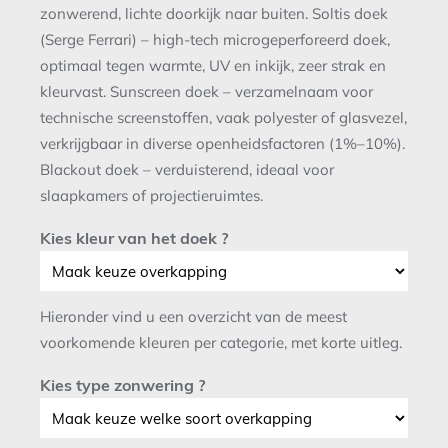
zonwerend, lichte doorkijk naar buiten. Soltis doek
(Serge Ferrari) – high-tech microgeperforeerd doek,
optimaal tegen warmte, UV en inkijk, zeer strak en
kleurvast. Sunscreen doek – verzamelnaam voor
technische screenstoffen, vaak polyester of glasvezel,
verkrijgbaar in diverse openheidsfactoren (1%–10%).
Blackout doek – verduisterend, ideaal voor
slaapkamers of projectieruimtes.
Kies kleur van het doek ?
Hieronder vind u een overzicht van de meest
voorkomende kleuren per categorie, met korte uitleg.
Kies type zonwering ?