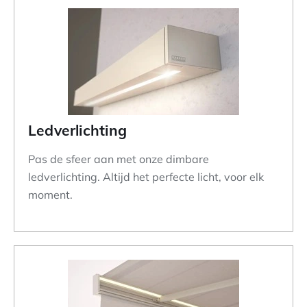
Ledverlichting
Pas de sfeer aan met onze dimbare
ledverlichting. Altijd het perfecte licht, voor elk
moment.