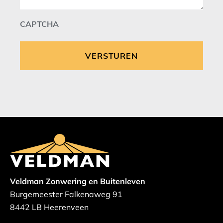
CAPTCHA
Veldman Zonwering en Buitenleven
Burgemeester Falkenaweg 91
8442 LB Heerenveen