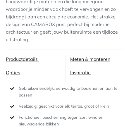
hoogwaardige materialen die lang meegaan,
waardoor je minder vaak hoeft te vervangen en zo
Contact
bijdraagt aan een circulaire economie. Het strakke
design van CAMABOX past perfect bij moderne
architectuur en geeft jouw buitenruimte een tijdloze
uitstraling.
Productdetails
Meten & monteren
Opties
Inspiratie
Gebruiksvriendelijk: eenvoudig te bedienen en aan te
passen
Veelzijdig: geschikt voor elk terras, groot of klein
Functioneel: bescherming tegen zon, wind en
nieuwsgierige blikken