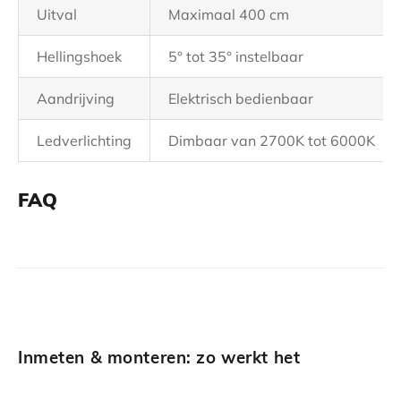
Uitval
Maximaal 400 cm
Hellingshoek
5° tot 35° instelbaar
Aandrijving
Elektrisch bedienbaar
Ledverlichting
Dimbaar van 2700K tot 6000K
FAQ
Inmeten & monteren: zo werkt het