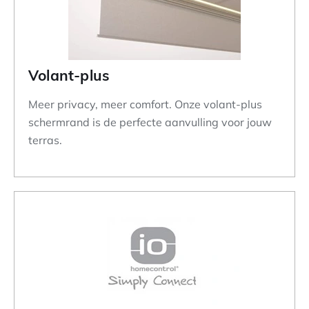
Volant-plus
Meer privacy, meer comfort. Onze volant-plus
schermrand is de perfecte aanvulling voor jouw
terras.