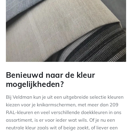
Benieuwd naar de kleur
mogelijkheden?
Bij Veldman kun je uit een uitgebreide selectie kleuren
kiezen voor je knikarmschermen, met meer dan 209
RAL-kleuren en veel verschillende doekkleuren in ons
assortiment, is er voor ieder wat wils. Of je nu een
neutrale kleur zoals wit of beige zoekt, of liever een