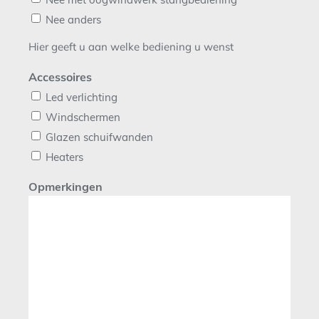
Nee anders
Hier geeft u aan welke bediening u wenst
Accessoires
Led verlichting
Windschermen
Glazen schuifwanden
Heaters
Opmerkingen