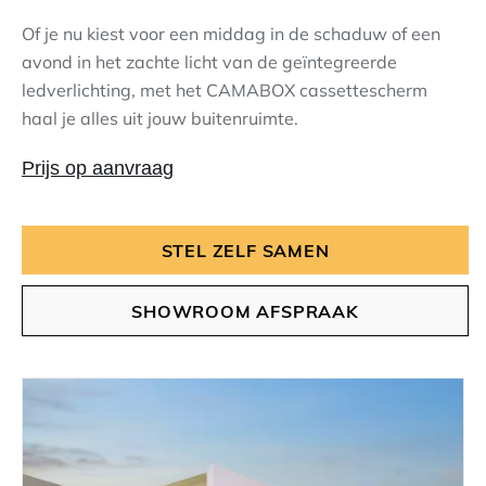
Of je nu kiest voor een middag in de schaduw of een
avond in het zachte licht van de geïntegreerde
ledverlichting, met het CAMABOX cassettescherm
haal je alles uit jouw buitenruimte.
Prijs op aanvraag
STEL ZELF SAMEN
SHOWROOM AFSPRAAK