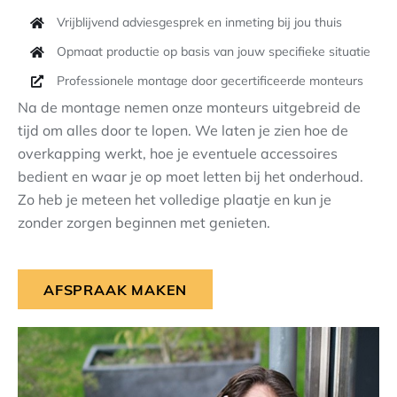
Vrijblijvend adviesgesprek en inmeting bij jou thuis
Opmaat productie op basis van jouw specifieke situatie
Professionele montage door gecertificeerde monteurs
Na de montage nemen onze monteurs uitgebreid de
tijd om alles door te lopen. We laten je zien hoe de
overkapping werkt, hoe je eventuele accessoires
bedient en waar je op moet letten bij het onderhoud.
Zo heb je meteen het volledige plaatje en kun je
zonder zorgen beginnen met genieten.
AFSPRAAK MAKEN