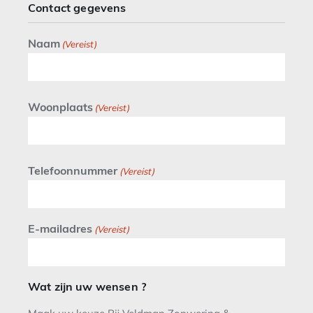
Contact gegevens
Naam
(Vereist)
Woonplaats
(Vereist)
Telefoonnummer
(Vereist)
E-mailadres
(Vereist)
Wat zijn uw wensen ?