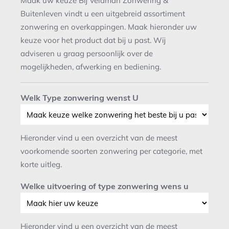
Maak uw keuze Bij Veldman Zonwering &
Buitenleven vindt u een uitgebreid assortiment
zonwering en overkappingen. Maak hieronder uw
keuze voor het product dat bij u past. Wij
adviseren u graag persoonlijk over de
mogelijkheden, afwerking en bediening.
Welk Type zonwering wenst U
Hieronder vind u een overzicht van de meest
voorkomende soorten zonwering per categorie, met
korte uitleg.
Welke uitvoering of type zonwering wens u
Hieronder vind u een overzicht van de meest