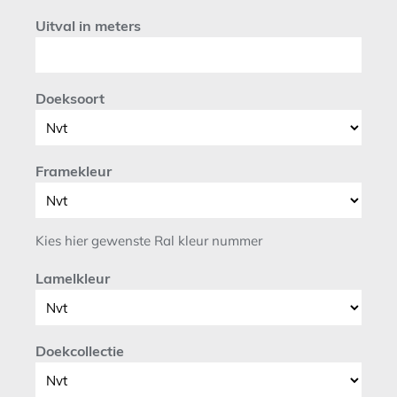
Uitval in meters
Doeksoort
Framekleur
Kies hier gewenste Ral kleur nummer
Lamelkleur
Doekcollectie