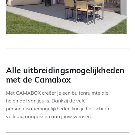
Alle uitbreidingsmogelijkheden
met de Camabox
Met CAMABOX creëer je een buitenruimte die
helemaal van jou is. Dankzij de vele
personalisatiemogelijkheden kun je het scherm
volledig aanpassen aan jouw wensen.