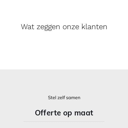
Wat zeggen onze klanten
Stel zelf samen
Offerte op maat