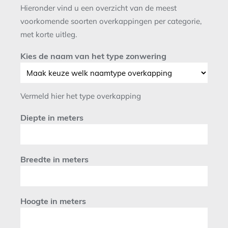
Hieronder vind u een overzicht van de meest
voorkomende soorten overkappingen per categorie,
met korte uitleg.
Kies de naam van het type zonwering
Vermeld hier het type overkapping
Diepte in meters
Breedte in meters
Hoogte in meters