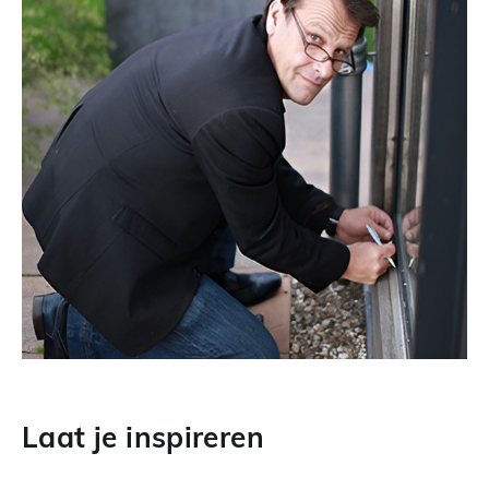
Laat je inspireren