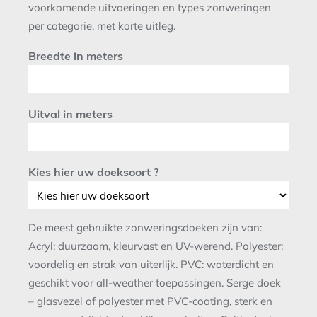
voorkomende uitvoeringen en types zonweringen
per categorie, met korte uitleg.
Breedte in meters
Uitval in meters
Kies hier uw doeksoort ?
De meest gebruikte zonweringsdoeken zijn van:
Acryl: duurzaam, kleurvast en UV-werend. Polyester:
voordelig en strak van uiterlijk. PVC: waterdicht en
geschikt voor all-weather toepassingen. Serge doek
– glasvezel of polyester met PVC-coating, sterk en