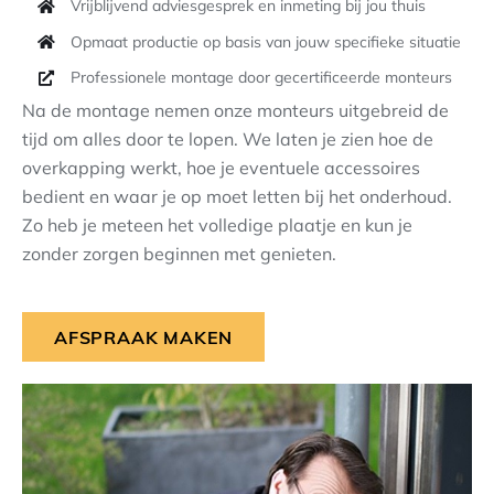
Vrijblijvend adviesgesprek en inmeting bij jou thuis
Opmaat productie op basis van jouw specifieke situatie
Professionele montage door gecertificeerde monteurs
Na de montage nemen onze monteurs uitgebreid de
tijd om alles door te lopen. We laten je zien hoe de
overkapping werkt, hoe je eventuele accessoires
bedient en waar je op moet letten bij het onderhoud.
Zo heb je meteen het volledige plaatje en kun je
zonder zorgen beginnen met genieten.
AFSPRAAK MAKEN