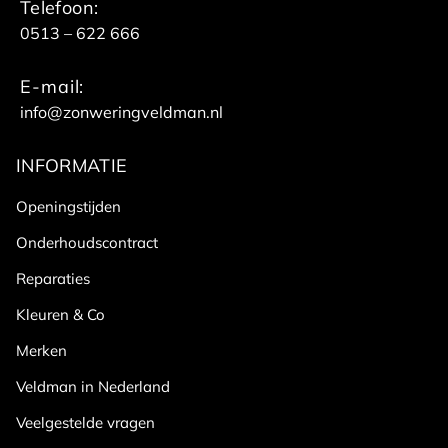
Telefoon:
0513 – 622 666
E-mail:
info@zonweringveldman.nl
INFORMATIE
Openingstijden
Onderhoudscontract
Reparaties
Kleuren & Co
Merken
Veldman in Nederland
Veelgestelde vragen