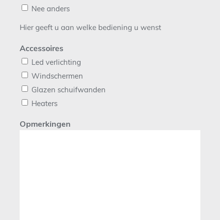
Nee anders
Hier geeft u aan welke bediening u wenst
Accessoires
Led verlichting
Windschermen
Glazen schuifwanden
Heaters
Opmerkingen