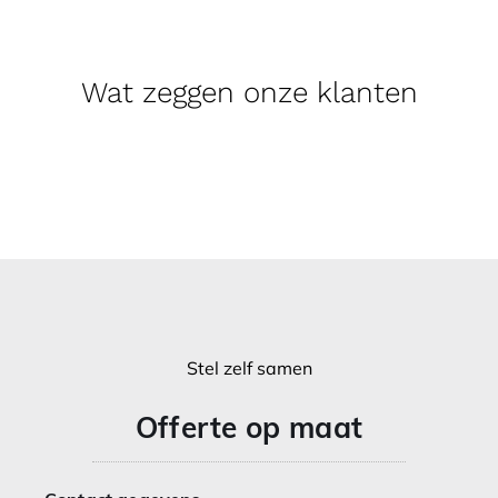
Wat zeggen onze klanten
Stel zelf samen
Offerte op maat