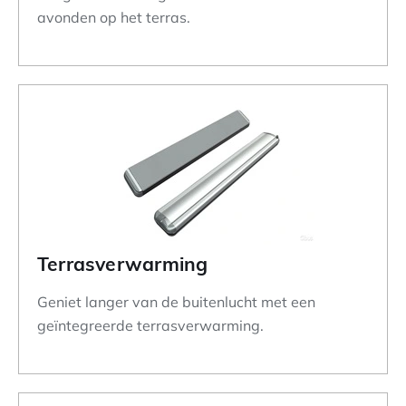
avonden op het terras.
Terrasverwarming
Geniet langer van de buitenlucht met een
geïntegreerde terrasverwarming.