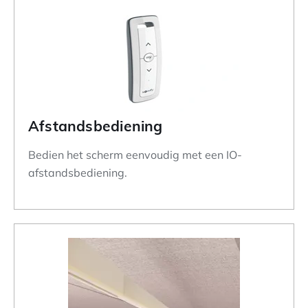
Afstandsbediening
Bedien het scherm eenvoudig met een IO-
afstandsbediening.