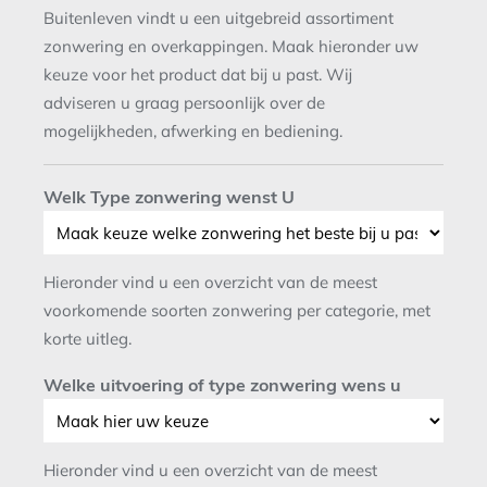
Buitenleven vindt u een uitgebreid assortiment
zonwering en overkappingen. Maak hieronder uw
keuze voor het product dat bij u past. Wij
adviseren u graag persoonlijk over de
mogelijkheden, afwerking en bediening.
Welk Type zonwering wenst U
Hieronder vind u een overzicht van de meest
voorkomende soorten zonwering per categorie, met
korte uitleg.
Welke uitvoering of type zonwering wens u
Hieronder vind u een overzicht van de meest