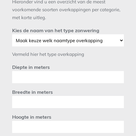
Hieronder vind u een overzicht van de meest
voorkomende soorten overkappingen per categorie,
met korte uitleg.
Kies de naam van het type zonwering
Vermeld hier het type overkapping
Diepte in meters
Breedte in meters
Hoogte in meters