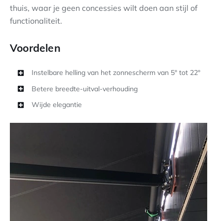
thuis, waar je geen concessies wilt doen aan stijl of
functionaliteit.
Voordelen
Instelbare helling van het zonnescherm van 5° tot 22°
Betere breedte-uitval-verhouding
Wijde elegantie