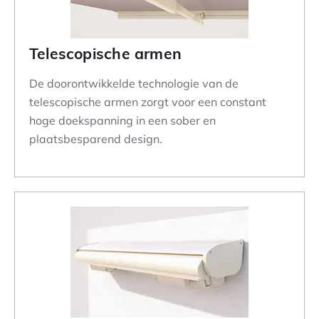
Telescopische armen
De doorontwikkelde technologie van de
telescopische armen zorgt voor een constant
hoge doekspanning in een sober en
plaatsbesparend design.