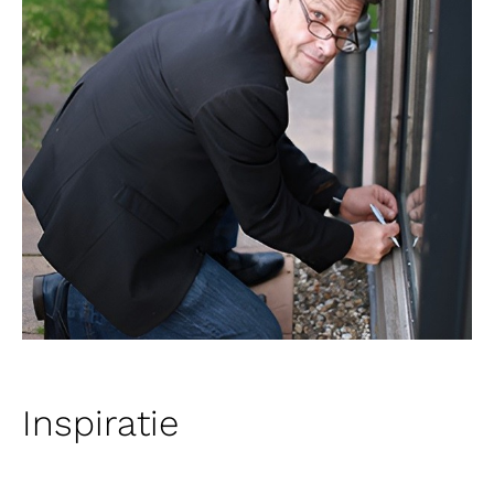
Inspiratie