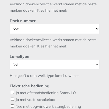
Veldman doekencollectie werkt samen met de beste
merken doeken. Kies hier het merk
Doek nummer
Veldman doekencollectie werkt samen met de beste
merken doeken. Kies hier het merk
Lameltype
Hier geeft u aan welk type lamel u wenst
Elektrische bediening
Ja met afstandsbediening Somfy I.O.
Ja met vaste schakelaar
Nee met oogwindwerk stangbediening