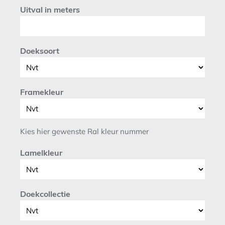
Uitval in meters
Doeksoort
Framekleur
Kies hier gewenste Ral kleur nummer
Lamelkleur
Doekcollectie