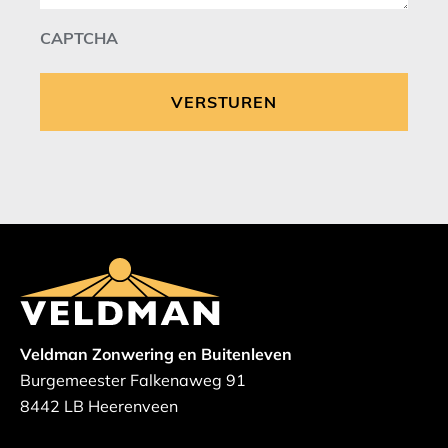
CAPTCHA
Veldman Zonwering en Buitenleven
Burgemeester Falkenaweg 91
8442 LB Heerenveen