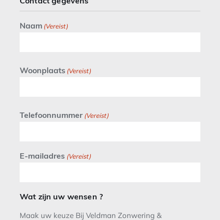
Contact gegevens
Naam
(Vereist)
Woonplaats
(Vereist)
Telefoonnummer
(Vereist)
E-mailadres
(Vereist)
Wat zijn uw wensen ?
Maak uw keuze Bij Veldman Zonwering &