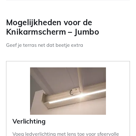
Mogelijkheden voor de
Knikarmscherm – Jumbo
Geef je terras net dat beetje extra
Verlichting
Voeg ledverlichting met lens toe voor sfeervolle