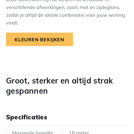
verschillende afwerkingen, zoals mat en zijdeglans,
zodat je altijd de ideale combinatie voor jouw woning
vindt.
KLEUREN BEKIJKEN
Groot, sterker en altijd strak
gespannen
Specificaties
Maximale breedte
18 meter