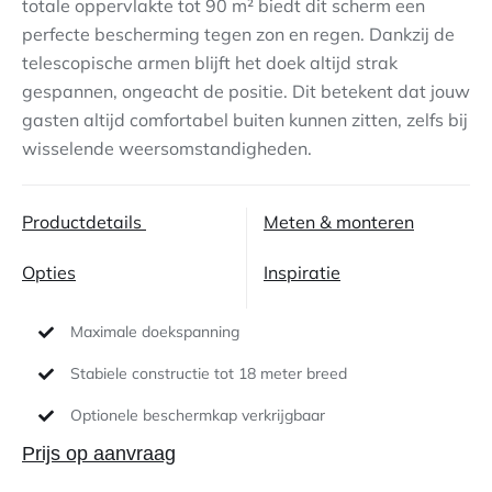
totale oppervlakte tot 90 m² biedt dit scherm een
perfecte bescherming tegen zon en regen. Dankzij de
Contact
telescopische armen blijft het doek altijd strak
gespannen, ongeacht de positie. Dit betekent dat jouw
gasten altijd comfortabel buiten kunnen zitten, zelfs bij
wisselende weersomstandigheden.
Productdetails
Meten & monteren
Opties
Inspiratie
Maximale doekspanning
Stabiele constructie tot 18 meter breed
Optionele beschermkap verkrijgbaar
Prijs op aanvraag