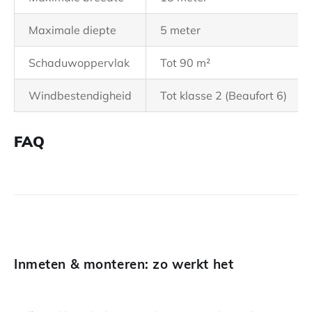
Maximale diepte
5 meter
Schaduwoppervlak
Tot 90 m²
Windbestendigheid
Tot klasse 2 (Beaufort 6)
FAQ
Inmeten & monteren: zo werkt het