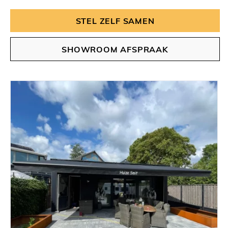
STEL ZELF SAMEN
SHOWROOM AFSPRAAK