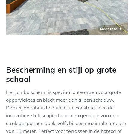
Bescherming en stijl op grote
schaal
Het Jumbo scherm is speciaal ontworpen voor grote
oppervlaktes en biedt meer dan alleen schaduw.
Dankzij de robuuste aluminium constructie en de
innovatieve telescopische armen geniet je van een
strak gespannen doek, zelfs bij een maximale breedte
van 18 meter. Perfect voor terrassen in de horeca of