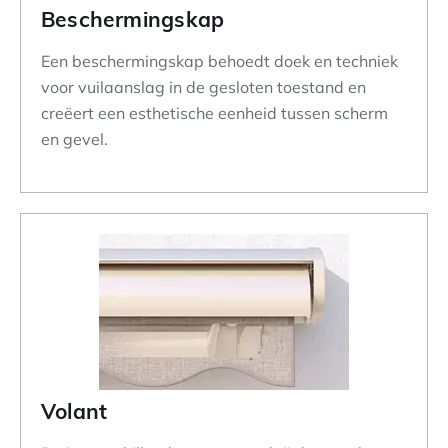
Beschermingskap
Een beschermingskap behoedt doek en techniek
voor vuilaanslag in de gesloten toestand en
creëert een esthetische eenheid tussen scherm
en gevel.
Volant