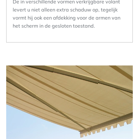
De in verschillende vormen verkrijgbare volant
levert u niet alleen extra schaduw op, tegelijk
vormt hij ook een afdekking voor de armen van
het scherm in de gesloten toestand.