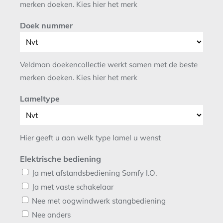
merken doeken. Kies hier het merk
Doek nummer
Veldman doekencollectie werkt samen met de beste
merken doeken. Kies hier het merk
Lameltype
Hier geeft u aan welk type lamel u wenst
Elektrische bediening
Ja met afstandsbediening Somfy I.O.
Ja met vaste schakelaar
Nee met oogwindwerk stangbediening
Nee anders