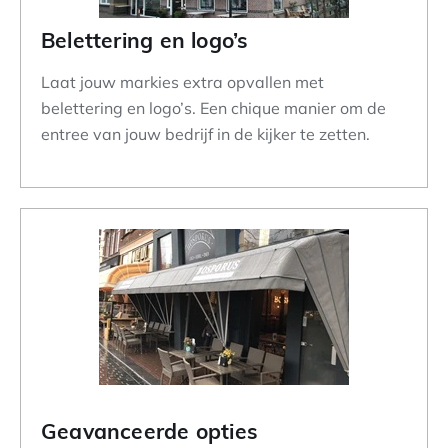
Belettering en logo’s
Laat jouw markies extra opvallen met
belettering en logo’s. Een chique manier om de
entree van jouw bedrijf in de kijker te zetten.
Geavanceerde opties