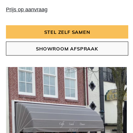
Prijs op aanvraag
STEL ZELF SAMEN
SHOWROOM AFSPRAAK