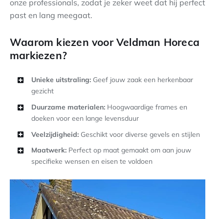
onze professionals, zodat je zeker weet dat hij perfect
past en lang meegaat.
Waarom kiezen voor Veldman Horeca
markiezen?
Unieke uitstraling:
Geef jouw zaak een herkenbaar
gezicht
Duurzame materialen:
Hoogwaardige frames en
doeken voor een lange levensduur
Veelzijdigheid:
Geschikt voor diverse gevels en stijlen
Maatwerk:
Perfect op maat gemaakt om aan jouw
specifieke wensen en eisen te voldoen