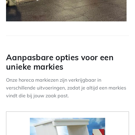
Aanpasbare opties voor een
unieke markies
Onze horeca markiezen zijn verkrijgbaar in
verschillende uitvoeringen, zodat je altijd een markies
vindt die bij jouw zaak past.