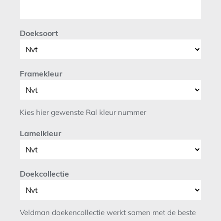
Doeksoort
Framekleur
Kies hier gewenste Ral kleur nummer
Lamelkleur
Doekcollectie
Veldman doekencollectie werkt samen met de beste