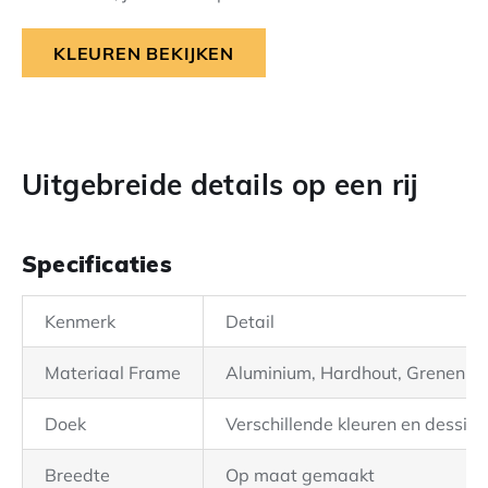
KLEUREN BEKIJKEN
Uitgebreide details op een rij
Specificaties
Kenmerk
Detail
Materiaal Frame
Aluminium, Hardhout, Grenenho
Doek
Verschillende kleuren en dessins
Breedte
Op maat gemaakt