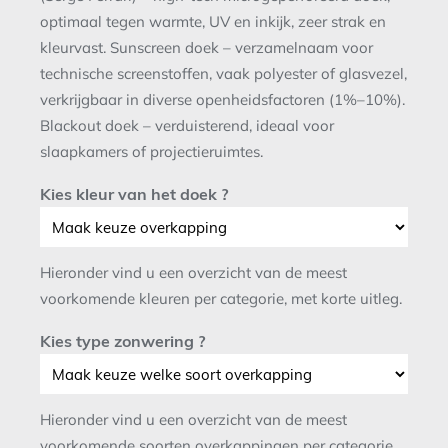
optimaal tegen warmte, UV en inkijk, zeer strak en
kleurvast. Sunscreen doek – verzamelnaam voor
technische screenstoffen, vaak polyester of glasvezel,
verkrijgbaar in diverse openheidsfactoren (1%–10%).
Blackout doek – verduisterend, ideaal voor
slaapkamers of projectieruimtes.
Kies kleur van het doek ?
Hieronder vind u een overzicht van de meest
voorkomende kleuren per categorie, met korte uitleg.
Kies type zonwering ?
Hieronder vind u een overzicht van de meest
voorkomende soorten overkappingen per categorie,