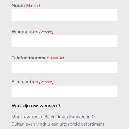
Naam
(Vereist)
Woonplaats
(Vereist)
Telefoonnummer
(Vereist)
E-mailadres
(Vereist)
Wat zijn uw wensen ?
Maak uw keuze Bij Veldman Zonwering &
Buitenleven vindt u een uitgebreid assortiment