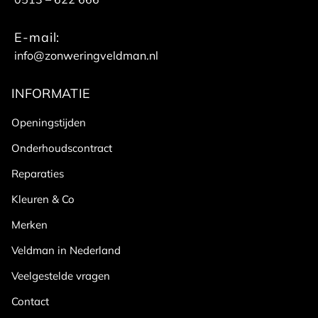
E-mail:
info@zonweringveldman.nl
INFORMATIE
Openingstijden
Onderhoudscontract
Reparaties
Kleuren & Co
Merken
Veldman in Nederland
Veelgestelde vragen
Contact