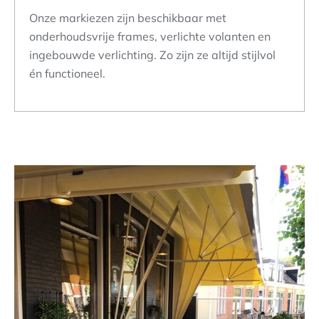
Onze markiezen zijn beschikbaar met
onderhoudsvrije frames, verlichte volanten en
ingebouwde verlichting. Zo zijn ze altijd stijlvol
én functioneel.