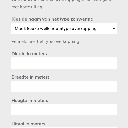
met korte uitleg.
Kies de naam van het type zonwering
Vermeld hier het type overkapping
Diepte in meters
Breedte in meters
Hoogte in meters
Uitval in meters