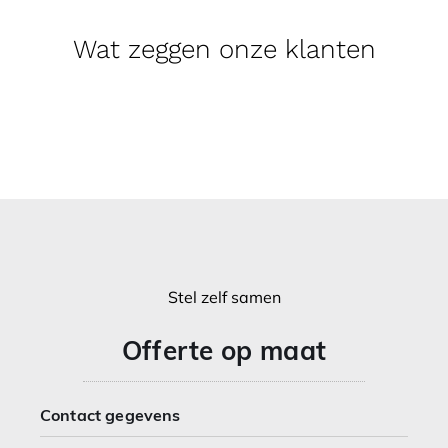
Wat zeggen onze klanten
Stel zelf samen
Offerte op maat
Contact gegevens