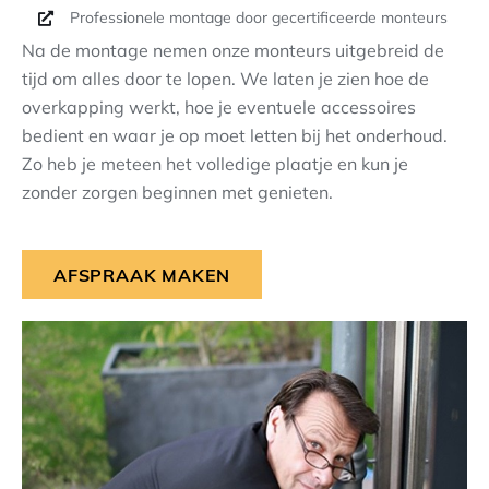
Professionele montage door gecertificeerde monteurs
Na de montage nemen onze monteurs uitgebreid de
tijd om alles door te lopen. We laten je zien hoe de
overkapping werkt, hoe je eventuele accessoires
bedient en waar je op moet letten bij het onderhoud.
Zo heb je meteen het volledige plaatje en kun je
zonder zorgen beginnen met genieten.
AFSPRAAK MAKEN