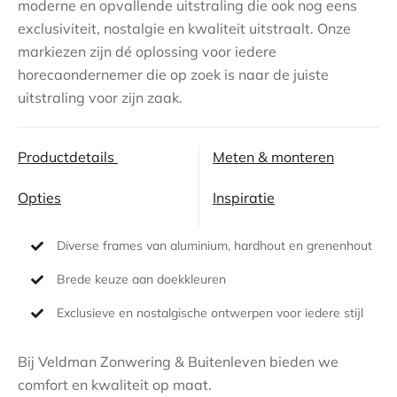
moderne en opvallende uitstraling die ook nog eens
exclusiviteit, nostalgie en kwaliteit uitstraalt. Onze
Contact
markiezen zijn dé oplossing voor iedere
horecaondernemer die op zoek is naar de juiste
uitstraling voor zijn zaak.
Productdetails
Meten & monteren
Opties
Inspiratie
Diverse frames van aluminium, hardhout en grenenhout
Brede keuze aan doekkleuren
Exclusieve en nostalgische ontwerpen voor iedere stijl
Bij Veldman Zonwering & Buitenleven bieden we
comfort en kwaliteit op maat.