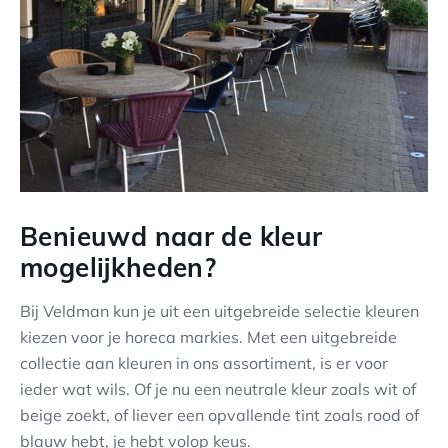
Benieuwd naar de kleur
mogelijkheden?
Bij Veldman kun je uit een uitgebreide selectie kleuren
kiezen voor je horeca markies. Met een uitgebreide
collectie aan kleuren in ons assortiment, is er voor
ieder wat wils. Of je nu een neutrale kleur zoals wit of
beige zoekt, of liever een opvallende tint zoals rood of
blauw hebt, je hebt volop keus.