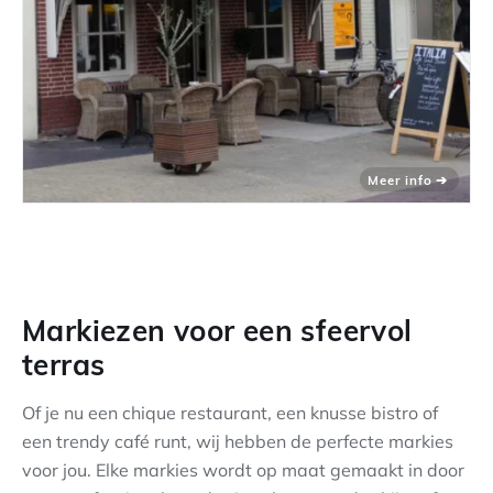
Markiezen voor een sfeervol
terras
Of je nu een chique restaurant, een knusse bistro of
een trendy café runt, wij hebben de perfecte markies
voor jou. Elke markies wordt op maat gemaakt in door