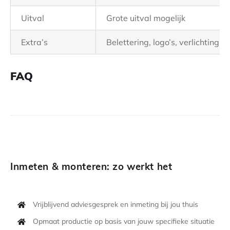
Uitval
Grote uitval mogelijk
Extra’s
Belettering, logo’s, verlichting
FAQ
Inmeten & monteren: zo werkt het
Vrijblijvend adviesgesprek en inmeting bij jou thuis
Opmaat productie op basis van jouw specifieke situatie