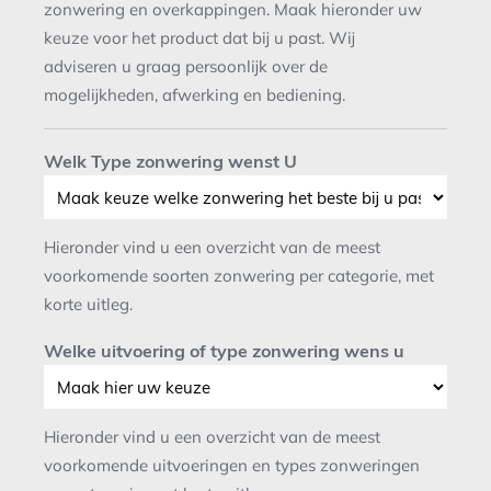
zonwering en overkappingen. Maak hieronder uw
keuze voor het product dat bij u past. Wij
adviseren u graag persoonlijk over de
mogelijkheden, afwerking en bediening.
Welk Type zonwering wenst U
Hieronder vind u een overzicht van de meest
voorkomende soorten zonwering per categorie, met
korte uitleg.
Welke uitvoering of type zonwering wens u
Hieronder vind u een overzicht van de meest
voorkomende uitvoeringen en types zonweringen