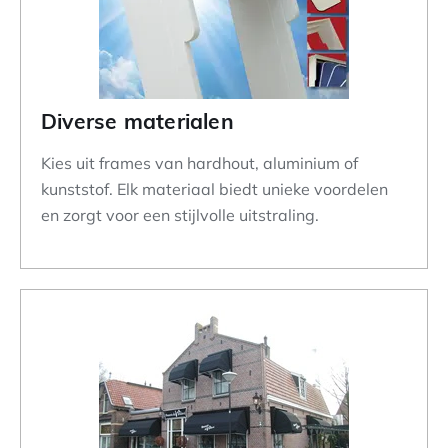
Diverse materialen
Kies uit frames van hardhout, aluminium of
kunststof. Elk materiaal biedt unieke voordelen
en zorgt voor een stijlvolle uitstraling.