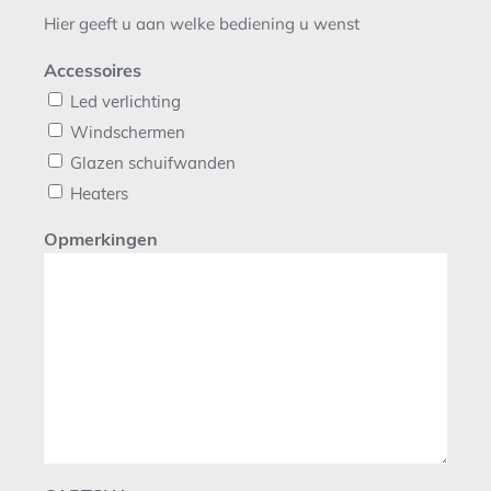
Hier geeft u aan welke bediening u wenst
Accessoires
Led verlichting
Windschermen
Glazen schuifwanden
Heaters
Opmerkingen