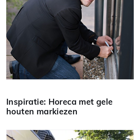
Inspiratie: Horeca met gele
houten markiezen