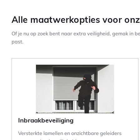
Alle maatwerkopties voor onz
Of je nu op zoek bent naar extra veiligheid, gemak in bedie
past.
Inbraakbeveiliging
Versterkte lamellen en onzichtbare geleiders