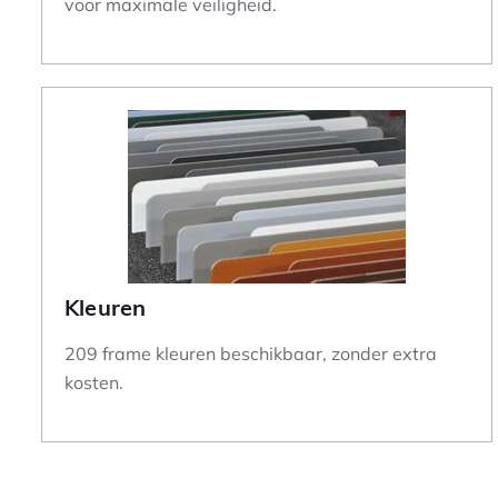
voor maximale veiligheid.
Kleuren
209 frame kleuren beschikbaar, zonder extra
kosten.