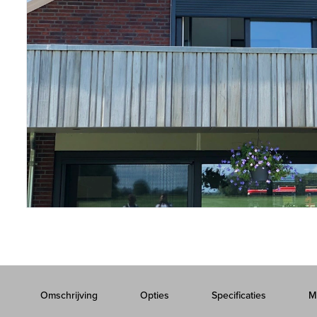
Omschrijving
Opties
Specificaties
M