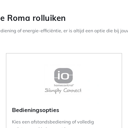
e Roma rolluiken
ning of energie-efficiëntie, er is altijd een optie die bij jouw
Bedieningsopties
Kies een afstandsbediening of volledig