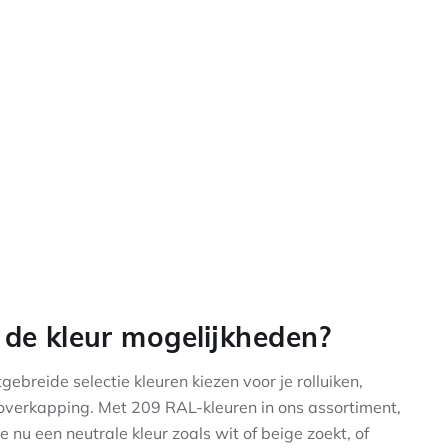
de kleur mogelijkheden?
tgebreide selectie kleuren kiezen voor je rolluiken,
noverkapping. Met 209 RAL-kleuren in ons assortiment,
je nu een neutrale kleur zoals wit of beige zoekt, of