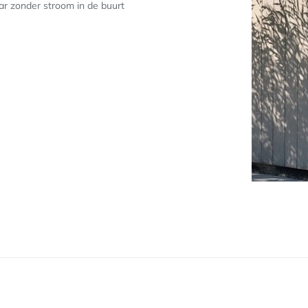
ar zonder stroom in de buurt