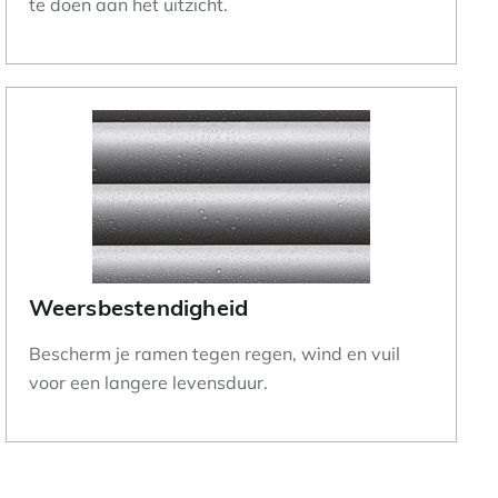
te doen aan het uitzicht.
Weersbestendigheid
Bescherm je ramen tegen regen, wind en vuil
voor een langere levensduur.