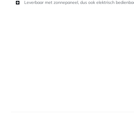
Leverbaar met zonnepaneel, dus ook elektrisch bedienba