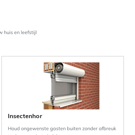
 huis en leefstijl
Insectenhor
Houd ongewenste gasten buiten zonder afbreuk