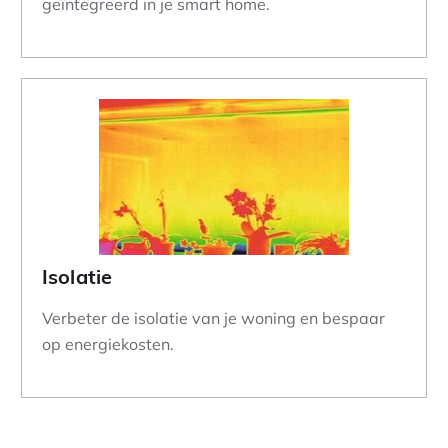
geïntegreerd in je smart home.
Isolatie
Verbeter de isolatie van je woning en bespaar
op energiekosten.