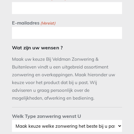
E-mailadres
(Vereist)
Wat zijn uw wensen ?
Maak uw keuze Bij Veldman Zonwering &
Buitenleven vindt u een uitgebreid assortiment
zonwering en overkappingen. Maak hieronder uw
keuze voor het product dat bij u past. Wij
adviseren u graag persoonlijk over de
mogelijkheden, afwerking en bediening.
Welk Type zonwering wenst U