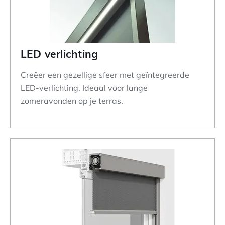
LED verlichting
Creëer een gezellige sfeer met geïntegreerde
LED-verlichting. Ideaal voor lange
zomeravonden op je terras.