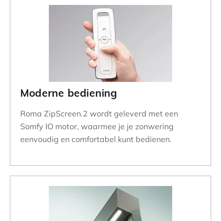
Moderne bediening
Roma ZipScreen.2 wordt geleverd met een
Somfy IO motor, waarmee je je zonwering
eenvoudig en comfortabel kunt bedienen.