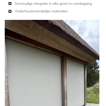
Eenvoudige integratie in elke gevel en overkapping
Onderhoudsvriendelijke materialen