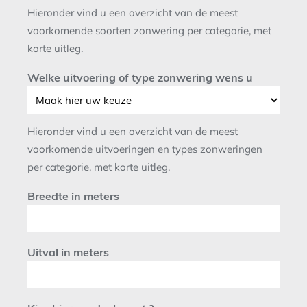
Hieronder vind u een overzicht van de meest
voorkomende soorten zonwering per categorie, met
korte uitleg.
Welke uitvoering of type zonwering wens u
Hieronder vind u een overzicht van de meest
voorkomende uitvoeringen en types zonweringen
per categorie, met korte uitleg.
Breedte in meters
Uitval in meters