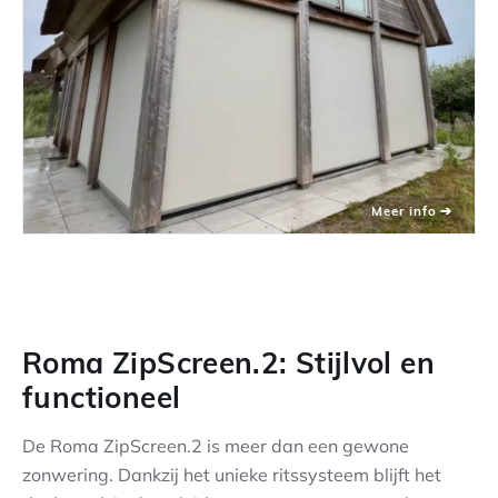
Roma ZipScreen.2: Stijlvol en
functioneel
De Roma ZipScreen.2 is meer dan een gewone
zonwering. Dankzij het unieke ritssysteem blijft het