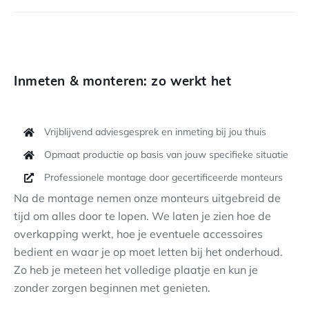
Inmeten & monteren: zo werkt het
Vrijblijvend adviesgesprek en inmeting bij jou thuis
Opmaat productie op basis van jouw specifieke situatie
Professionele montage door gecertificeerde monteurs
Na de montage nemen onze monteurs uitgebreid de
tijd om alles door te lopen. We laten je zien hoe de
overkapping werkt, hoe je eventuele accessoires
bedient en waar je op moet letten bij het onderhoud.
Zo heb je meteen het volledige plaatje en kun je
zonder zorgen beginnen met genieten.