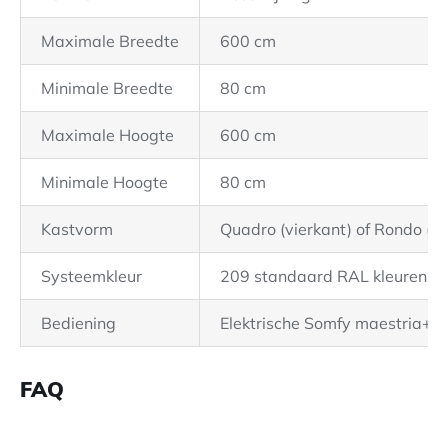
Maximale Breedte
600 cm
Minimale Breedte
80 cm
Maximale Hoogte
600 cm
Minimale Hoogte
80 cm
Kastvorm
Quadro (vierkant) of Rondo (ro
Systeemkleur
209 standaard RAL kleuren
Bediening
Elektrische Somfy maestria+ I
FAQ