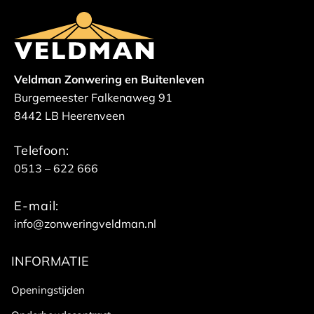
Veldman Zonwering en Buitenleven
Burgemeester Falkenaweg 91
8442 LB Heerenveen
Telefoon:
0513 – 622 666
E-mail:
info@zonweringveldman.nl
INFORMATIE
Openingstijden