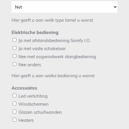
Hier geeft u aan welk type lamel u wenst
Elektrische bediening
Ja met afstandsbediening Somfy I.O.
Ja met vaste schakelaar
Nee met oogwindwerk stangbediening
Nee anders
Hier geeft u aan welke bediening u wenst
Accessoires
Led verlichting
Windschermen
Glazen schuifwanden
Heaters