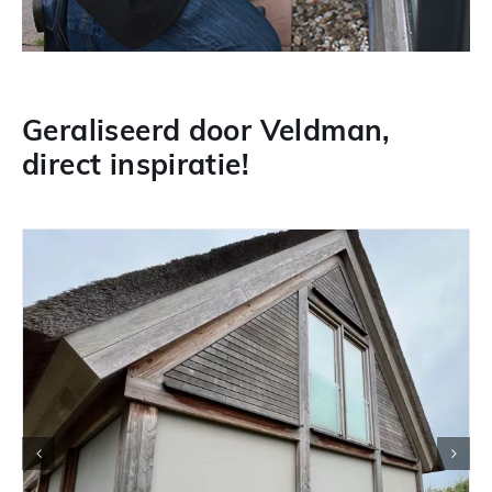
Geraliseerd door Veldman,
direct inspiratie!