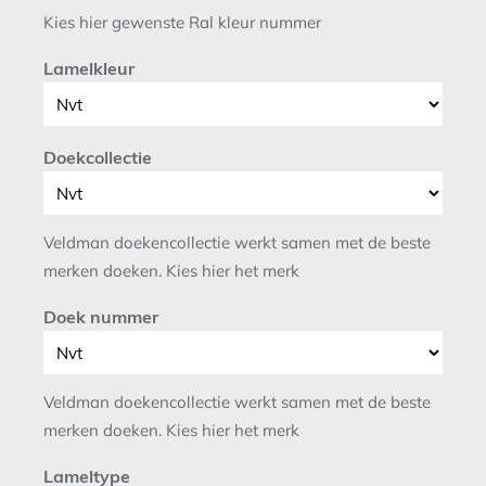
Kies hier gewenste Ral kleur nummer
Lamelkleur
Doekcollectie
Veldman doekencollectie werkt samen met de beste
merken doeken. Kies hier het merk
Doek nummer
Veldman doekencollectie werkt samen met de beste
merken doeken. Kies hier het merk
Lameltype