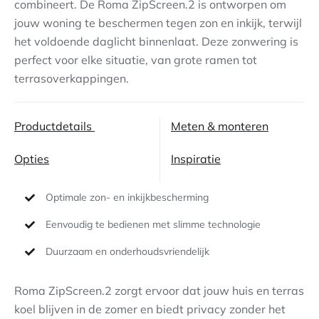
combineert. De Roma ZipScreen.2 is ontworpen om
jouw woning te beschermen tegen zon en inkijk, terwijl
Contact
het voldoende daglicht binnenlaat. Deze zonwering is
perfect voor elke situatie, van grote ramen tot
terrasoverkappingen.
Productdetails
Meten & monteren
Opties
Inspiratie
Optimale zon- en inkijkbescherming
Eenvoudig te bedienen met slimme technologie
Duurzaam en onderhoudsvriendelijk
Roma ZipScreen.2 zorgt ervoor dat jouw huis en terras
koel blijven in de zomer en biedt privacy zonder het