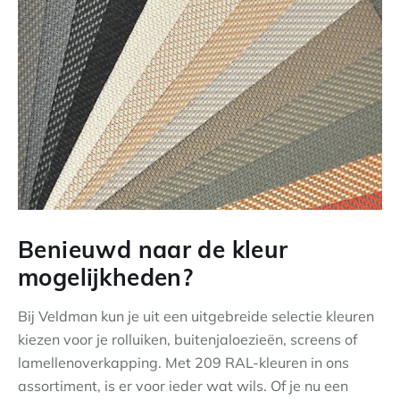
Benieuwd naar de kleur
mogelijkheden?
Bij Veldman kun je uit een uitgebreide selectie kleuren
kiezen voor je rolluiken, buitenjaloezieën, screens of
lamellenoverkapping. Met 209 RAL-kleuren in ons
assortiment, is er voor ieder wat wils. Of je nu een