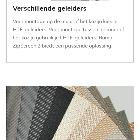
Verschillende geleiders
Voor montage op de muur of het kozijn kies je
HTF-geleiders. Voor montage tussen de muur of
het kozijn gebruik je LHTF-geleiders. Roma
ZipScreen.2 biedt een passende oplossing.