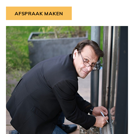
AFSPRAAK MAKEN