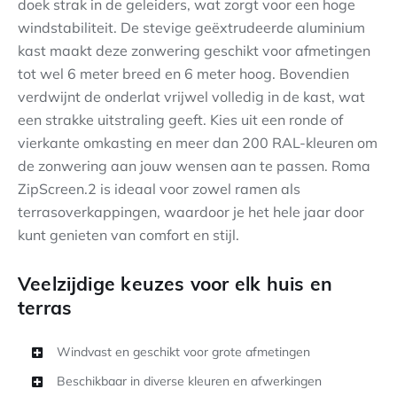
doek strak in de geleiders, wat zorgt voor een hoge
windstabiliteit. De stevige geëxtrudeerde aluminium
kast maakt deze zonwering geschikt voor afmetingen
tot wel 6 meter breed en 6 meter hoog. Bovendien
verdwijnt de onderlat vrijwel volledig in de kast, wat
een strakke uitstraling geeft. Kies uit een ronde of
vierkante omkasting en meer dan 200 RAL-kleuren om
de zonwering aan jouw wensen aan te passen. Roma
ZipScreen.2 is ideaal voor zowel ramen als
terrasoverkappingen, waardoor je het hele jaar door
kunt genieten van comfort en stijl.
Veelzijdige keuzes voor elk huis en
terras
Windvast en geschikt voor grote afmetingen
Beschikbaar in diverse kleuren en afwerkingen