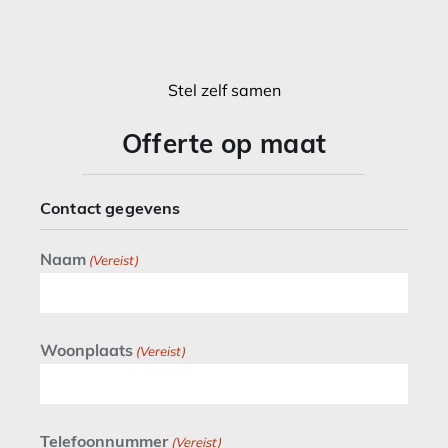
Stel zelf samen
Offerte op maat
Contact gegevens
Naam
(Vereist)
Woonplaats
(Vereist)
Telefoonnummer
(Vereist)