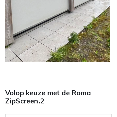
Volop keuze met de Roma
ZipScreen.2