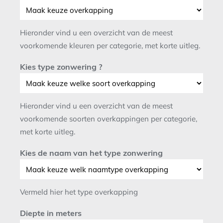
Hieronder vind u een overzicht van de meest
voorkomende kleuren per categorie, met korte uitleg.
Kies type zonwering ?
Hieronder vind u een overzicht van de meest
voorkomende soorten overkappingen per categorie,
met korte uitleg.
Kies de naam van het type zonwering
Vermeld hier het type overkapping
Diepte in meters