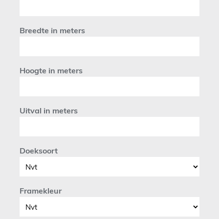
Breedte in meters
Hoogte in meters
Uitval in meters
Doeksoort
Framekleur