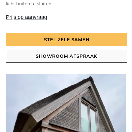
licht buiten te sluiten.
Prijs op aanvraag
STEL ZELF SAMEN
SHOWROOM AFSPRAAK