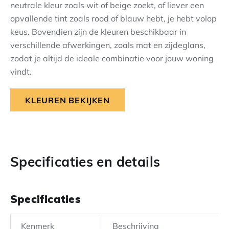
neutrale kleur zoals wit of beige zoekt, of liever een
opvallende tint zoals rood of blauw hebt, je hebt volop
keus. Bovendien zijn de kleuren beschikbaar in
verschillende afwerkingen, zoals mat en zijdeglans,
zodat je altijd de ideale combinatie voor jouw woning
vindt.
KLEUREN BEKIJKEN
Specificaties en details
Specificaties
Kenmerk
Beschrijving