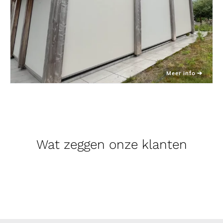
Wat zeggen onze klanten