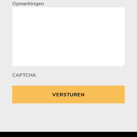
Opmerkingen
CAPTCHA