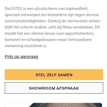
DeUS701 is een uitvalscherm van topkwaliteit,
speciaal ontworpen om bestand te zijn tegen diverse
weersomstandigheden. Dankzij de stormvaste armen
blijft het scherm stabiel, zelfs bij flinke windstoten. Dit
maakt het een slimme keuze voor appartementen
,
kantoren en schoolgebouwen waar betrouwbare
zonwering essentieel is.
Prijs op aanvraag
STEL ZELF SAMEN
SHOWROOM AFSPRAAK