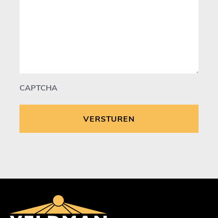
CAPTCHA