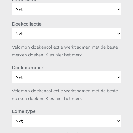
Doekcollectie
Veldman doekencollectie werkt samen met de beste
merken doeken. Kies hier het merk
Doek nummer
Veldman doekencollectie werkt samen met de beste
merken doeken. Kies hier het merk
Lameltype