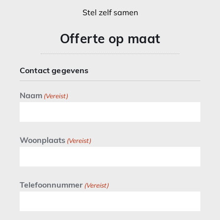
Stel zelf samen
Offerte op maat
Contact gegevens
Naam
(Vereist)
Woonplaats
(Vereist)
Telefoonnummer
(Vereist)