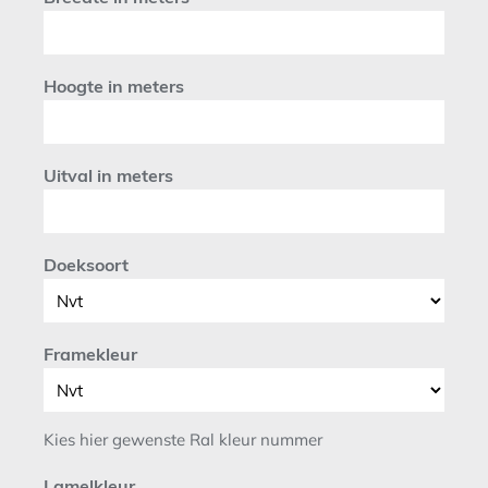
Hoogte in meters
Uitval in meters
Doeksoort
Framekleur
Kies hier gewenste Ral kleur nummer
Lamelkleur