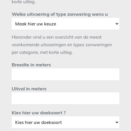
korte uitleg.
Welke uitvoering of type zonwering wens u
Hieronder vind u een overzicht van de meest
voorkomende uitvoeringen en types zonweringen
per categorie, met korte uitleg.
Breedte in meters
Uitval in meters
Kies hier uw doeksoort ?