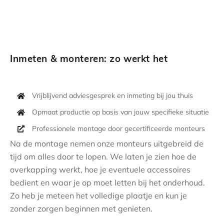
Inmeten & monteren: zo werkt het
Vrijblijvend adviesgesprek en inmeting bij jou thuis
Opmaat productie op basis van jouw specifieke situatie
Professionele montage door gecertificeerde monteurs
Na de montage nemen onze monteurs uitgebreid de
tijd om alles door te lopen. We laten je zien hoe de
overkapping werkt, hoe je eventuele accessoires
bedient en waar je op moet letten bij het onderhoud.
Zo heb je meteen het volledige plaatje en kun je
zonder zorgen beginnen met genieten.