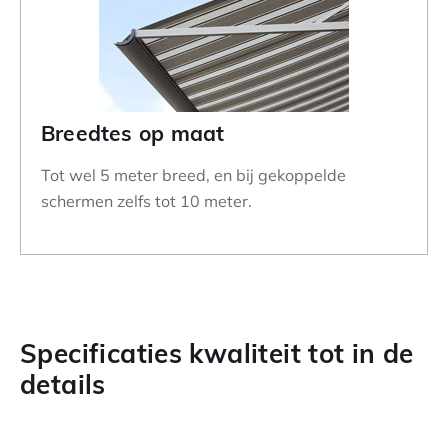
Breedtes op maat
Tot wel 5 meter breed, en bij gekoppelde
schermen zelfs tot 10 meter.
Specificaties kwaliteit tot in de
details