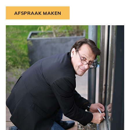
AFSPRAAK MAKEN