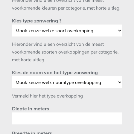
Hieronder vind u een overzicht van de meest
voorkomende kleuren per categorie, met korte uitleg.
Kies type zonwering ?
Hieronder vind u een overzicht van de meest
voorkomende soorten overkappingen per categorie,
met korte uitleg.
Kies de naam van het type zonwering
Vermeld hier het type overkapping
Diepte in meters
Breedte in meters