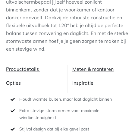
uitvalschermbepaal jij zelf hoeveel zonlicht
binnenkomt zonder dat je woonkamer of kantoor
Contact
donker aanvoelt. Dankzij de robuuste constructie en
flexibele uitvalhoek tot 120° heb je altijd de perfecte
balans tussen zonwering en daglicht. En met de sterke
stormvaste armen hoef je je geen zorgen te maken bij
een stevige wind.
Productdetails
Meten & monteren
Opties
Inspiratie
Houdt warmte buiten, maar laat daglicht binnen
Extra stevige storm armen voor maximale
windbestendigheid
Stijlvol design dat bij elke gevel past