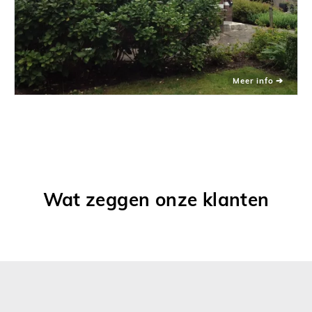
Wat zeggen onze klanten