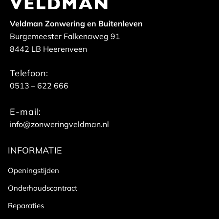
Veldman Zonwering en Buitenleven
Burgemeester Falkenaweg 91
8442 LB Heerenveen
Telefoon:
0513 – 622 666
E-mail:
info@zonweringveldman.nl
INFORMATIE
Openingstijden
Onderhoudscontract
Reparaties