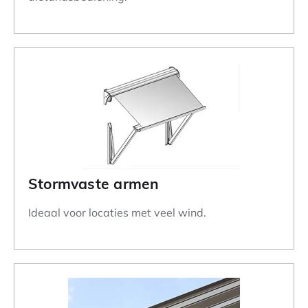
Stormvaste armen
Ideaal voor locaties met veel wind.