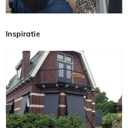
Inspiratie