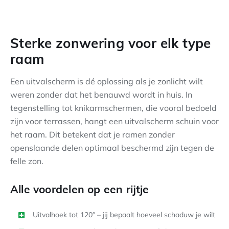
Sterke zonwering voor elk type
raam
Een uitvalscherm is dé oplossing als je zonlicht wilt
weren zonder dat het benauwd wordt in huis. In
tegenstelling tot knikarmschermen, die vooral bedoeld
zijn voor terrassen, hangt een uitvalscherm schuin voor
het raam. Dit betekent dat je ramen zonder
openslaande delen optimaal beschermd zijn tegen de
felle zon.
Alle voordelen op een rijtje
Uitvalhoek tot 120° – jij bepaalt hoeveel schaduw je wilt