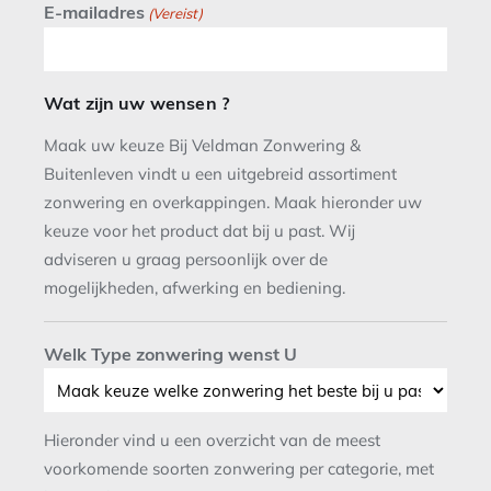
E-mailadres
(Vereist)
Wat zijn uw wensen ?
Maak uw keuze Bij Veldman Zonwering &
Buitenleven vindt u een uitgebreid assortiment
zonwering en overkappingen. Maak hieronder uw
keuze voor het product dat bij u past. Wij
adviseren u graag persoonlijk over de
mogelijkheden, afwerking en bediening.
Welk Type zonwering wenst U
Hieronder vind u een overzicht van de meest
voorkomende soorten zonwering per categorie, met