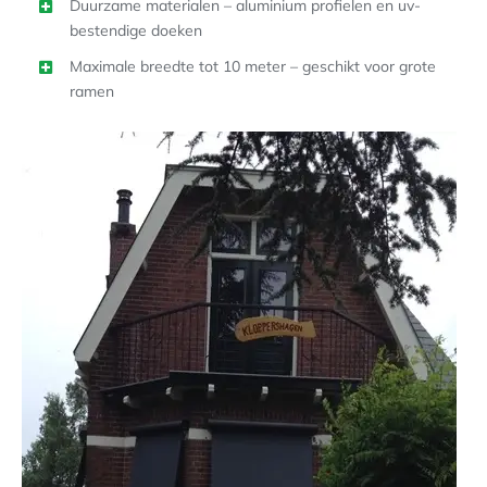
Duurzame materialen – aluminium profielen en uv-
bestendige doeken
Maximale breedte tot 10 meter – geschikt voor grote
ramen