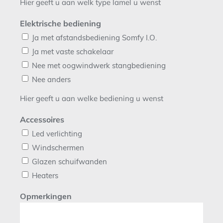
Hier geeft u aan welk type lamel u wenst
Elektrische bediening
Ja met afstandsbediening Somfy I.O.
Ja met vaste schakelaar
Nee met oogwindwerk stangbediening
Nee anders
Hier geeft u aan welke bediening u wenst
Accessoires
Led verlichting
Windschermen
Glazen schuifwanden
Heaters
Opmerkingen