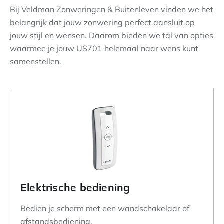
Bij Veldman Zonweringen & Buitenleven vinden we het
belangrijk dat jouw zonwering perfect aansluit op
jouw stijl en wensen. Daarom bieden we tal van opties
waarmee je jouw US701 helemaal naar wens kunt
samenstellen.
Elektrische bediening
Bedien je scherm met een wandschakelaar of
afstandsbediening.