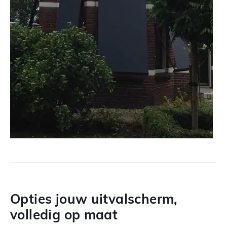
Opties jouw uitvalscherm,
volledig op maat