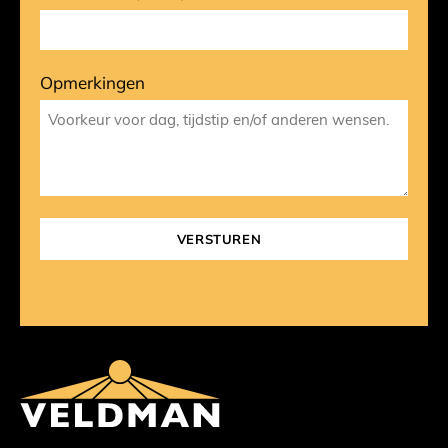
Opmerkingen