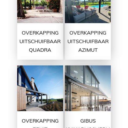
OVERKAPPING
OVERKAPPING
UITSCHUIFBAAR
UITSCHUIFBAAR
QUADRA
AZIMUT
OVERKAPPING
GIBUS