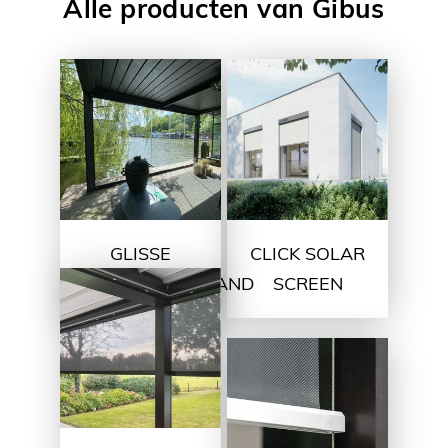
Alle producten van Gibus
GLISSE
CLICK SOLAR
GLAZENSCHUIFWAND
SCREEN