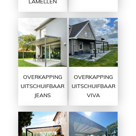
LAMELLEN
OVERKAPPING
OVERKAPPING
UITSCHUIFBAAR
UITSCHUIFBAAR
JEANS
VIVA