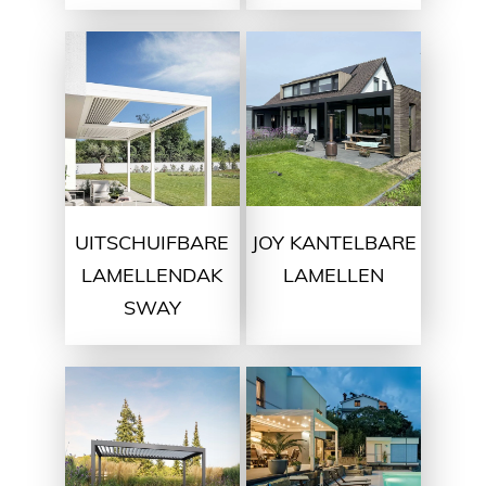
UITSCHUIFBARE
JOY KANTELBARE
LAMELLENDAK
LAMELLEN
SWAY