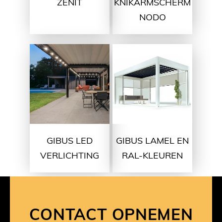
ZENIT
KNIKARMSCHERM
NODO
GIBUS LED
GIBUS LAMEL EN
VERLICHTING
RAL-KLEUREN
CONTACT OPNEMEN