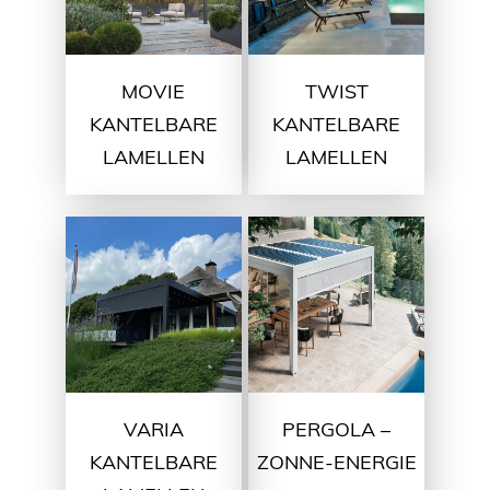
MOVIE
TWIST
KANTELBARE
KANTELBARE
LAMELLEN
LAMELLEN
VARIA
PERGOLA –
KANTELBARE
ZONNE-ENERGIE