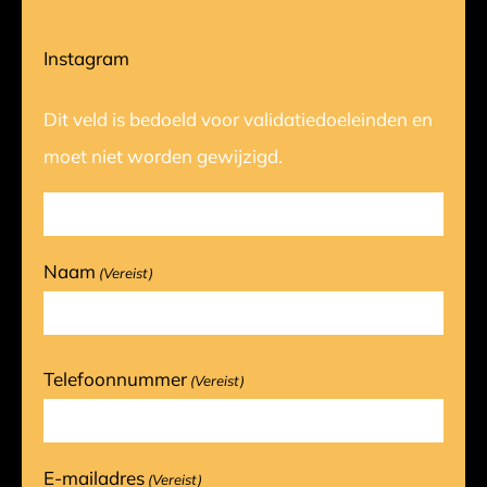
Instagram
Dit veld is bedoeld voor validatiedoeleinden en
moet niet worden gewijzigd.
Naam
(Vereist)
Telefoonnummer
(Vereist)
E-mailadres
(Vereist)