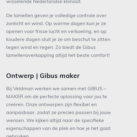
wisselende Nederlandse klimaat.
De lamellen geven je volledige controle over
zonlicht en wind. Op warme dagen kun je ze
openen voor frisse lucht en verkoeling, en op
koudere dagen sluit je ze om beschut te zitten
tegen wind en regen. Zo biedt de Gibus
lamellenoverkapping altijd het beste comfort!
Ontwerp | Gibus maker
Bij Veldman werken we samen met GIBUS –
MAKER om de perfecte oplossing voor jou te
creëren. Onze ontwerpen zijn flexibel en
aanpasbaar, zodat ze precies passen bij jouw
wensen. We kijken altijd naar de specifieke
eigenschappen van de plek en hoe je het gaat
gebruiken.