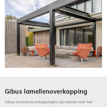
Gibus lamellenoverkapping
Gibus lamellenoverkappingen zijn ideaal voor het