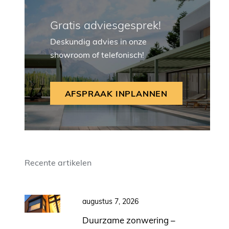
Gratis adviesgesprek!
Deskundig advies in onze
showroom of telefonisch!
AFSPRAAK INPLANNEN
Recente artikelen
augustus 7, 2026
Duurzame zonwering –