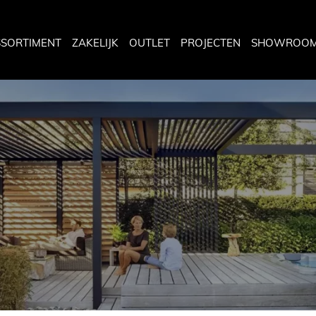
SSORTIMENT
ZAKELIJK
OUTLET
PROJECTEN
SHOWROO