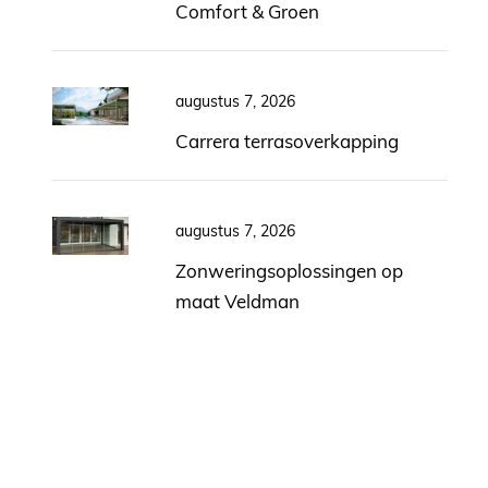
Comfort & Groen
augustus 7, 2026
Carrera terrasoverkapping
augustus 7, 2026
Zonweringsoplossingen op
maat Veldman