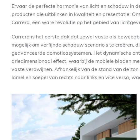
Ervaar de perfecte harmonie van licht en schaduw in 
producten die uitblinken in kwaliteit en presentatie. 
Carrera, een ware revolutie op het gebied van lichtgev
Carrera is het eerste dak dat zowel vaste als beweegb
mogelijk om verfijnde schaduw scenario’s te creëren,
geavanceerde domoticasystemen. Het dynamische ontw
driedimensionaal effect, waarbij de mobiele bladen me
vaste verdwijnen. Afhankelijk van de stand van de zon
lamellen soepel van rechts naar links en vice versa, wa