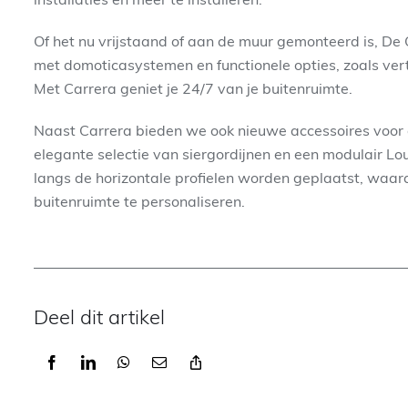
Of het nu vrijstaand of aan de muur gemonteerd is, D
met domoticasystemen en functionele opties, zoals vert
Met Carrera geniet je 24/7 van je buitenruimte.
Naast Carrera bieden we ook nieuwe accessoires voor 
elegante selectie van siergordijnen en een modulair L
langs de horizontale profielen worden geplaatst, waar
buitenruimte te personaliseren.
Deel dit artikel