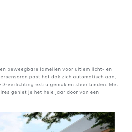
en beweegbare lamellen voor ultiem licht- en
ersensoren past het dak zich automatisch aan,
ED-verlichting extra gemak en sfeer bieden. Met
ires geniet je het hele jaar door van een