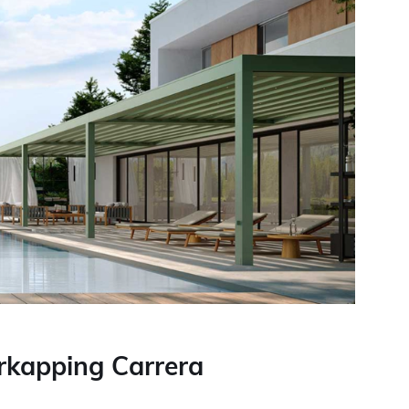
erkapping Carrera