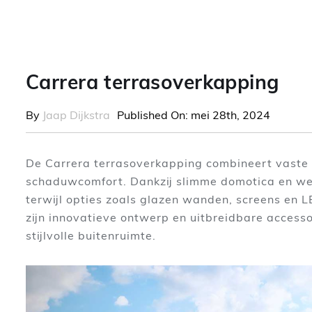
Carrera terrasoverkapping
By
Jaap Dijkstra
Published On: mei 28th, 2024
De Carrera terrasoverkapping combineert vaste 
schaduwcomfort. Dankzij slimme domotica en we
terwijl opties zoals glazen wanden, screens en L
zijn innovatieve ontwerp en uitbreidbare accesso
stijlvolle buitenruimte.