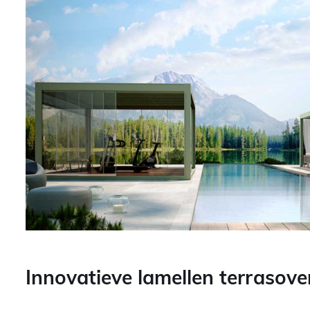
Innovatieve lamellen terrasov