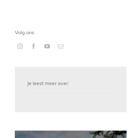
Volg ons
Je leest meer over: