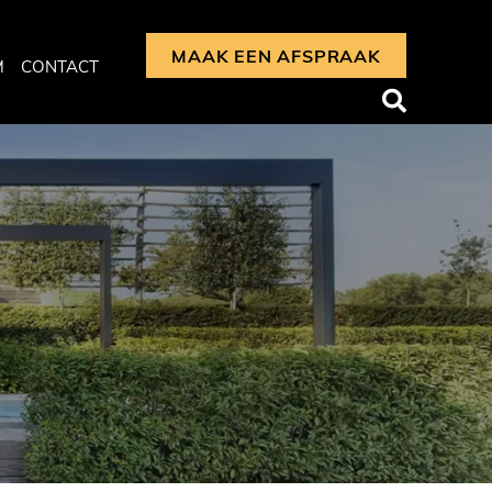
MAAK EEN AFSPRAAK
M
CONTACT