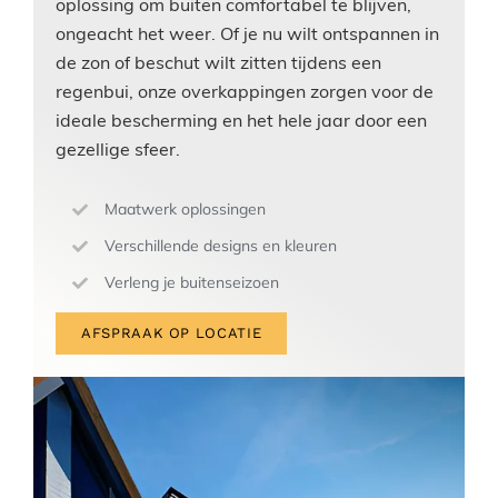
oplossing om buiten comfortabel te blijven,
ongeacht het weer. Of je nu wilt ontspannen in
de zon of beschut wilt zitten tijdens een
regenbui, onze overkappingen zorgen voor de
ideale bescherming en het hele jaar door een
gezellige sfeer.
Maatwerk oplossingen
Verschillende designs en kleuren
Verleng je buitenseizoen
AFSPRAAK OP LOCATIE