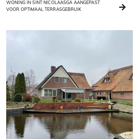
WONING IN SINT NICOLAASGA AANGEPAST
VOOR OPTIMAAL TERRASGEBRUIK