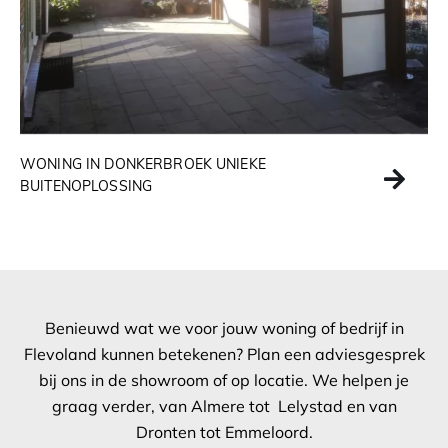
WONING IN DONKERBROEK UNIEKE
BUITENOPLOSSING
Benieuwd wat we voor jouw woning of bedrijf in
Flevoland kunnen betekenen? Plan een adviesgesprek
bij ons in de showroom of op locatie. We helpen je
graag verder, van Almere tot Lelystad en van
Dronten tot Emmeloord.