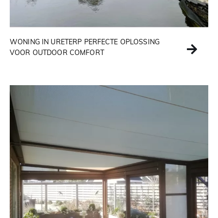
WONING IN URETERP PERFECTE OPLOSSING
VOOR OUTDOOR COMFORT