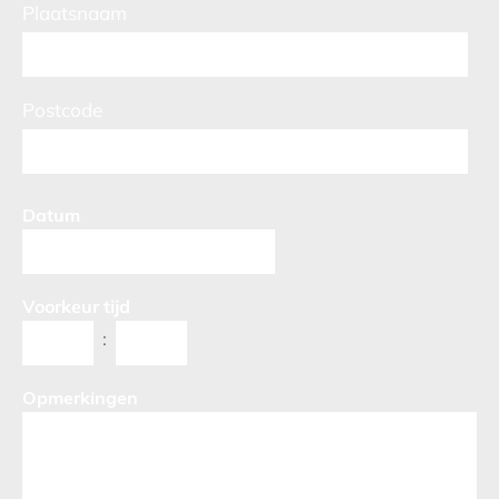
Plaatsnaam
Postcode
Datum
Voorkeur tijd
:
Opmerkingen