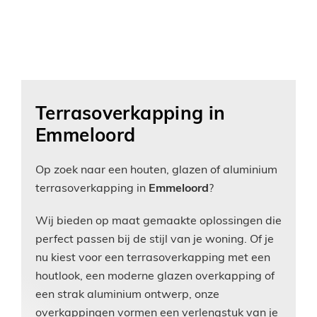
Terrasoverkapping in
Emmeloord
Op zoek naar een houten, glazen of aluminium
terrasoverkapping in
Emmeloord
?
Wij bieden op maat gemaakte oplossingen die
perfect passen bij de stijl van je woning. Of je
nu kiest voor een terrasoverkapping met een
houtlook, een moderne glazen overkapping of
een strak aluminium ontwerp, onze
overkappingen vormen een verlengstuk van je