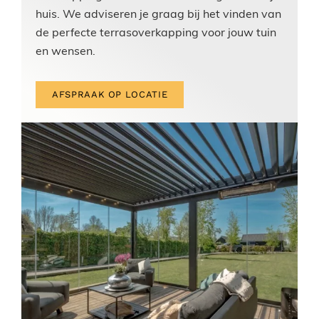
huis. We adviseren je graag bij het vinden van
de perfecte terrasoverkapping voor jouw tuin
en wensen.
AFSPRAAK OP LOCATIE