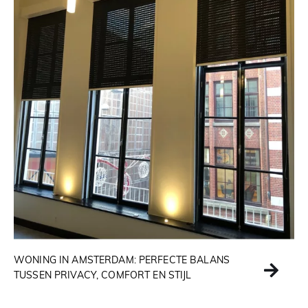
WONING IN AMSTERDAM: PERFECTE BALANS
TUSSEN PRIVACY, COMFORT EN STIJL