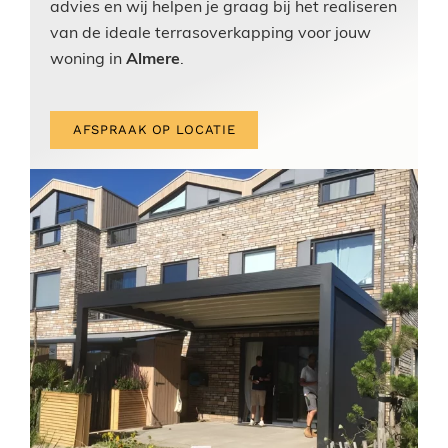
advies en wij helpen je graag bij het realiseren
van de ideale terrasoverkapping voor jouw
woning in
Almere
.
AFSPRAAK OP LOCATIE