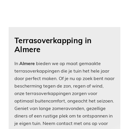
Terrasoverkapping in
Almere
In
Almere
bieden we op maat gemaakte
terrasoverkappingen die je tuin het hele jaar
door perfect maken. Of je nu op zoek bent naar
bescherming tegen de zon, regen of wind,
onze terrasoverkappingen zorgen voor
optimaal buitencomfort, ongeacht het seizoen.
Geniet van lange zomeravonden, gezellige
diners of een rustige plek om te ontspannen in
je eigen tuin. Neem contact met ons op voor