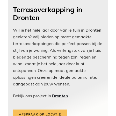
Terrasoverkapping in
Dronten
Wil je het hele jaar door van je tuin in
Dronten
genieten? Wij bieden op maat gemaakte
terrasoverkappingen die perfect passen bij de
stijl van je woning. Als verlengstuk van je huis
bieden ze bescherming tegen zon, regen en
wind, zodat je het hele jaar door kunt
ontspannen. Onze op maat gemaakte
oplossingen creëren de ideale buitenruimte,
aangepast aan jouw wensen.
Bekijk ons project in
Dronten
.
AFSPRAAK OP LOCATIE