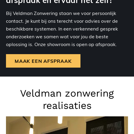
Bij Veldman Zonwering staan we voor persoonlijk
contact. Je kunt bij ons terecht voor advies over de
beschikbare systemen. In een verkennend gesprek
onderzoeken we samen wat voor jou de beste
oplossing is. Onze showroom is open op afspraak.
MAAK EEN AFSPRAAK
Veldman zonwering
realisaties