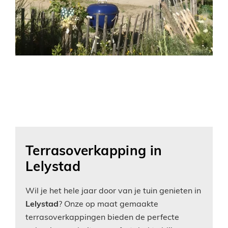
Terrasoverkapping in
Lelystad
Wil je het hele jaar door van je tuin genieten in
Lelystad
? Onze op maat gemaakte
terrasoverkappingen bieden de perfecte