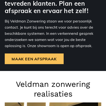
tevreden klanten. Plan een
afspraak en ervaar het zelf!
Bij Veldman Zonwering staan we voor persoonlijk
contact. Je kunt bij ons terecht voor advies over de
beschikbare systemen. In een verkennend gesprek
onderzoeken we samen wat voor jou de beste
oplossing is. Onze showroom is open op afspraak.
MAAK EEN AFSPRAAK
Veldman zonwering
realisaties