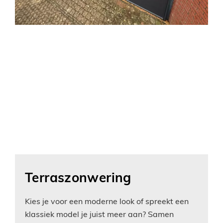
Terraszonwering
Kies je voor een moderne look of spreekt een
klassiek model je juist meer aan? Samen