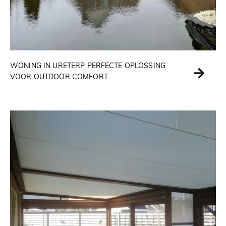
WONING IN URETERP PERFECTE OPLOSSING
VOOR OUTDOOR COMFORT