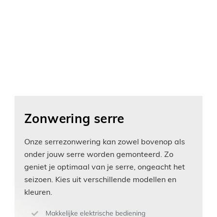
Zonwering serre
Onze serrezonwering kan zowel bovenop als
onder jouw serre worden gemonteerd. Zo
geniet je optimaal van je serre, ongeacht het
seizoen. Kies uit verschillende modellen en
kleuren.
Makkelijke elektrische bediening