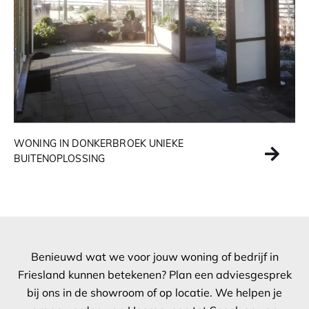
WONING IN DONKERBROEK UNIEKE
BUITENOPLOSSING
Benieuwd wat we voor jouw woning of bedrijf in
Friesland kunnen betekenen? Plan een adviesgesprek
bij ons in de showroom of op locatie. We helpen je