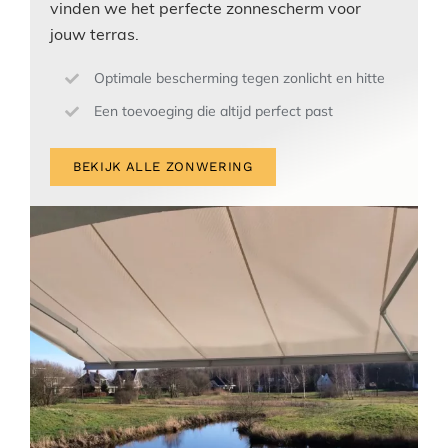
vinden we het perfecte zonnescherm voor
jouw terras.
Optimale bescherming tegen zonlicht en hitte
Een toevoeging die altijd perfect past
BEKIJK ALLE ZONWERING