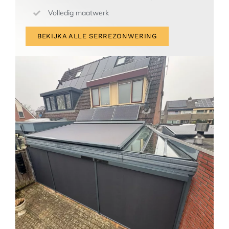
Volledig maatwerk
BEKIJKA ALLE SERREZONWERING