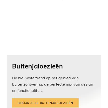
Buitenjaloezieën
De nieuwste trend op het gebied van
buitenzonwering: de perfecte mix van design
en functionaliteit.
BEKIJK ALLE BUITENJALOEZIEËN