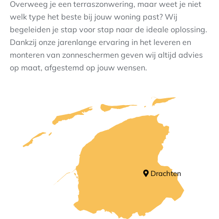
Overweeg je een terraszonwering, maar weet je niet
welk type het beste bij jouw woning past? Wij
Contact
begeleiden je stap voor stap naar de ideale oplossing.
Dankzij onze jarenlange ervaring in het leveren en
monteren van zonneschermen geven wij altijd advies
op maat, afgestemd op jouw wensen.
Drachten