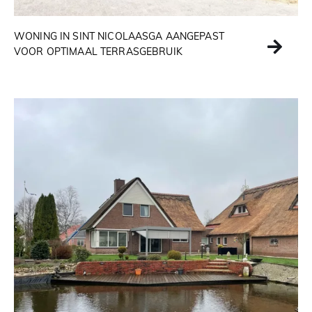
WONING IN SINT NICOLAASGA AANGEPAST
VOOR OPTIMAAL TERRASGEBRUIK