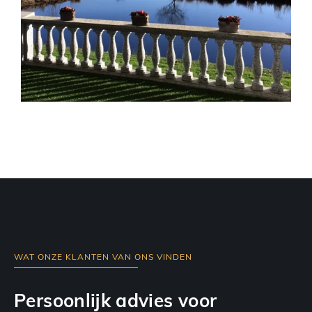
WAT ONZE KLANTEN VAN ONS VINDEN
Persoonlijk advies voor